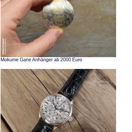
Mokume Gane Anhänger ab 2000 Euro