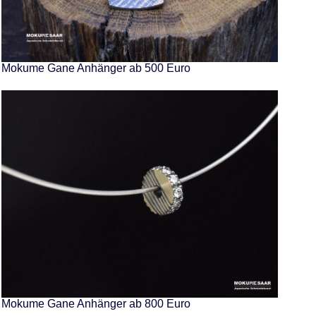
Mokume Gane Anhänger ab 500 Euro
Mokume Gane Anhänger ab 800 Euro