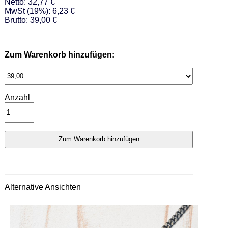
Netto: 32,77 €
MwSt (19%): 6,23 €
Brutto: 39,00 €
Zum Warenkorb hinzufügen:
Anzahl
Alternative Ansichten