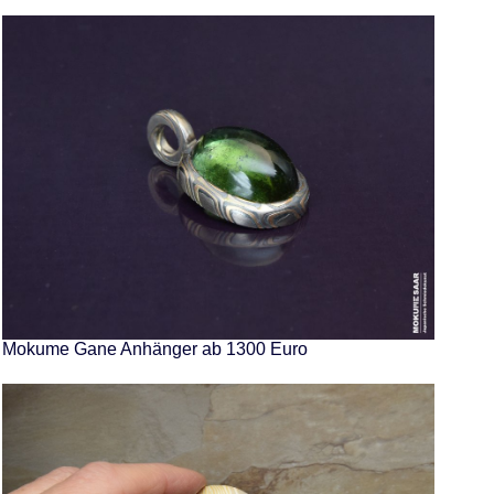
Mokume Gane Anhänger ab 1300 Euro