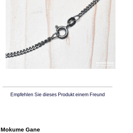
Empfehlen Sie dieses Produkt einem Freund
Mokume Gane