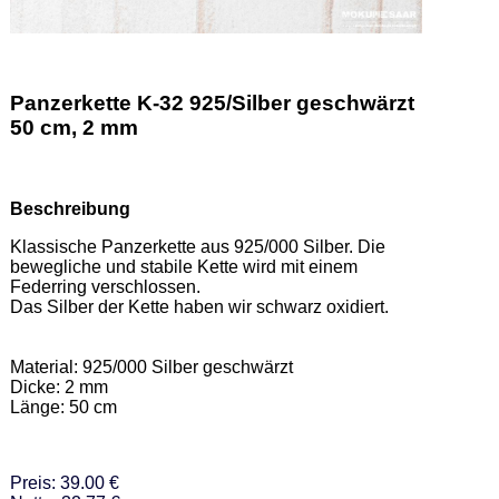
Panzerkette K-32 925/Silber geschwärzt
50 cm, 2 mm
Beschreibung
Klassische Panzerkette aus 925/000 Silber. Die 
bewegliche und stabile Kette wird mit einem 
Federring verschlossen. 

Das Silber der Kette haben wir schwarz oxidiert.  

Material: 925/000 Silber geschwärzt 

Dicke: 2 mm 

Länge: 50 cm
Preis: 39.00 €