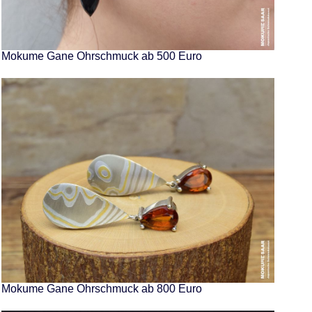
Mokume Gane Ohrschmuck ab 500 Euro
Mokume Gane Ohrschmuck ab 800 Euro