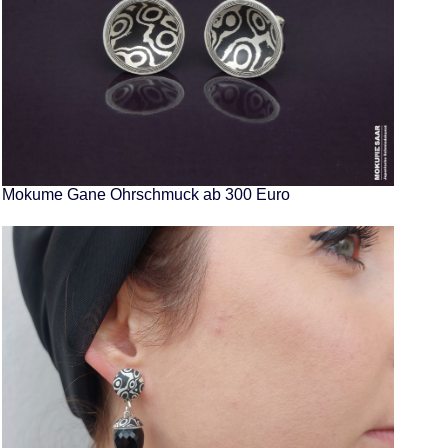
Mokume Gane Ohrschmuck ab 300 Euro