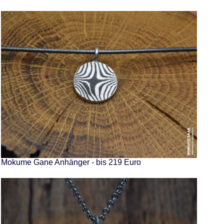
Mokume Gane Anhänger - bis 219 Euro