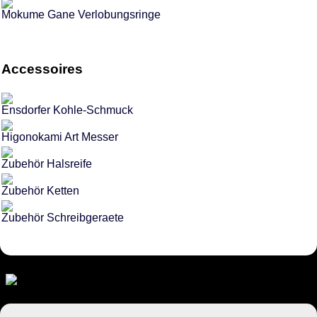
Mokume Gane Verlobungsringe
Accessoires
Ensdorfer Kohle-Schmuck
Higonokami Art Messer
Zubehör Halsreife
Zubehör Ketten
Zubehör Schreibgeraete