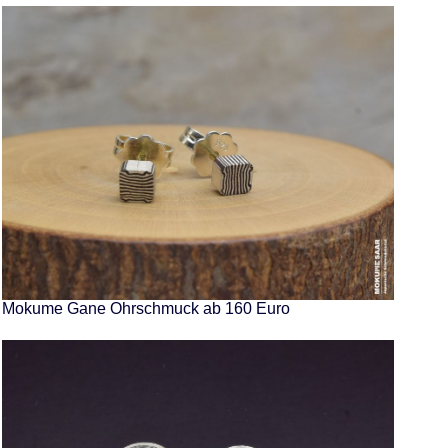
Mokume Gane Ohrschmuck ab 160 Euro