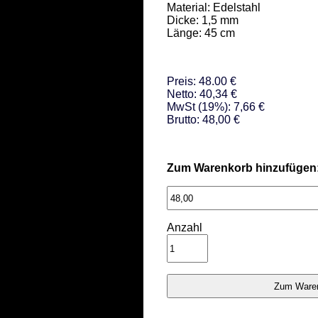
Material: Edelstahl 

Dicke: 1,5 mm 

Länge: 45 cm
Preis: 48.00 €
Netto: 40,34 €
MwSt (19%): 7,66 €
Brutto: 48,00 €
Zum Warenkorb hinzufügen
Anzahl