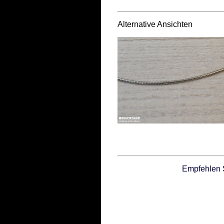
Alternative Ansichten
Empfehlen 