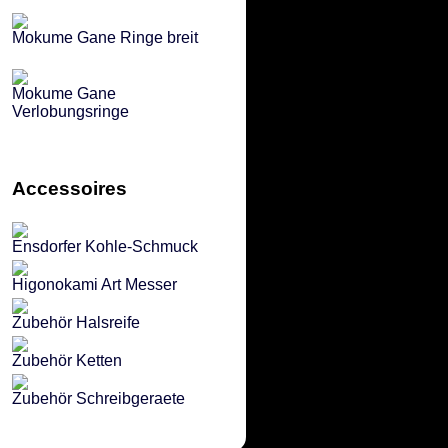
Mokume Gane Ringe breit
Mokume Gane
Verlobungsringe
Accessoires
Ensdorfer Kohle-Schmuck
Higonokami Art Messer
Zubehör Halsreife
Zubehör Ketten
Zubehör Schreibgeraete