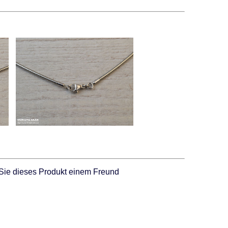
Sie dieses Produkt einem Freund