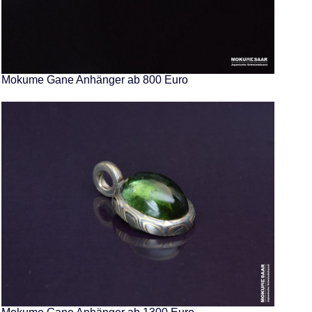
Mokume Gane Anhänger ab 800 Euro