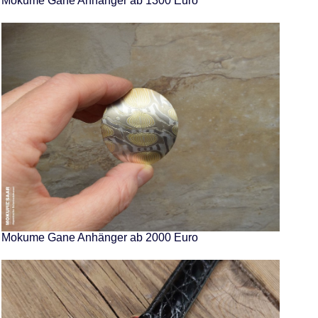
Mokume Gane Anhänger ab 1300 Euro
Mokume Gane Anhänger ab 2000 Euro