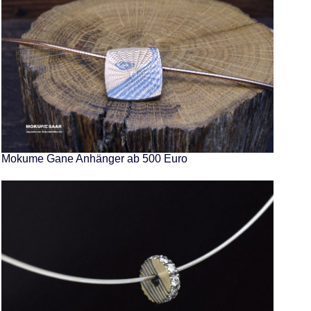
Mokume Gane Anhänger ab 500 Euro