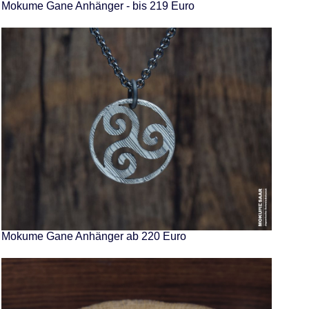
Mokume Gane Anhänger - bis 219 Euro
Mokume Gane Anhänger ab 220 Euro