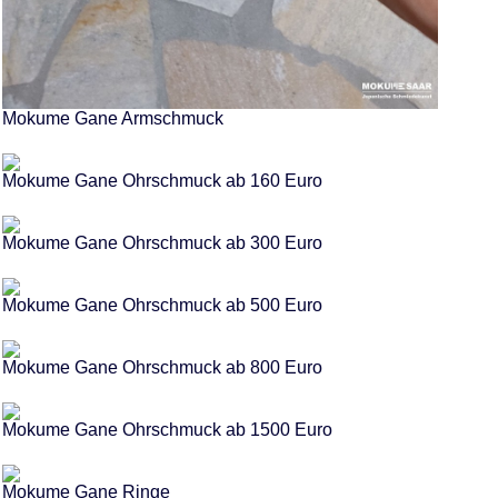
Mokume Gane Armschmuck
Mokume Gane Ohrschmuck ab 160 Euro
Mokume Gane Ohrschmuck ab 300 Euro
Mokume Gane Ohrschmuck ab 500 Euro
Mokume Gane Ohrschmuck ab 800 Euro
Mokume Gane Ohrschmuck ab 1500 Euro
Mokume Gane Ringe