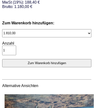
MwSt (19%): 188,40 €
Brutto: 1.180,00 €
Zum Warenkorb hinzufügen:
Anzahl
Alternative Ansichten