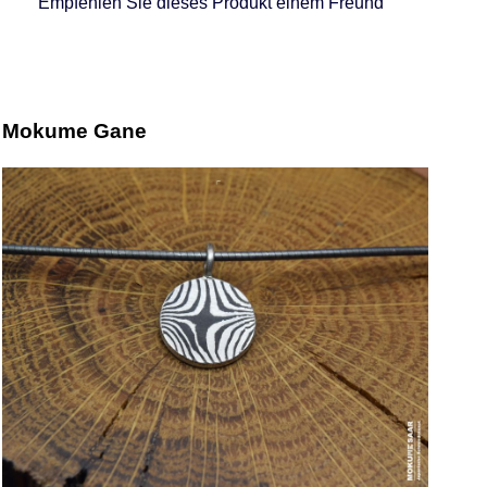
Empfehlen Sie dieses Produkt einem Freund
Mokume Gane