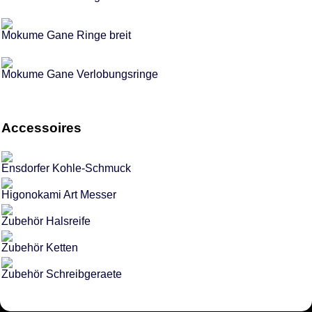
Mokume Gane Ringe breit
Mokume Gane Verlobungsringe
Accessoires
Ensdorfer Kohle-Schmuck
Higonokami Art Messer
Zubehör Halsreife
Zubehör Ketten
Zubehör Schreibgeraete