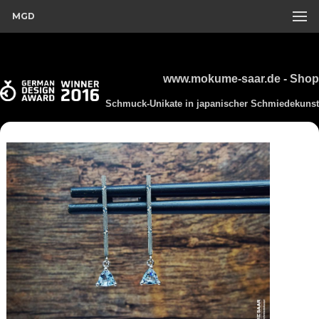
MGD
www.mokume-saar.de - Shop
Schmuck-Unikate in japanischer Schmiedekunst