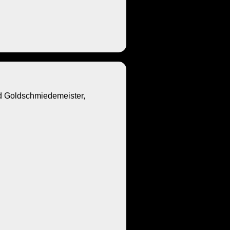
Goldschmiedemeister,