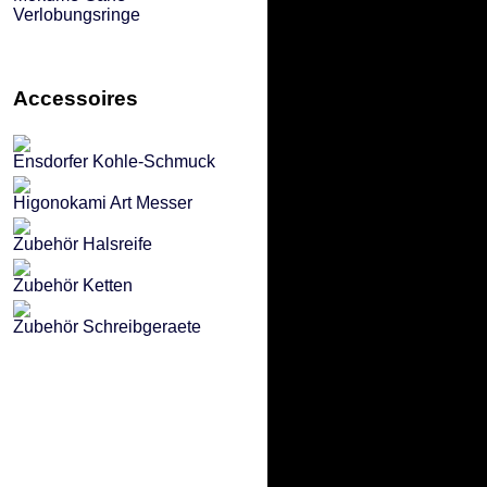
Verlobungsringe
Accessoires
Ensdorfer Kohle-Schmuck
Higonokami Art Messer
Zubehör Halsreife
Zubehör Ketten
Zubehör Schreibgeraete