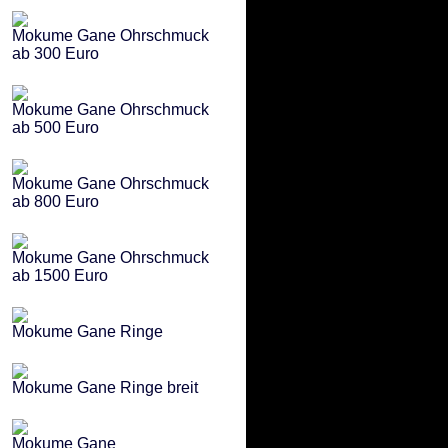
Mokume Gane Ohrschmuck
ab 300 Euro
Mokume Gane Ohrschmuck
ab 500 Euro
Mokume Gane Ohrschmuck
ab 800 Euro
Mokume Gane Ohrschmuck
ab 1500 Euro
Mokume Gane Ringe
Mokume Gane Ringe breit
Mokume Gane