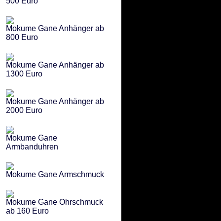
500 Euro
Mokume Gane Anhänger ab
800 Euro
Mokume Gane Anhänger ab
1300 Euro
Mokume Gane Anhänger ab
2000 Euro
Mokume Gane
Armbanduhren
Mokume Gane Armschmuck
Mokume Gane Ohrschmuck
ab 160 Euro