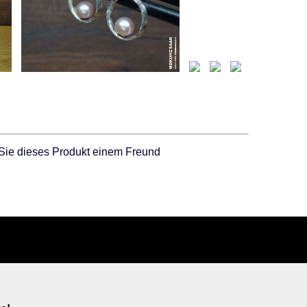
Sie dieses Produkt einem Freund