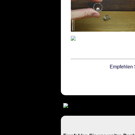
Empfehlen 