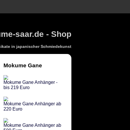
e-saar.de - Shop
kate in japanischer Schmiedekunst
Mokume Gane
Mokume Gane Anhänger -
bis 219 Euro
Mokume Gane Anhänger ab
220 Euro
Mokume Gane Anhänger ab