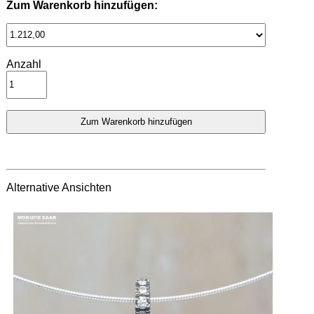
Zum Warenkorb hinzufügen:
Anzahl
Alternative Ansichten