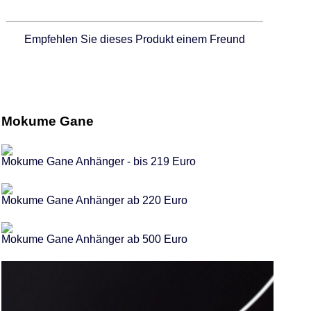
Empfehlen Sie dieses Produkt einem Freund
Mokume Gane
Mokume Gane Anhänger - bis 219 Euro
Mokume Gane Anhänger ab 220 Euro
Mokume Gane Anhänger ab 500 Euro