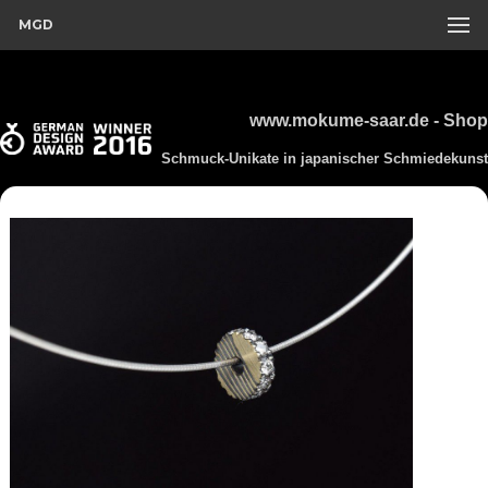
MGD
www.mokume-saar.de - Shop
Schmuck-Unikate in japanischer Schmiedekunst