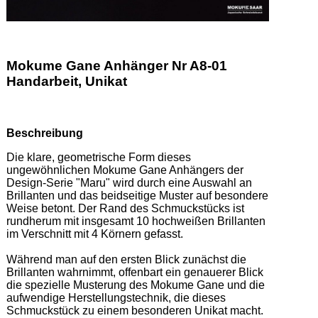
Mokume Gane Anhänger Nr A8-01
Handarbeit, Unikat
Beschreibung
Die klare, geometrische Form dieses 
ungewöhnlichen Mokume Gane Anhängers der 
Design-Serie "Maru" wird durch eine Auswahl an 
Brillanten und das beidseitige Muster auf besondere 
Weise betont. Der Rand des Schmuckstücks ist 
rundherum mit insgesamt 10 hochweißen Brillanten 
im Verschnitt mit 4 Körnern gefasst. 

Während man auf den ersten Blick zunächst die 
Brillanten wahrnimmt, offenbart ein genauerer Blick 
die spezielle Musterung des Mokume Gane und die 
aufwendige Herstellungstechnik, die dieses 
Schmuckstück zu einem besonderen Unikat macht. 
