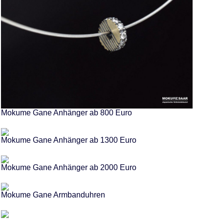
Mokume Gane Anhänger ab 800 Euro
Mokume Gane Anhänger ab 1300 Euro
Mokume Gane Anhänger ab 2000 Euro
Mokume Gane Armbanduhren