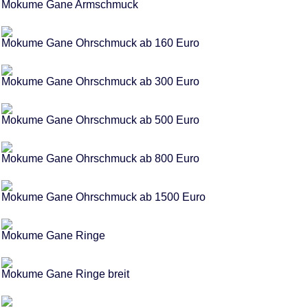
Mokume Gane Armschmuck
Mokume Gane Ohrschmuck ab 160 Euro
Mokume Gane Ohrschmuck ab 300 Euro
Mokume Gane Ohrschmuck ab 500 Euro
Mokume Gane Ohrschmuck ab 800 Euro
Mokume Gane Ohrschmuck ab 1500 Euro
Mokume Gane Ringe
Mokume Gane Ringe breit