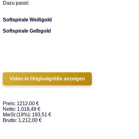
Dazu passt: 

Softspirale Weißgold
Softspirale Gelbgold
Video in Originalgröße anzeigen
Preis: 1212.00 €
Netto: 1.018,49 €
MwSt (19%): 193,51 €
Brutto: 1.212,00 €