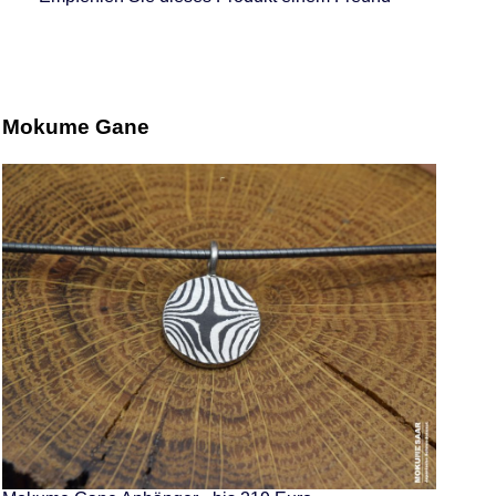
Mokume Gane