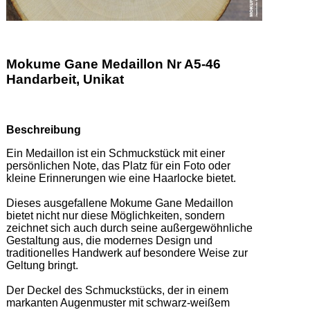
Mokume Gane Medaillon Nr A5-46
Handarbeit, Unikat
Beschreibung
Ein Medaillon ist ein Schmuckstück mit einer 
persönlichen Note, das Platz für ein Foto oder 
kleine Erinnerungen wie eine Haarlocke bietet.  

Dieses ausgefallene Mokume Gane Medaillon 
bietet nicht nur diese Möglichkeiten, sondern 
zeichnet sich auch durch seine außergewöhnliche 
Gestaltung aus, die modernes Design und 
traditionelles Handwerk auf besondere Weise zur 
Geltung bringt. 

Der Deckel des Schmuckstücks, der in einem 
markanten Augenmuster mit schwarz-weißem 