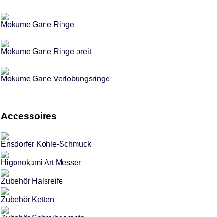
Mokume Gane Ringe
Mokume Gane Ringe breit
Mokume Gane Verlobungsringe
Accessoires
Ensdorfer Kohle-Schmuck
Higonokami Art Messer
Zubehör Halsreife
Zubehör Ketten