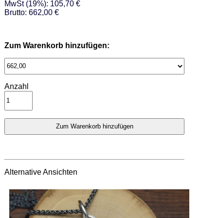
MwSt (19%): 105,70 €
Brutto: 662,00 €
Zum Warenkorb hinzufügen:
Anzahl
Alternative Ansichten