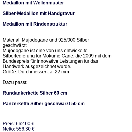
Medaillon mit Wellenmuster
Silber-Medaillon mit Handgravur
Medaillon mit Rindenstruktur
Material: Mujodogane und 925/000 Silber 
geschwärzt 

Mujodogane ist eine von uns entwickelte 
Silberlegierung für Mokume Gane, die 2009 mit dem 
Bundespreis für innovative Leistungen für das 
Handwerk ausgezeichnet wurde. 

Größe: Durchmesser ca. 22 mm 

Dazu passt: 

Rundankerkette Silber 60 cm
Panzerkette Silber geschwärzt 50 cm
Preis: 662.00 €
Netto: 556,30 €