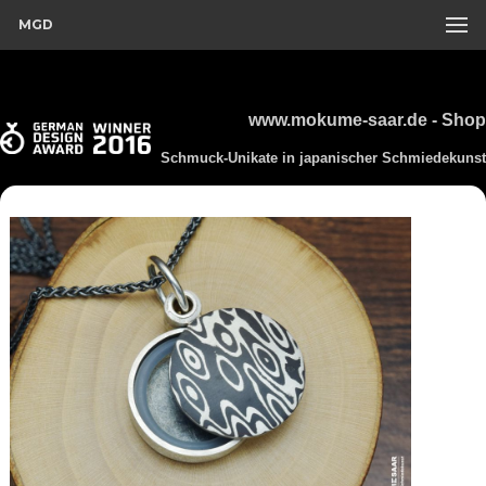
MGD
www.mokume-saar.de - Shop
Schmuck-Unikate in japanischer Schmiedekunst