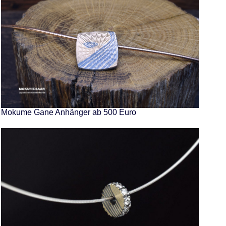
Mokume Gane Anhänger ab 500 Euro