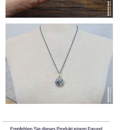
Empfehlen Sie dieses Produkt einem Freund