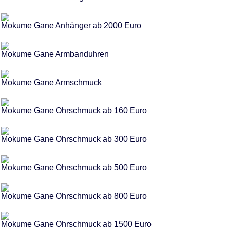
Mokume Gane Anhänger ab 2000 Euro
Mokume Gane Armbanduhren
Mokume Gane Armschmuck
Mokume Gane Ohrschmuck ab 160 Euro
Mokume Gane Ohrschmuck ab 300 Euro
Mokume Gane Ohrschmuck ab 500 Euro
Mokume Gane Ohrschmuck ab 800 Euro
Mokume Gane Ohrschmuck ab 1500 Euro