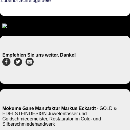
Zubehör Schreibgeraete
Empfehlen Sie uns weiter. Danke!
Mokume Gane Manufaktur Markus Eckardt
- GOLD &
EDELSTEINDESIGN Juwelenfasser und
Goldschmiedemeister, Restaurator im Gold- und
Silberschmiedehandwerk