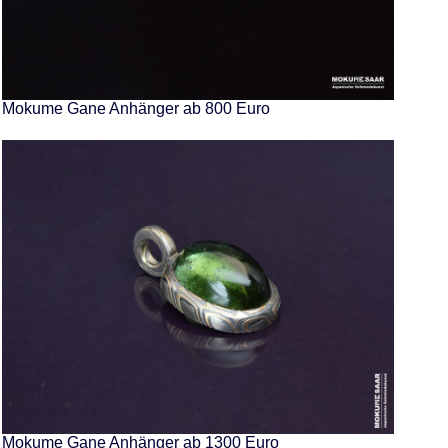
Mokume Gane Anhänger ab 800 Euro
Mokume Gane Anhänger ab 1300 Euro