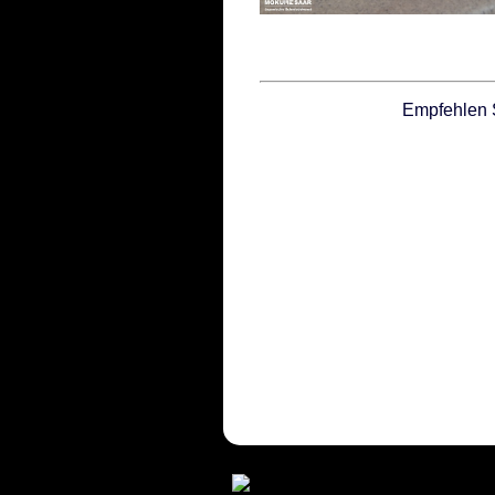
Empfehlen 