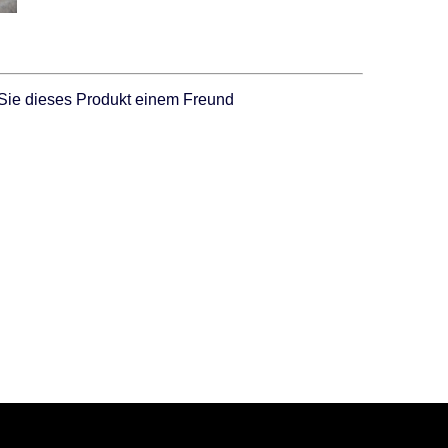
Sie dieses Produkt einem Freund