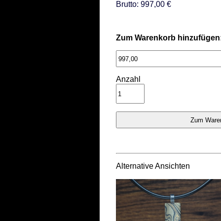
Brutto: 997,00 €
Zum Warenkorb hinzufügen
Anzahl
Alternative Ansichten