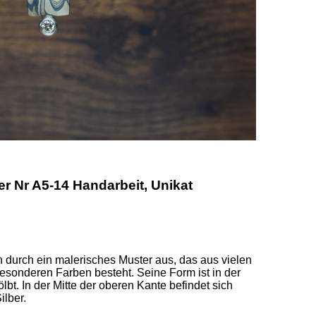
Nr A5-14 Handarbeit, Unikat
 durch ein malerisches Muster aus, das aus vielen 
esonderen Farben besteht. Seine Form ist in der 
. In der Mitte der oberen Kante befindet sich 
ber. 
