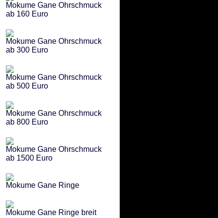
Mokume Gane Ohrschmuck
ab 160 Euro
Mokume Gane Ohrschmuck
ab 300 Euro
Mokume Gane Ohrschmuck
ab 500 Euro
Mokume Gane Ohrschmuck
ab 800 Euro
Mokume Gane Ohrschmuck
ab 1500 Euro
Mokume Gane Ringe
Mokume Gane Ringe breit