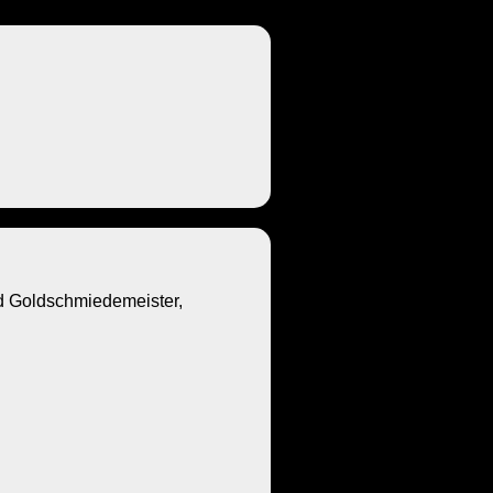
Goldschmiedemeister,