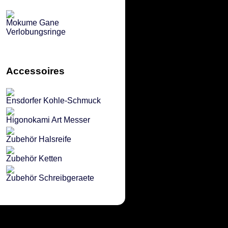
Mokume Gane
Verlobungsringe
Accessoires
Ensdorfer Kohle-Schmuck
Higonokami Art Messer
Zubehör Halsreife
Zubehör Ketten
Zubehör Schreibgeraete