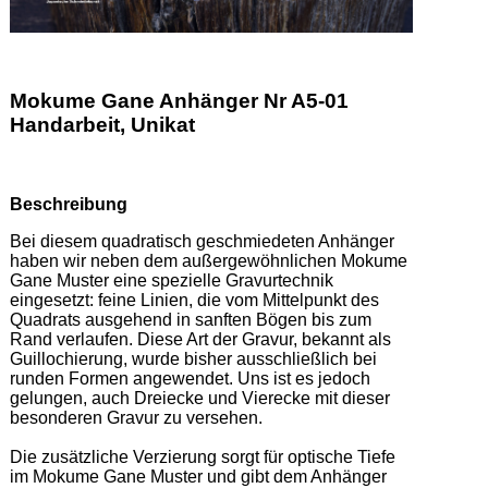
Mokume Gane Anhänger Nr A5-01
Handarbeit, Unikat
Beschreibung
Bei diesem quadratisch geschmiedeten Anhänger 
haben wir neben dem außergewöhnlichen Mokume 
Gane Muster eine spezielle Gravurtechnik 
eingesetzt: feine Linien, die vom Mittelpunkt des 
Quadrats ausgehend in sanften Bögen bis zum 
Rand verlaufen. Diese Art der Gravur, bekannt als 
Guillochierung, wurde bisher ausschließlich bei 
runden Formen angewendet. Uns ist es jedoch 
gelungen, auch Dreiecke und Vierecke mit dieser 
besonderen Gravur zu versehen. 

Die zusätzliche Verzierung sorgt für optische Tiefe 
im Mokume Gane Muster und gibt dem Anhänger 