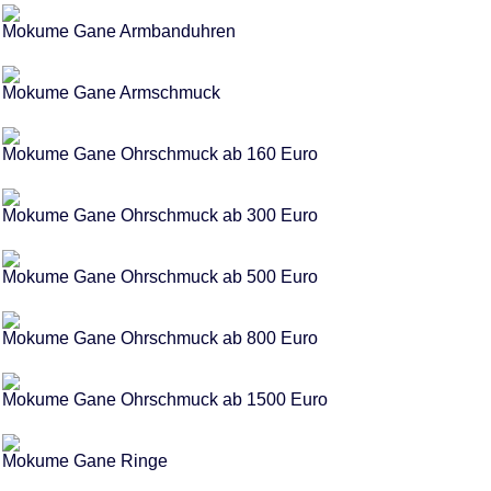
Mokume Gane Armbanduhren
Mokume Gane Armschmuck
Mokume Gane Ohrschmuck ab 160 Euro
Mokume Gane Ohrschmuck ab 300 Euro
Mokume Gane Ohrschmuck ab 500 Euro
Mokume Gane Ohrschmuck ab 800 Euro
Mokume Gane Ohrschmuck ab 1500 Euro
Mokume Gane Ringe