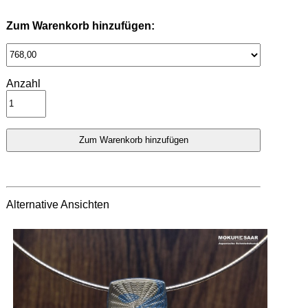
Zum Warenkorb hinzufügen:
Anzahl
Alternative Ansichten