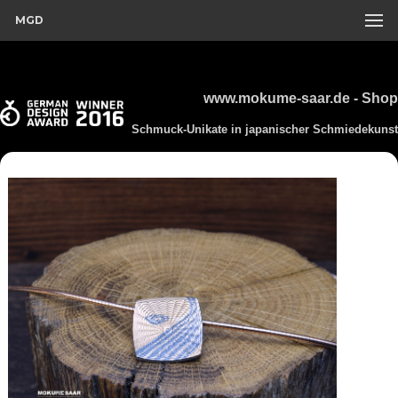
MGD
www.mokume-saar.de - Shop
Schmuck-Unikate in japanischer Schmiedekunst