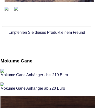
Empfehlen Sie dieses Produkt einem Freund
Mokume Gane
Mokume Gane Anhänger - bis 219 Euro
Mokume Gane Anhänger ab 220 Euro