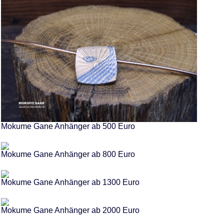
Mokume Gane Anhänger ab 500 Euro
Mokume Gane Anhänger ab 800 Euro
Mokume Gane Anhänger ab 1300 Euro
Mokume Gane Anhänger ab 2000 Euro