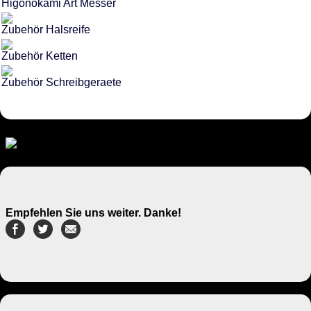
Higonokami Art Messer
Zubehör Halsreife
Zubehör Ketten
Zubehör Schreibgeraete
Empfehlen Sie uns weiter. Danke!