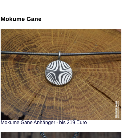
Mokume Gane
Mokume Gane Anhänger - bis 219 Euro