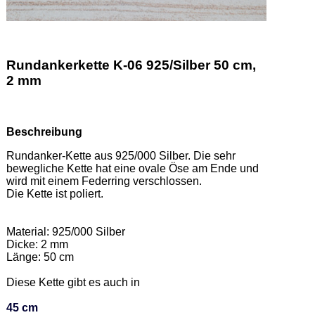
Rundankerkette K-06 925/Silber 50 cm,
2 mm
Beschreibung
Rundanker-Kette aus 925/000 Silber. Die sehr 
bewegliche Kette hat eine ovale Öse am Ende und 
wird mit einem Federring verschlossen. 

Die Kette ist poliert.  

Material: 925/000 Silber 

Dicke: 2 mm 

Länge: 50 cm 

Diese Kette gibt es auch in  

45 cm