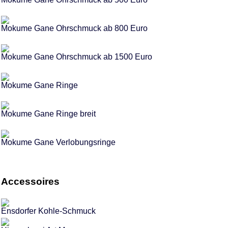
Mokume Gane Ohrschmuck ab 800 Euro
Mokume Gane Ohrschmuck ab 1500 Euro
Mokume Gane Ringe
Mokume Gane Ringe breit
Mokume Gane Verlobungsringe
Accessoires
Ensdorfer Kohle-Schmuck