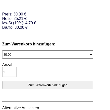
Preis: 30.00 €
Netto: 25,21 €
MwSt (19%): 4,79 €
Brutto: 30,00 €
Zum Warenkorb hinzufügen:
Anzahl
Alternative Ansichten