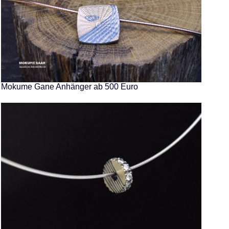
Mokume Gane Anhänger ab 500 Euro