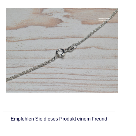
Empfehlen Sie dieses Produkt einem Freund