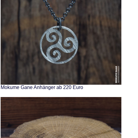
Mokume Gane Anhänger ab 220 Euro