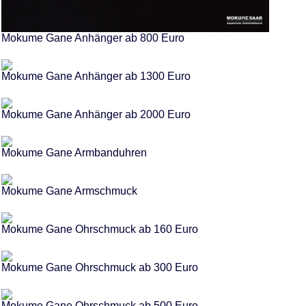
Mokume Gane Anhänger ab 800 Euro
Mokume Gane Anhänger ab 1300 Euro
Mokume Gane Anhänger ab 2000 Euro
Mokume Gane Armbanduhren
Mokume Gane Armschmuck
Mokume Gane Ohrschmuck ab 160 Euro
Mokume Gane Ohrschmuck ab 300 Euro
Mokume Gane Ohrschmuck ab 500 Euro