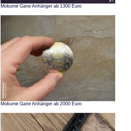
Mokume Gane Anhänger ab 1300 Euro
Mokume Gane Anhänger ab 2000 Euro