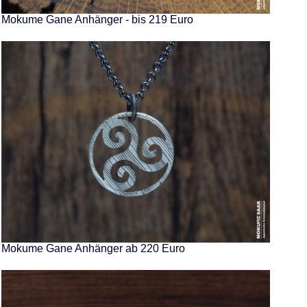
Mokume Gane Anhänger - bis 219 Euro
Mokume Gane Anhänger ab 220 Euro