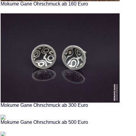
Mokume Gane Ohrschmuck ab 160 Euro
Mokume Gane Ohrschmuck ab 300 Euro
Mokume Gane Ohrschmuck ab 500 Euro