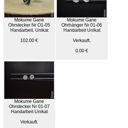
Mokume Gane
Mokume Gane
Ohrstecker Nr O1-05
Ohrhänger Nr 01-06
Handarbeit, Unikat
Handarbeit Unikat
102.00 €
Verkauft.
0.00 €
Mokume Gane
Ohrstecker Nr 01-07
Handarbeit Unikat
Verkauft.