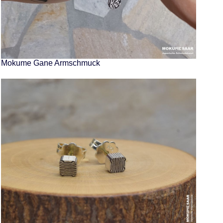
Mokume Gane Armschmuck