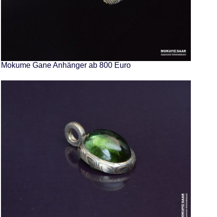
Mokume Gane Anhänger ab 800 Euro