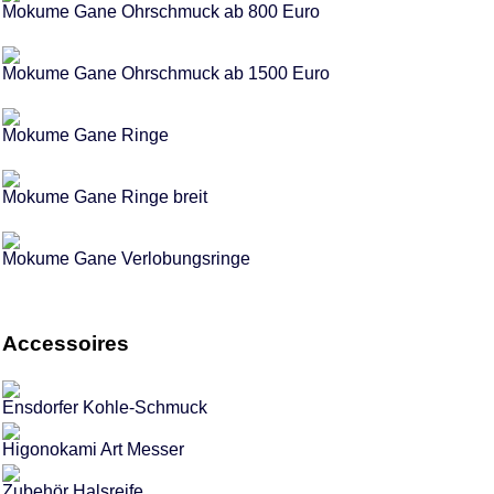
Mokume Gane Ohrschmuck ab 800 Euro
Mokume Gane Ohrschmuck ab 1500 Euro
Mokume Gane Ringe
Mokume Gane Ringe breit
Mokume Gane Verlobungsringe
Accessoires
Ensdorfer Kohle-Schmuck
Higonokami Art Messer
Zubehör Halsreife