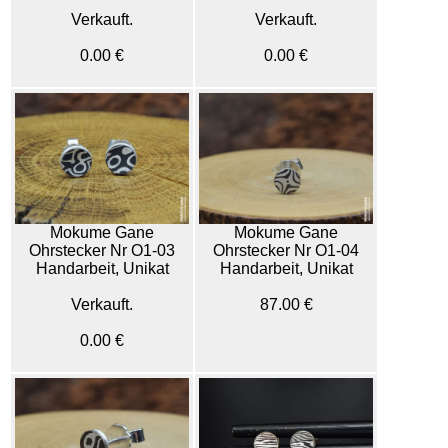
Verkauft.
Verkauft.
0.00 €
0.00 €
Mokume Gane
Mokume Gane
Ohrstecker Nr O1-03
Ohrstecker Nr O1-04
Handarbeit, Unikat
Handarbeit, Unikat
Verkauft.
87.00 €
0.00 €