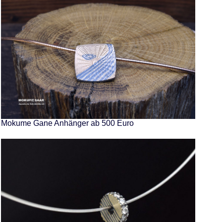
Mokume Gane Anhänger ab 500 Euro