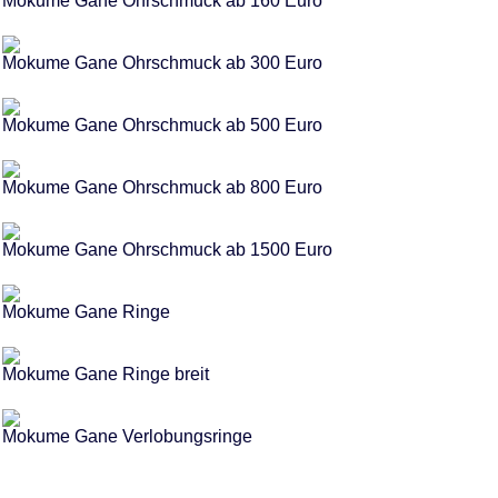
Mokume Gane Ohrschmuck ab 160 Euro
Mokume Gane Ohrschmuck ab 300 Euro
Mokume Gane Ohrschmuck ab 500 Euro
Mokume Gane Ohrschmuck ab 800 Euro
Mokume Gane Ohrschmuck ab 1500 Euro
Mokume Gane Ringe
Mokume Gane Ringe breit
Mokume Gane Verlobungsringe