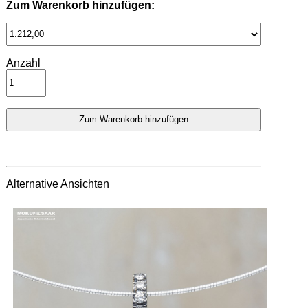
Zum Warenkorb hinzufügen:
Anzahl
Alternative Ansichten