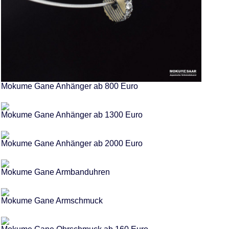
Mokume Gane Anhänger ab 800 Euro
Mokume Gane Anhänger ab 1300 Euro
Mokume Gane Anhänger ab 2000 Euro
Mokume Gane Armbanduhren
Mokume Gane Armschmuck