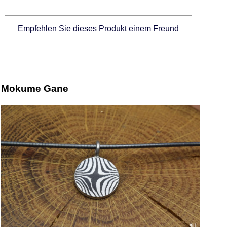
Empfehlen Sie dieses Produkt einem Freund
Mokume Gane