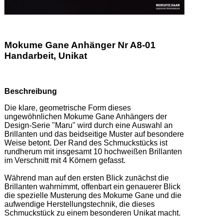
Mokume Gane Anhänger Nr A8-01
Handarbeit, Unikat
Beschreibung
Die klare, geometrische Form dieses 
ungewöhnlichen Mokume Gane Anhängers der 
Design-Serie "Maru" wird durch eine Auswahl an 
Brillanten und das beidseitige Muster auf besondere 
Weise betont. Der Rand des Schmuckstücks ist 
rundherum mit insgesamt 10 hochweißen Brillanten 
im Verschnitt mit 4 Körnern gefasst. 

Während man auf den ersten Blick zunächst die 
Brillanten wahrnimmt, offenbart ein genauerer Blick 
die spezielle Musterung des Mokume Gane und die 
aufwendige Herstellungstechnik, die dieses 
Schmuckstück zu einem besonderen Unikat macht. 
