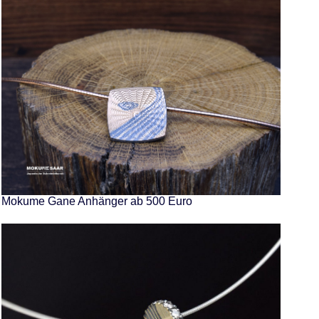
Mokume Gane Anhänger ab 500 Euro