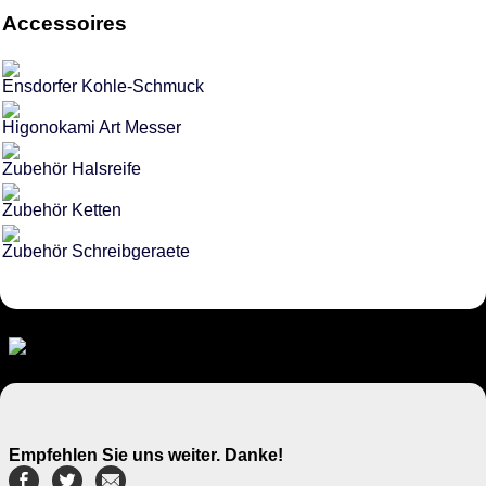
Accessoires
Ensdorfer Kohle-Schmuck
Higonokami Art Messer
Zubehör Halsreife
Zubehör Ketten
Zubehör Schreibgeraete
Empfehlen Sie uns weiter. Danke!