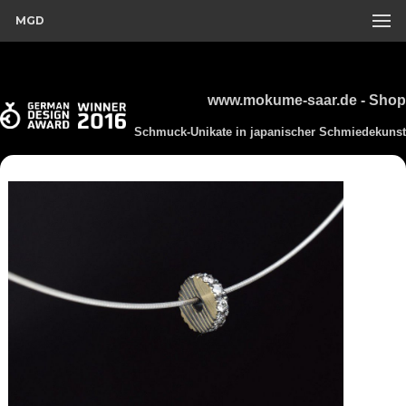
MGD
www.mokume-saar.de - Shop
Schmuck-Unikate in japanischer Schmiedekunst