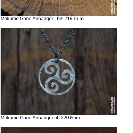
Mokume Gane Anhänger - bis 219 Euro
Mokume Gane Anhänger ab 220 Euro