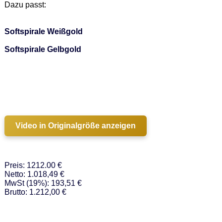
Dazu passt: 

Softspirale Weißgold
Softspirale Gelbgold
Video in Originalgröße anzeigen
Preis: 1212.00 €
Netto: 1.018,49 €
MwSt (19%): 193,51 €
Brutto: 1.212,00 €