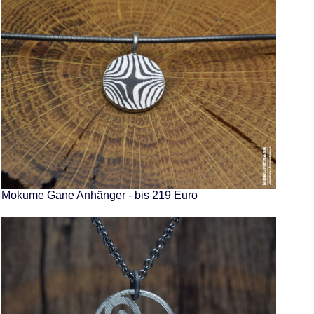
Mokume Gane Anhänger - bis 219 Euro