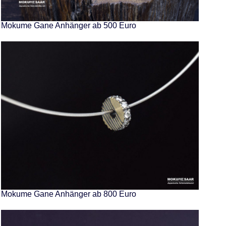
Mokume Gane Anhänger ab 500 Euro
Mokume Gane Anhänger ab 800 Euro