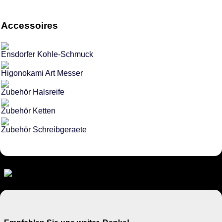
Accessoires
Ensdorfer Kohle-Schmuck
Higonokami Art Messer
Zubehör Halsreife
Zubehör Ketten
Zubehör Schreibgeraete