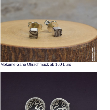
Mokume Gane Ohrschmuck ab 160 Euro