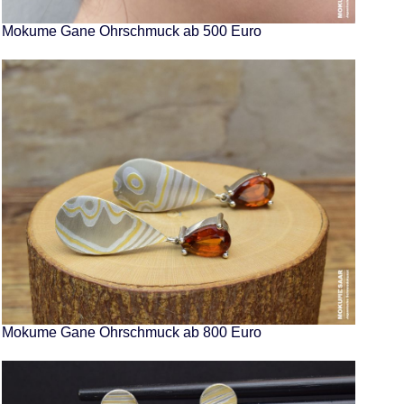
Mokume Gane Ohrschmuck ab 500 Euro
Mokume Gane Ohrschmuck ab 800 Euro