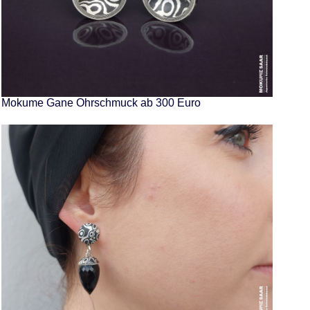
Mokume Gane Ohrschmuck ab 300 Euro