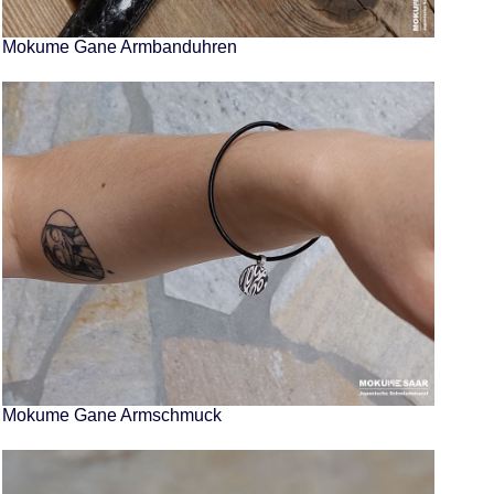
Mokume Gane Armbanduhren
Mokume Gane Armschmuck