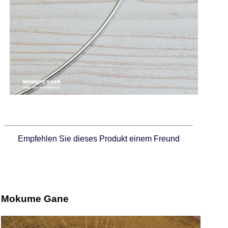
Empfehlen Sie dieses Produkt einem Freund
Mokume Gane