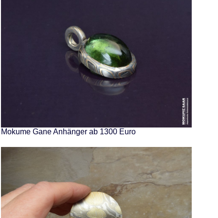
Mokume Gane Anhänger ab 1300 Euro