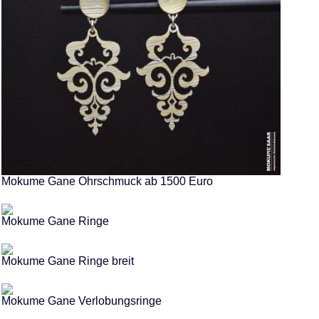
Mokume Gane Ohrschmuck ab 1500 Euro
Mokume Gane Ringe
Mokume Gane Ringe breit
Mokume Gane Verlobungsringe