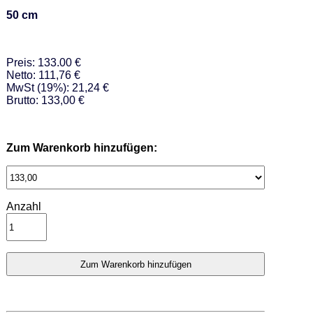
50 cm
Preis: 133.00 €
Netto: 111,76 €
MwSt (19%): 21,24 €
Brutto: 133,00 €
Zum Warenkorb hinzufügen:
Anzahl