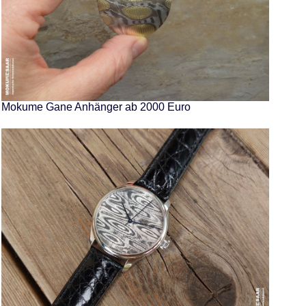
Mokume Gane Anhänger ab 2000 Euro