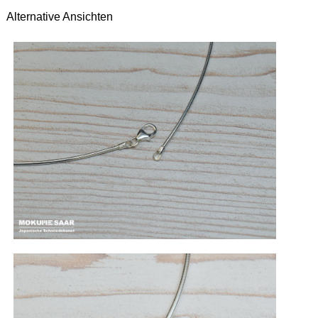
Alternative Ansichten