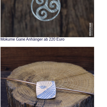
Mokume Gane Anhänger ab 220 Euro