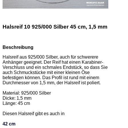
Halsreif 10 925/000 Silber 45 cm, 1,5 mm
Beschreibung
Halsreif aus 925/000 Silber, auch für schwerere 
Anhänger geeignet. Der Reif hat einen Karabiner-
Verschluss und ein schmales Endstück, so dass Sie 
auch Schmuckstücke mit einer kleinen Öse 
befestigen können. Das Profil ist rund mit einem 
Durchmesser von 1,5 mm, der Halsreif ist poliert.   

Material: 925/000 Silber  

Dicke: 1,5 mm 

Länge: 45 cm 

Diesen Halsreif gibt es auch in  

42 cm