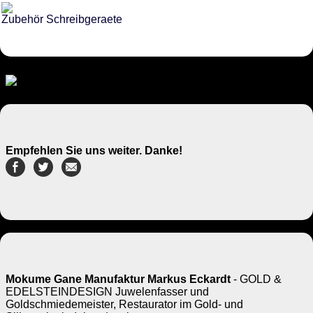
Zubehör Schreibgeraete
Empfehlen Sie uns weiter. Danke!
Mokume Gane Manufaktur Markus Eckardt
- GOLD &
EDELSTEINDESIGN Juwelenfasser und
Goldschmiedemeister, Restaurator im Gold- und