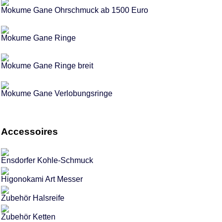
Mokume Gane Ohrschmuck ab 1500 Euro
Mokume Gane Ringe
Mokume Gane Ringe breit
Mokume Gane Verlobungsringe
Accessoires
Ensdorfer Kohle-Schmuck
Higonokami Art Messer
Zubehör Halsreife
Zubehör Ketten