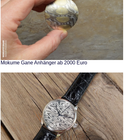
Mokume Gane Anhänger ab 2000 Euro