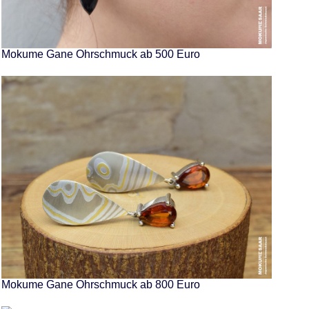
Mokume Gane Ohrschmuck ab 500 Euro
Mokume Gane Ohrschmuck ab 800 Euro