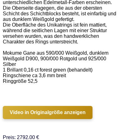
unterschiedlichen Edelmetall-Farben erscheinen. 
Die Oberseite dagegen, die aus der obersten 
Schicht des Schichtblocks besteht, ist einfarbig und 
aus dunklem Weißgold gefertigt.  

Die Oberfläche des Unikatrings ist fein mattiert, 
während die seitlichen Lagen mit einer Struktur 
versehen wurden, was den handwerklichen 
Charakter des Rings unterstreicht. 

Mokume Gane aus 590/000 Weißgold, dunklem 
Weißgold D900, 900/000 Rotgold und 925/000 
Silber 

1 Brillant 0,16 ct forest green (behandelt) 

Ringschiene ca 3,6 mm breit  

Ringgröße 52,5 

Video in Originalgröße anzeigen
Preis: 2792.00 €