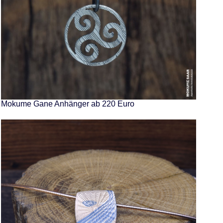
Mokume Gane Anhänger ab 220 Euro