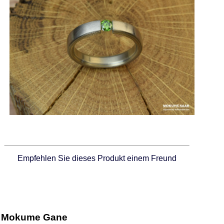
Empfehlen Sie dieses Produkt einem Freund
Mokume Gane