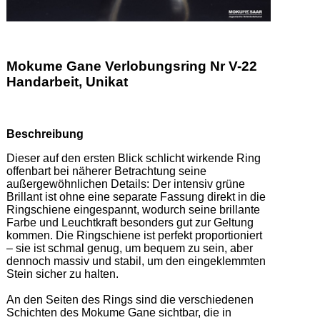
Mokume Gane Verlobungsring Nr V-22
Handarbeit, Unikat
Beschreibung
Dieser auf den ersten Blick schlicht wirkende Ring 
offenbart bei näherer Betrachtung seine 
außergewöhnlichen Details: Der intensiv grüne 
Brillant ist ohne eine separate Fassung direkt in die 
Ringschiene eingespannt, wodurch seine brillante 
Farbe und Leuchtkraft besonders gut zur Geltung 
kommen. Die Ringschiene ist perfekt proportioniert 
– sie ist schmal genug, um bequem zu sein, aber 
dennoch massiv und stabil, um den eingeklemmten 
Stein sicher zu halten. 

An den Seiten des Rings sind die verschiedenen 
Schichten des Mokume Gane sichtbar, die in 