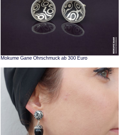
Mokume Gane Ohrschmuck ab 300 Euro