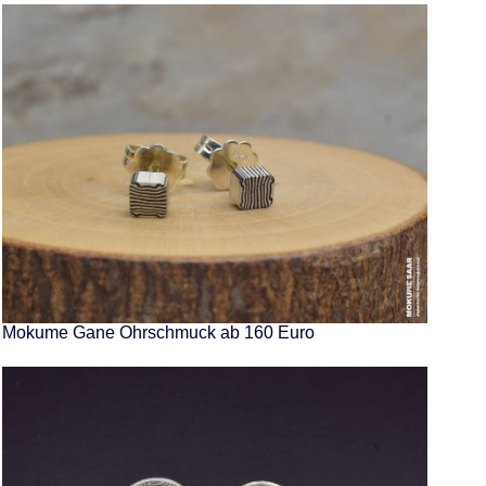
Mokume Gane Ohrschmuck ab 160 Euro