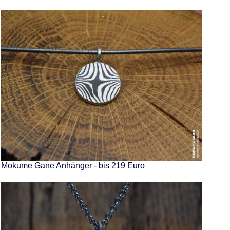
Mokume Gane Anhänger - bis 219 Euro