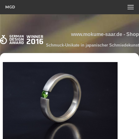
MGD
www.mokume-saar.de - Shop
Schmuck-Unikate in japanischer Schmiedekunst