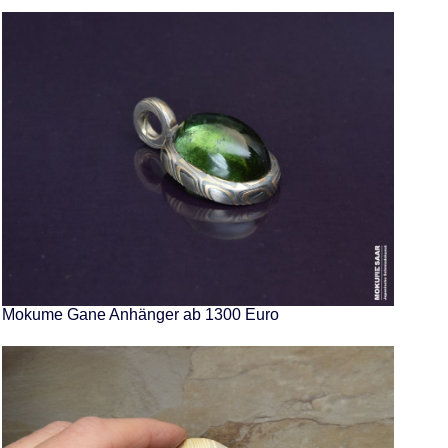
Mokume Gane Anhänger ab 1300 Euro