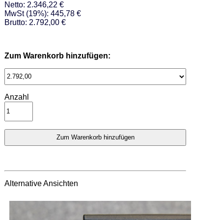
Netto: 2.346,22 €
MwSt (19%): 445,78 €
Brutto: 2.792,00 €
Zum Warenkorb hinzufügen:
Anzahl
Alternative Ansichten