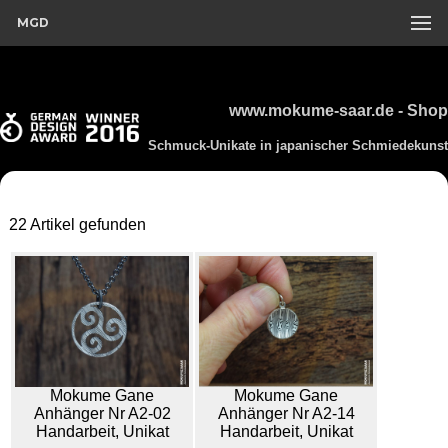
MGD
www.mokume-saar.de - Shop
Schmuck-Unikate in japanischer Schmiedekunst
22 Artikel gefunden
Mokume Gane
Mokume Gane
Anhänger Nr A2-02
Anhänger Nr A2-14
Handarbeit, Unikat
Handarbeit, Unikat