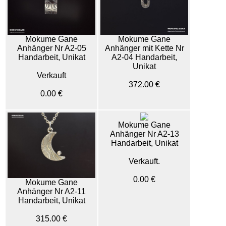
Mokume Gane
Mokume Gane
Anhänger Nr A2-05
Anhänger mit Kette Nr
Handarbeit, Unikat
A2-04 Handarbeit,
Unikat
Verkauft
372.00 €
0.00 €
Mokume Gane
Anhänger Nr A2-13
Handarbeit, Unikat
Verkauft.
0.00 €
Mokume Gane
Anhänger Nr A2-11
Handarbeit, Unikat
315.00 €