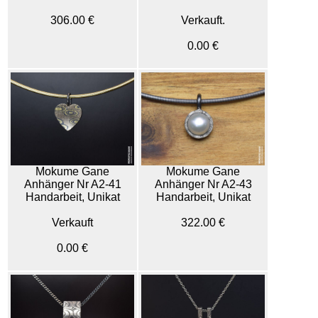
306.00 €
Verkauft.
0.00 €
Mokume Gane
Mokume Gane
Anhänger Nr A2-41
Anhänger Nr A2-43
Handarbeit, Unikat
Handarbeit, Unikat
Verkauft
322.00 €
0.00 €