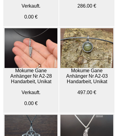
Verkauft.
286.00 €
0.00 €
Mokume Gane
Mokume Gane
Anhänger Nr A2-28
Anhänger Nr A2-03
Handarbeit, Unikat
Handarbeit, Unikat
Verkauft.
497.00 €
0.00 €