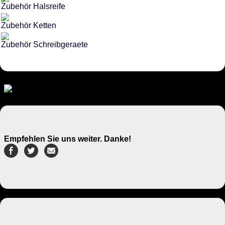
Zubehör Halsreife
Zubehör Ketten
Zubehör Schreibgeraete
Empfehlen Sie uns weiter. Danke!