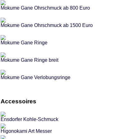
Mokume Gane Ohrschmuck ab 800 Euro
Mokume Gane Ohrschmuck ab 1500 Euro
Mokume Gane Ringe
Mokume Gane Ringe breit
Mokume Gane Verlobungsringe
Accessoires
Ensdorfer Kohle-Schmuck
Higonokami Art Messer