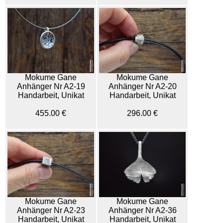
Mokume Gane
Mokume Gane
Anhänger Nr A2-19
Anhänger Nr A2-20
Handarbeit, Unikat
Handarbeit, Unikat
455.00 €
296.00 €
Mokume Gane
Mokume Gane
Anhänger Nr A2-23
Anhänger Nr A2-36
Handarbeit, Unikat
Handarbeit, Unikat