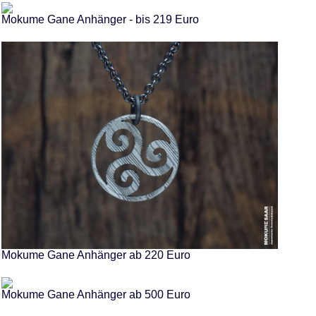
Mokume Gane Anhänger - bis 219 Euro
Mokume Gane Anhänger ab 220 Euro
Mokume Gane Anhänger ab 500 Euro