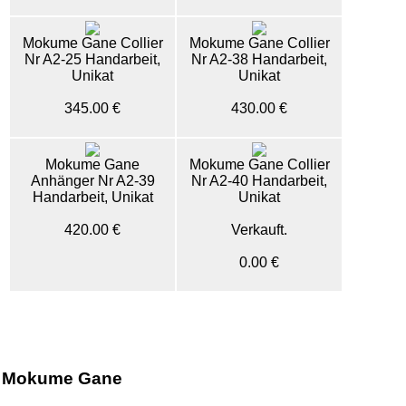
Mokume Gane Collier
Mokume Gane Collier
Nr A2-25 Handarbeit,
Nr A2-38 Handarbeit,
Unikat
Unikat
345.00 €
430.00 €
Mokume Gane
Mokume Gane Collier
Anhänger Nr A2-39
Nr A2-40 Handarbeit,
Handarbeit, Unikat
Unikat
420.00 €
Verkauft.
0.00 €
Mokume Gane