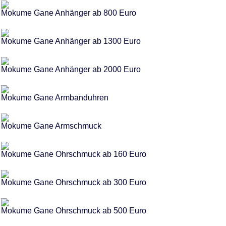
Mokume Gane Anhänger ab 800 Euro
Mokume Gane Anhänger ab 1300 Euro
Mokume Gane Anhänger ab 2000 Euro
Mokume Gane Armbanduhren
Mokume Gane Armschmuck
Mokume Gane Ohrschmuck ab 160 Euro
Mokume Gane Ohrschmuck ab 300 Euro
Mokume Gane Ohrschmuck ab 500 Euro