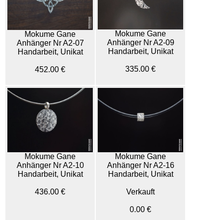
Mokume Gane
Mokume Gane
Anhänger Nr A2-09
Anhänger Nr A2-07
Handarbeit, Unikat
Handarbeit, Unikat
335.00 €
452.00 €
Mokume Gane
Mokume Gane
Anhänger Nr A2-10
Anhänger Nr A2-16
Handarbeit, Unikat
Handarbeit, Unikat
436.00 €
Verkauft
0.00 €