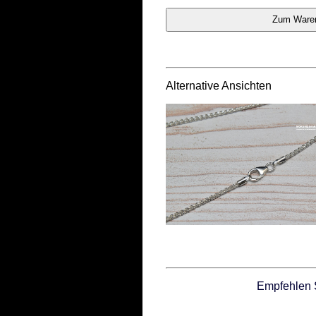
Alternative Ansichten
Empfehlen 