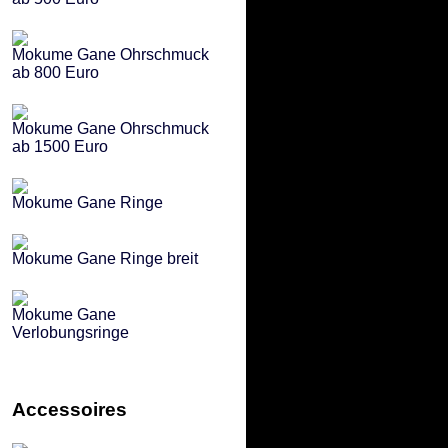
Mokume Gane Ohrschmuck
ab 800 Euro
Mokume Gane Ohrschmuck
ab 1500 Euro
Mokume Gane Ringe
Mokume Gane Ringe breit
Mokume Gane
Verlobungsringe
Accessoires