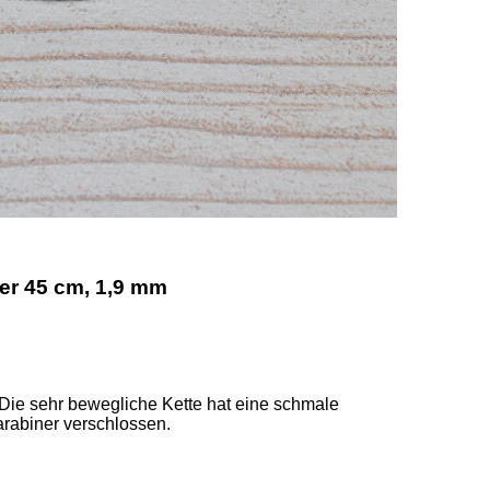
ber 45 cm, 1,9 mm
 Die sehr bewegliche Kette hat eine schmale 
abiner verschlossen. 
