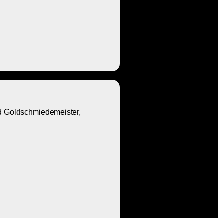
Goldschmiedemeister,