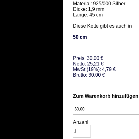
Material: 925/000 Silber 

Dicke: 1,9 mm 

Länge: 45 cm 

Diese Kette gibt es auch in  

50 cm
Preis: 30.00 €
Netto: 25,21 €
MwSt (19%): 4,79 €
Brutto: 30,00 €
Zum Warenkorb hinzufügen
Anzahl