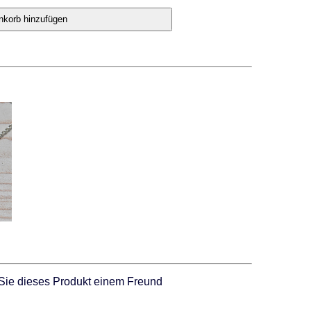
Sie dieses Produkt einem Freund