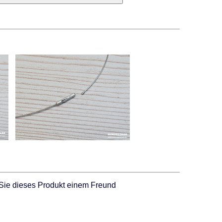
Sie dieses Produkt einem Freund