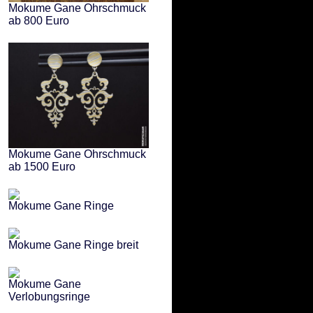
Mokume Gane Ohrschmuck
ab 800 Euro
Mokume Gane Ohrschmuck
ab 1500 Euro
Mokume Gane Ringe
Mokume Gane Ringe breit
Mokume Gane
Verlobungsringe