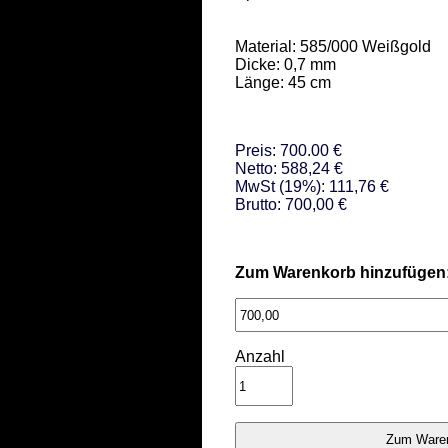
Material: 585/000 Weißgold  

Dicke: 0,7 mm 

Länge: 45 cm
Preis: 700.00 €
Netto: 588,24 €
MwSt (19%): 111,76 €
Brutto: 700,00 €
Zum Warenkorb hinzufügen
Anzahl