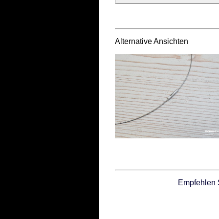
Alternative Ansichten
Empfehlen 