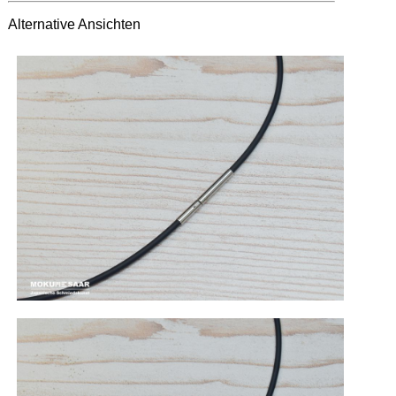
Alternative Ansichten