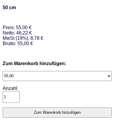
50 cm
Preis: 55.00 €
Netto: 46,22 €
MwSt (19%): 8,78 €
Brutto: 55,00 €
Zum Warenkorb hinzufügen:
Anzahl