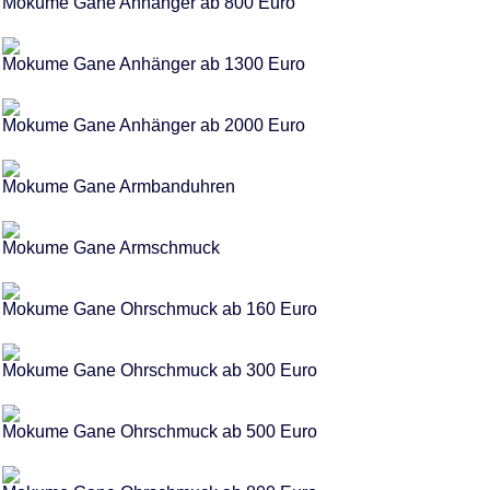
Mokume Gane Anhänger ab 800 Euro
Mokume Gane Anhänger ab 1300 Euro
Mokume Gane Anhänger ab 2000 Euro
Mokume Gane Armbanduhren
Mokume Gane Armschmuck
Mokume Gane Ohrschmuck ab 160 Euro
Mokume Gane Ohrschmuck ab 300 Euro
Mokume Gane Ohrschmuck ab 500 Euro