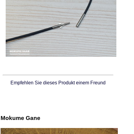
Empfehlen Sie dieses Produkt einem Freund
Mokume Gane