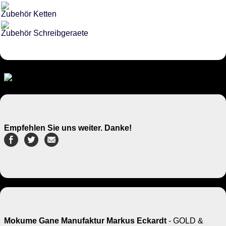
Zubehör Ketten
Zubehör Schreibgeraete
Empfehlen Sie uns weiter. Danke!
Mokume Gane Manufaktur Markus Eckardt
- GOLD &