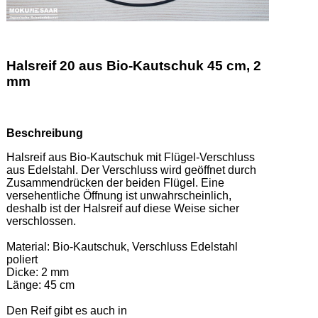
Halsreif 20 aus Bio-Kautschuk 45 cm, 2
mm
Beschreibung
Halsreif aus Bio-Kautschuk mit Flügel-Verschluss 
aus Edelstahl. Der Verschluss wird geöffnet durch 
Zusammendrücken der beiden Flügel. Eine 
versehentliche Öffnung ist unwahrscheinlich, 
deshalb ist der Halsreif auf diese Weise sicher 
verschlossen.  

Material: Bio-Kautschuk, Verschluss Edelstahl 
poliert 

Dicke: 2 mm 

Länge: 45 cm 

Den Reif gibt es auch in  
