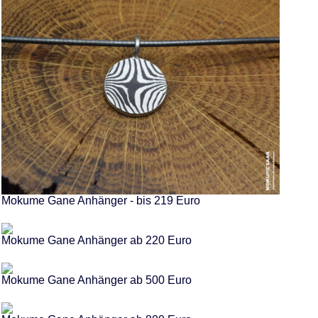
Mokume Gane Anhänger - bis 219 Euro
Mokume Gane Anhänger ab 220 Euro
Mokume Gane Anhänger ab 500 Euro