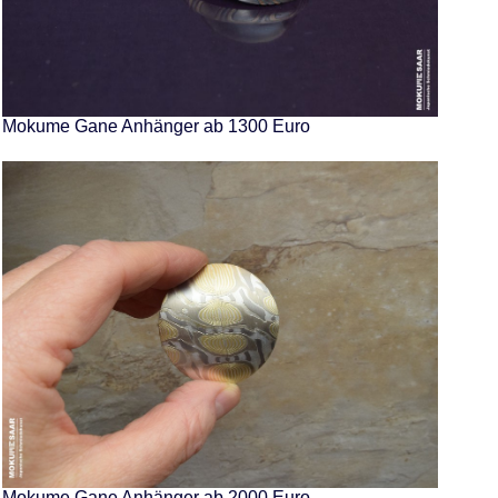
Mokume Gane Anhänger ab 1300 Euro
Mokume Gane Anhänger ab 2000 Euro