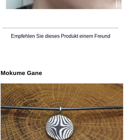
Empfehlen Sie dieses Produkt einem Freund
Mokume Gane