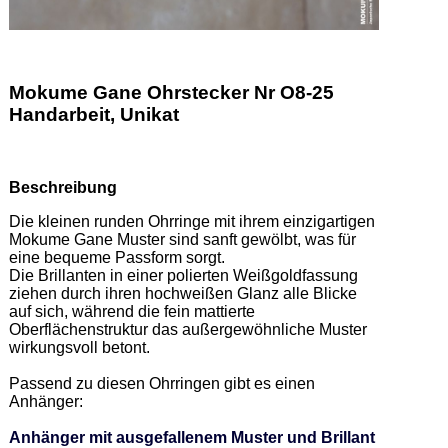
Mokume Gane Ohrstecker Nr O8-25
Handarbeit, Unikat
Beschreibung
Die kleinen runden Ohrringe mit ihrem einzigartigen 
Mokume Gane Muster sind sanft gewölbt, was für 
eine bequeme Passform sorgt.  

Die Brillanten in einer polierten Weißgoldfassung 
ziehen durch ihren hochweißen Glanz alle Blicke 
auf sich, während die fein mattierte 
Oberflächenstruktur das außergewöhnliche Muster 
wirkungsvoll betont. 

Passend zu diesen Ohrringen gibt es einen 
Anhänger: 

Anhänger mit ausgefallenem Muster und Brillant