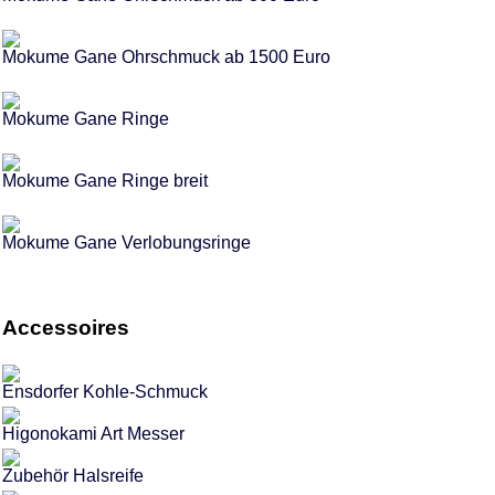
Mokume Gane Ohrschmuck ab 1500 Euro
Mokume Gane Ringe
Mokume Gane Ringe breit
Mokume Gane Verlobungsringe
Accessoires
Ensdorfer Kohle-Schmuck
Higonokami Art Messer
Zubehör Halsreife