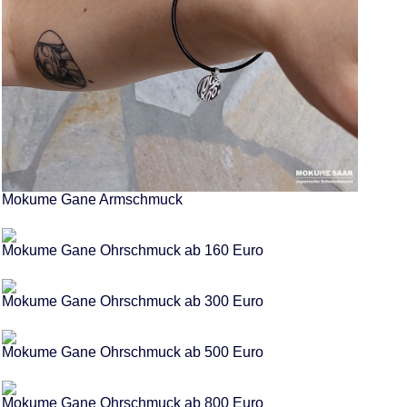
Mokume Gane Armschmuck
Mokume Gane Ohrschmuck ab 160 Euro
Mokume Gane Ohrschmuck ab 300 Euro
Mokume Gane Ohrschmuck ab 500 Euro
Mokume Gane Ohrschmuck ab 800 Euro