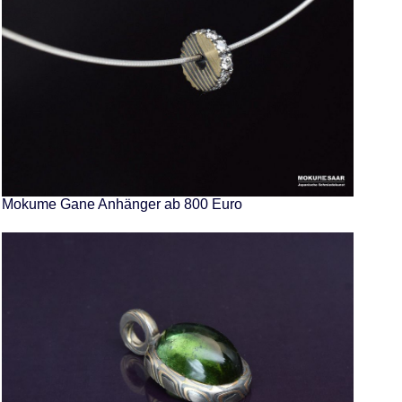
Mokume Gane Anhänger ab 800 Euro