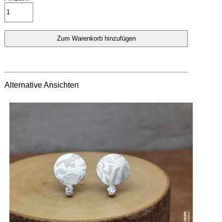
Alternative Ansichten