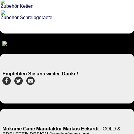
Zubehör Ketten
Zubehör Schreibgeraete
Empfehlen Sie uns weiter. Danke!
Mokume Gane Manufaktur Markus Eckardt
- GOLD &