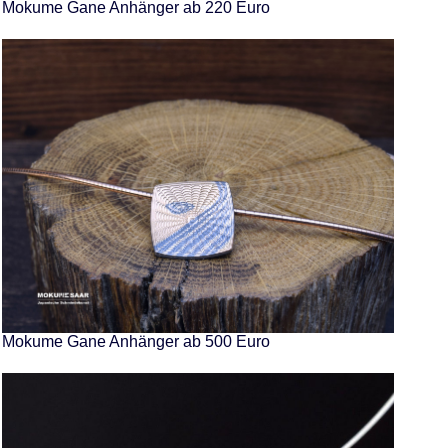
Mokume Gane Anhänger ab 220 Euro
Mokume Gane Anhänger ab 500 Euro