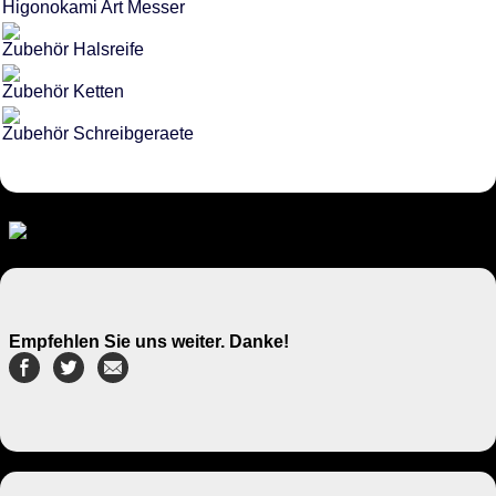
Higonokami Art Messer
Zubehör Halsreife
Zubehör Ketten
Zubehör Schreibgeraete
Empfehlen Sie uns weiter. Danke!