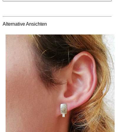
Alternative Ansichten