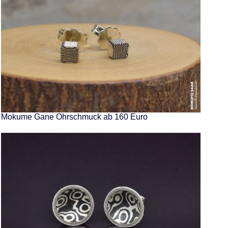
Mokume Gane Ohrschmuck ab 160 Euro