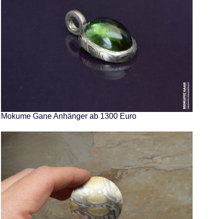
Mokume Gane Anhänger ab 1300 Euro