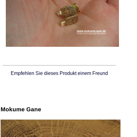
Empfehlen Sie dieses Produkt einem Freund
Mokume Gane