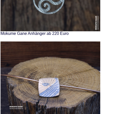
Mokume Gane Anhänger ab 220 Euro