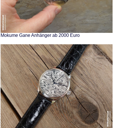
Mokume Gane Anhänger ab 2000 Euro