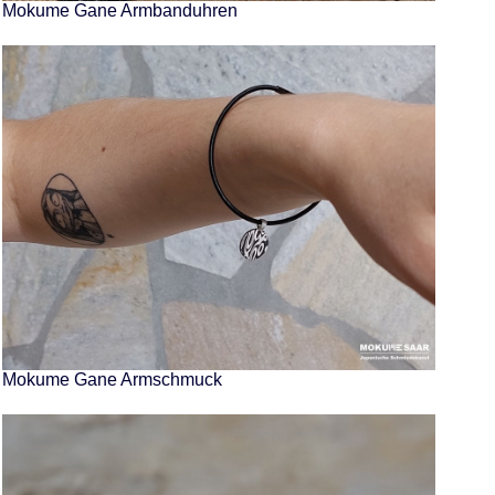
Mokume Gane Armbanduhren
Mokume Gane Armschmuck