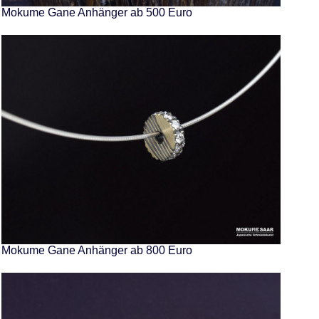
Mokume Gane Anhänger ab 500 Euro
Mokume Gane Anhänger ab 800 Euro