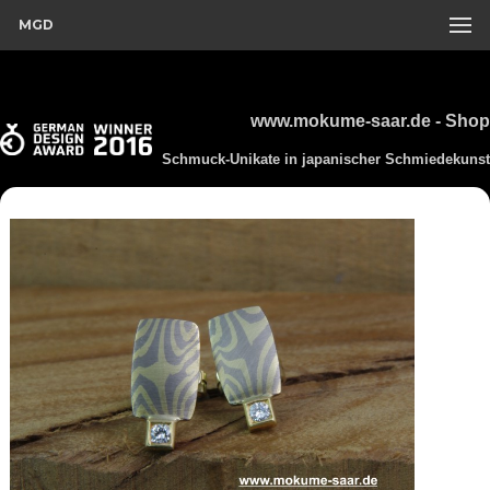
MGD
www.mokume-saar.de - Shop
Schmuck-Unikate in japanischer Schmiedekunst