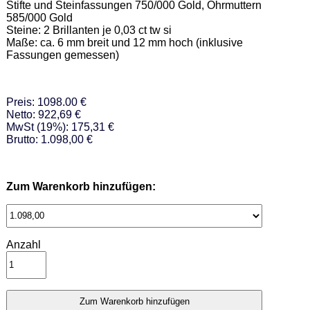
Stifte und Steinfassungen 750/000 Gold, Ohrmuttern 
585/000 Gold 

Steine: 2 Brillanten je 0,03 ct tw si  

Maße: ca. 6 mm breit und 12 mm hoch (inklusive 
Fassungen gemessen)
Preis: 1098.00 €
Netto: 922,69 €
MwSt (19%): 175,31 €
Brutto: 1.098,00 €
Zum Warenkorb hinzufügen:
Anzahl