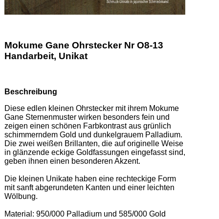
Mokume Gane Ohrstecker Nr O8-13
Handarbeit, Unikat
Beschreibung
Diese edlen kleinen Ohrstecker mit ihrem Mokume 
Gane Sternenmuster wirken besonders fein und 
zeigen einen schönen Farbkontrast aus grünlich 
schimmerndem Gold und dunkelgrauem Palladium. 
Die zwei weißen Brillanten, die auf originelle Weise 
in glänzende eckige Goldfassungen eingefasst sind, 
geben ihnen einen besonderen Akzent. 

Die kleinen Unikate haben eine rechteckige Form 
mit sanft abgerundeten Kanten und einer leichten 
Wölbung. 

Material: 950/000 Palladium und 585/000 Gold 
