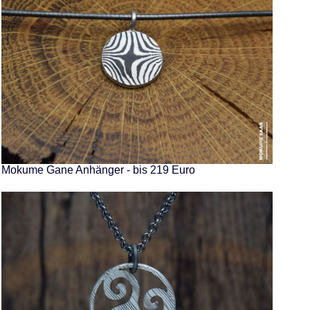
Mokume Gane Anhänger - bis 219 Euro