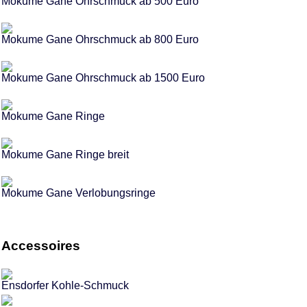
Mokume Gane Ohrschmuck ab 500 Euro
Mokume Gane Ohrschmuck ab 800 Euro
Mokume Gane Ohrschmuck ab 1500 Euro
Mokume Gane Ringe
Mokume Gane Ringe breit
Mokume Gane Verlobungsringe
Accessoires
Ensdorfer Kohle-Schmuck