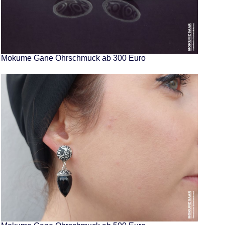
Mokume Gane Ohrschmuck ab 300 Euro