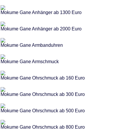
Mokume Gane Anhänger ab 1300 Euro
Mokume Gane Anhänger ab 2000 Euro
Mokume Gane Armbanduhren
Mokume Gane Armschmuck
Mokume Gane Ohrschmuck ab 160 Euro
Mokume Gane Ohrschmuck ab 300 Euro
Mokume Gane Ohrschmuck ab 500 Euro
Mokume Gane Ohrschmuck ab 800 Euro