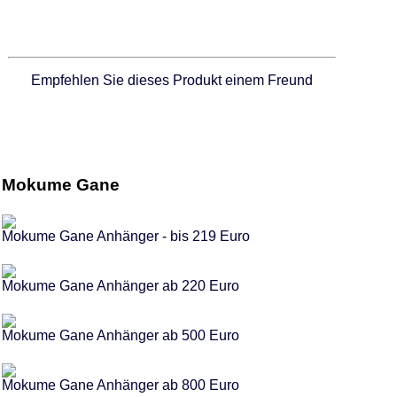
Empfehlen Sie dieses Produkt einem Freund
Mokume Gane
Mokume Gane Anhänger - bis 219 Euro
Mokume Gane Anhänger ab 220 Euro
Mokume Gane Anhänger ab 500 Euro
Mokume Gane Anhänger ab 800 Euro