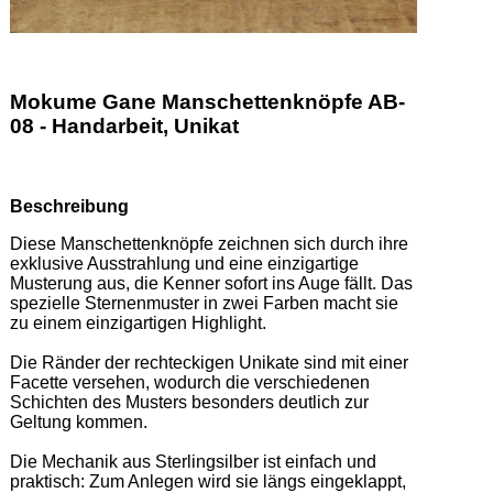
Mokume Gane Manschettenknöpfe AB-
08 - Handarbeit, Unikat
Beschreibung
Diese Manschettenknöpfe zeichnen sich durch ihre 
exklusive Ausstrahlung und eine einzigartige 
Musterung aus, die Kenner sofort ins Auge fällt. Das 
spezielle Sternenmuster in zwei Farben macht sie 
zu einem einzigartigen Highlight.  

Die Ränder der rechteckigen Unikate sind mit einer 
Facette versehen, wodurch die verschiedenen 
Schichten des Musters besonders deutlich zur 
Geltung kommen.  

Die Mechanik aus Sterlingsilber ist einfach und 
praktisch: Zum Anlegen wird sie längs eingeklappt, 