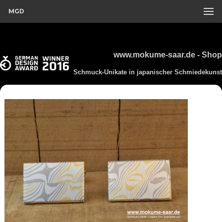
MGD
www.mokume-saar.de - Shop
Schmuck-Unikate in japanischer Schmiedekunst