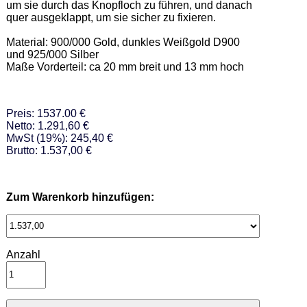
um sie durch das Knopfloch zu führen, und danach 
quer ausgeklappt, um sie sicher zu fixieren. 

Material: 900/000 Gold, dunkles Weißgold D900 
und 925/000 Silber 

Maße Vorderteil: ca 20 mm breit und 13 mm hoch
Preis: 1537.00 €
Netto: 1.291,60 €
MwSt (19%): 245,40 €
Brutto: 1.537,00 €
Zum Warenkorb hinzufügen:
Anzahl