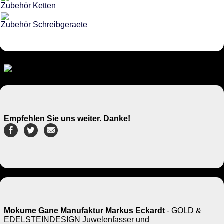
Zubehör Ketten
Zubehör Schreibgeraete
Empfehlen Sie uns weiter. Danke!
Mokume Gane Manufaktur Markus Eckardt
- GOLD &
EDELSTEINDESIGN Juwelenfasser und