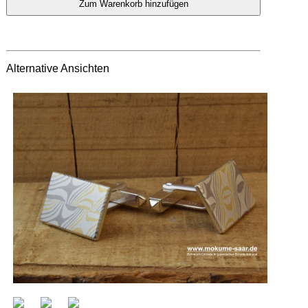
Alternative Ansichten