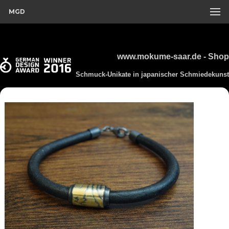
MGD
www.mokume-saar.de - Shop
Schmuck-Unikate in japanischer Schmiedekunst