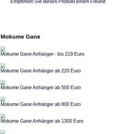
Empfehlen Sie dieses Produkt einem Freund
Mokume Gane
Mokume Gane Anhänger - bis 219 Euro
Mokume Gane Anhänger ab 220 Euro
Mokume Gane Anhänger ab 500 Euro
Mokume Gane Anhänger ab 800 Euro
Mokume Gane Anhänger ab 1300 Euro