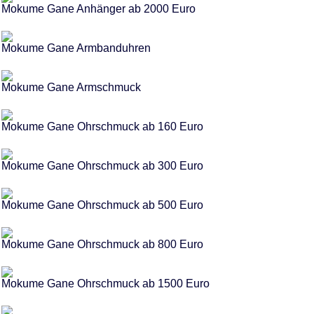
Mokume Gane Anhänger ab 2000 Euro
Mokume Gane Armbanduhren
Mokume Gane Armschmuck
Mokume Gane Ohrschmuck ab 160 Euro
Mokume Gane Ohrschmuck ab 300 Euro
Mokume Gane Ohrschmuck ab 500 Euro
Mokume Gane Ohrschmuck ab 800 Euro
Mokume Gane Ohrschmuck ab 1500 Euro