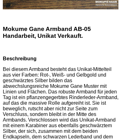
Mokume Gane Armband AB-05
Handarbeit, Unikat Verkauft.
Beschreibung
Bei diesem Armband besteht das Unikat-Mittelteil 
aus vier Farben: Rot-, Weiß- und Gelbgold und 
geschwärztes Silber bilden das 
abwechslungsreiche Mokume Gane Muster mit 
Linien und Flächen. Das robuste Armband für jeden 
Tag ist ein pflanzengegerbtes Rinderleder-Armband, 
auf das die massive Rolle aufgereiht ist. Sie ist 
beweglich, rutscht aber nicht zur Seite zum 
Verschluss, sondern bleibt in der Mitte des 
Armbands. Verschlossen wird das Unikat-Armband 
mit einem Karabiner aus ebenfalls geschwärztem 
Silber, der sich, zusammen mit dem beiden 
Endkapseln, dem schwarzen Lederband und dem 