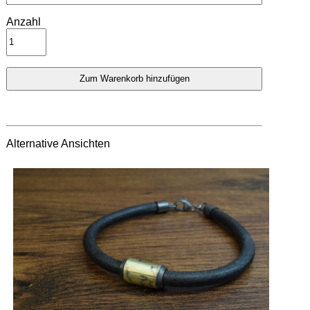
Anzahl
Alternative Ansichten