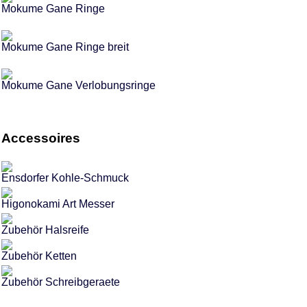
Mokume Gane Ringe
Mokume Gane Ringe breit
Mokume Gane Verlobungsringe
Accessoires
Ensdorfer Kohle-Schmuck
Higonokami Art Messer
Zubehör Halsreife
Zubehör Ketten
Zubehör Schreibgeraete