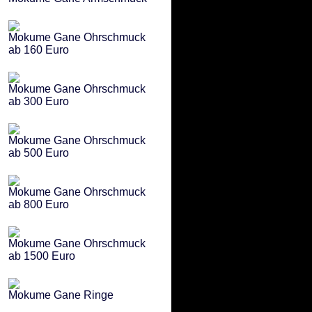
Mokume Gane Ohrschmuck
ab 160 Euro
Mokume Gane Ohrschmuck
ab 300 Euro
Mokume Gane Ohrschmuck
ab 500 Euro
Mokume Gane Ohrschmuck
ab 800 Euro
Mokume Gane Ohrschmuck
ab 1500 Euro
Mokume Gane Ringe