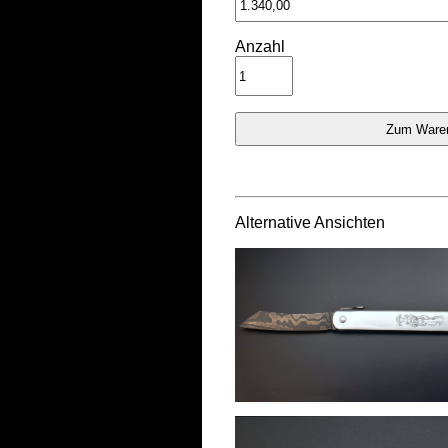
Anzahl
Alternative Ansichten