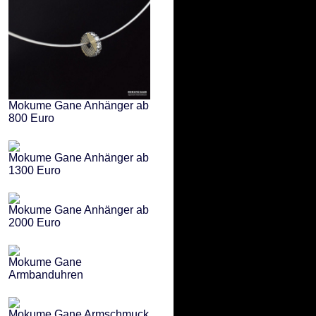
Mokume Gane Anhänger ab
800 Euro
Mokume Gane Anhänger ab
1300 Euro
Mokume Gane Anhänger ab
2000 Euro
Mokume Gane
Armbanduhren
Mokume Gane Armschmuck