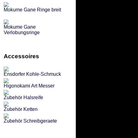
Mokume Gane Ringe breit
Mokume Gane
Verlobungsringe
Accessoires
Ensdorfer Kohle-Schmuck
Higonokami Art Messer
Zubehör Halsreife
Zubehör Ketten
Zubehör Schreibgeraete