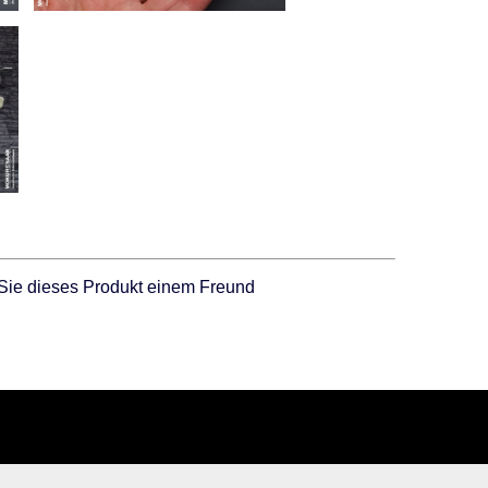
Sie dieses Produkt einem Freund