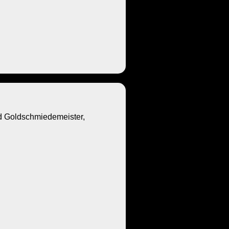
Goldschmiedemeister,