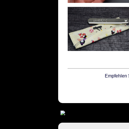
Empfehlen 