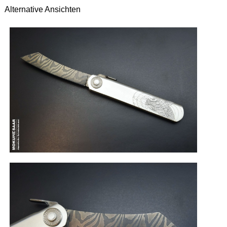
Alternative Ansichten