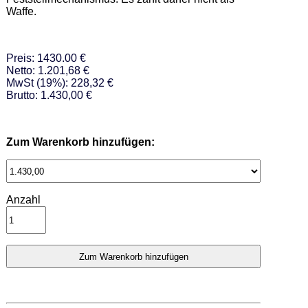
Waffe.
Preis: 1430.00 €
Netto: 1.201,68 €
MwSt (19%): 228,32 €
Brutto: 1.430,00 €
Zum Warenkorb hinzufügen:
Anzahl