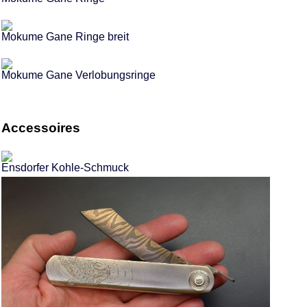
Mokume Gane Ringe breit
Mokume Gane Verlobungsringe
Accessoires
Ensdorfer Kohle-Schmuck