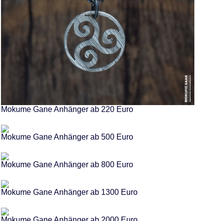
Mokume Gane Anhänger ab 220 Euro
Mokume Gane Anhänger ab 500 Euro
Mokume Gane Anhänger ab 800 Euro
Mokume Gane Anhänger ab 1300 Euro
Mokume Gane Anhänger ab 2000 Euro