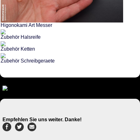
Higonokami Art Messer
Zubehör Halsreife
Zubehör Ketten
Zubehör Schreibgeraete
Empfehlen Sie uns weiter. Danke!