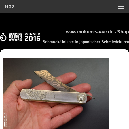
MGD
www.mokume-saar.de - Shop
Schmuck-Unikate in japanischer Schmiedekunst