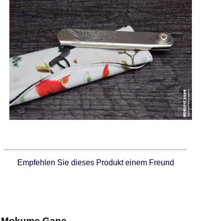
Empfehlen Sie dieses Produkt einem Freund
Mokume Gane