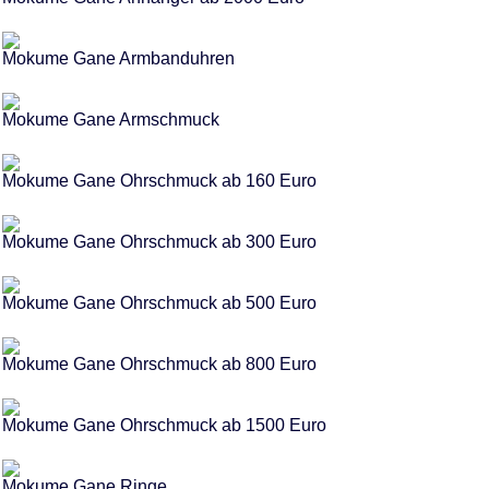
Mokume Gane Armbanduhren
Mokume Gane Armschmuck
Mokume Gane Ohrschmuck ab 160 Euro
Mokume Gane Ohrschmuck ab 300 Euro
Mokume Gane Ohrschmuck ab 500 Euro
Mokume Gane Ohrschmuck ab 800 Euro
Mokume Gane Ohrschmuck ab 1500 Euro
Mokume Gane Ringe