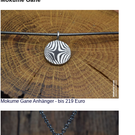
Mokume Gane Anhänger - bis 219 Euro