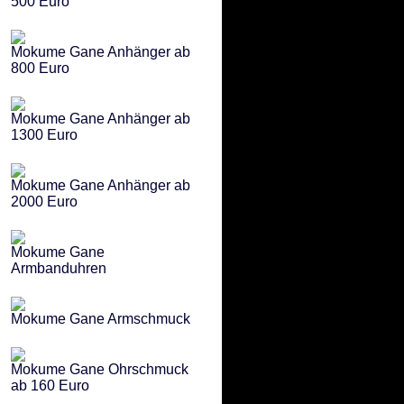
500 Euro
Mokume Gane Anhänger ab
800 Euro
Mokume Gane Anhänger ab
1300 Euro
Mokume Gane Anhänger ab
2000 Euro
Mokume Gane
Armbanduhren
Mokume Gane Armschmuck
Mokume Gane Ohrschmuck
ab 160 Euro