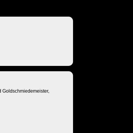
Goldschmiedemeister,