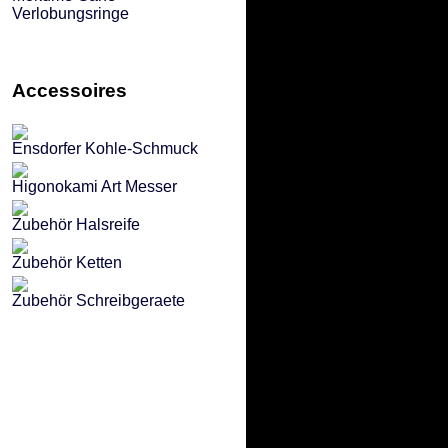
Verlobungsringe
Accessoires
Ensdorfer Kohle-Schmuck
Higonokami Art Messer
Zubehör Halsreife
Zubehör Ketten
Zubehör Schreibgeraete