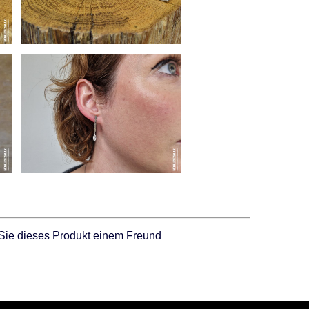
Sie dieses Produkt einem Freund