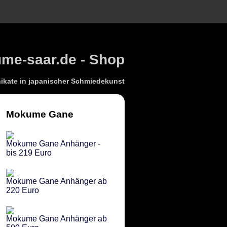
e-saar.de - Shop
kate in japanischer Schmiedekunst
Mokume Gane
Mokume Gane Anhänger -
bis 219 Euro
Mokume Gane Anhänger ab
220 Euro
Mokume Gane Anhänger ab