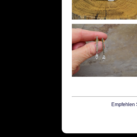
Empfehlen 