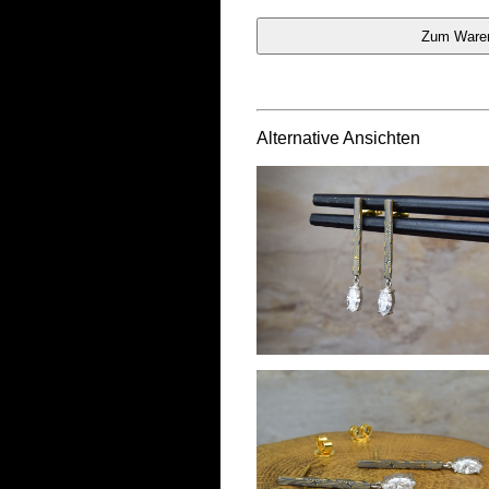
Alternative Ansichten