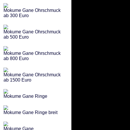
Mokume Gane Ohrschmuck
ab 300 Euro
Mokume Gane Ohrschmuck
ab 500 Euro
Mokume Gane Ohrschmuck
ab 800 Euro
Mokume Gane Ohrschmuck
ab 1500 Euro
Mokume Gane Ringe
Mokume Gane Ringe breit
Mokume Gane