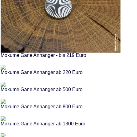
Mokume Gane Anhänger - bis 219 Euro
Mokume Gane Anhänger ab 220 Euro
Mokume Gane Anhänger ab 500 Euro
Mokume Gane Anhänger ab 800 Euro
Mokume Gane Anhänger ab 1300 Euro