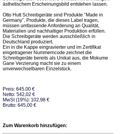
ästhetischem Erscheinungsbild entstehen lassen.  

Otto Hutt Schreibgeräte sind Produkte "Made in 
Germany". Produkte, die dieses Label tragen, 
müssen umfassende Anforderung an Qualität, 
Materialien und nachhaltiger Produktion erfüllen. 
Die Schreibgeräte werden ausschließlich in 
Deutschland produziert.  

Ein in die Kappe eingravierter und im Zertifikat 
eingetragener Nummerncode zeichnet die 
Schreibgeräte bereits als Unikat aus, die Mokume 
Gane Verzierung macht sie zu einem 
unverwechselbaren Einzelstück.
Preis: 645.00 €
Netto: 542,02 €
MwSt (19%): 102,98 €
Brutto: 645,00 €
Zum Warenkorb hinzufügen: