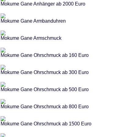
Mokume Gane Anhänger ab 2000 Euro
Mokume Gane Armbanduhren
Mokume Gane Armschmuck
Mokume Gane Ohrschmuck ab 160 Euro
Mokume Gane Ohrschmuck ab 300 Euro
Mokume Gane Ohrschmuck ab 500 Euro
Mokume Gane Ohrschmuck ab 800 Euro
Mokume Gane Ohrschmuck ab 1500 Euro