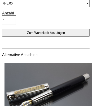
Anzahl
Alternative Ansichten