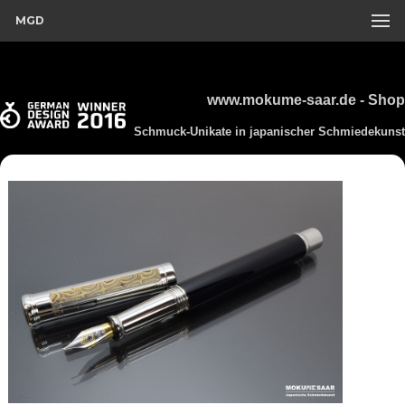
MGD
www.mokume-saar.de - Shop
Schmuck-Unikate in japanischer Schmiedekunst