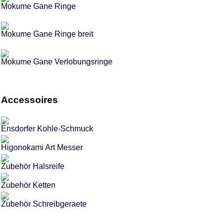
Mokume Gane Ringe
Mokume Gane Ringe breit
Mokume Gane Verlobungsringe
Accessoires
Ensdorfer Kohle-Schmuck
Higonokami Art Messer
Zubehör Halsreife
Zubehör Ketten
Zubehör Schreibgeraete