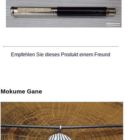
Empfehlen Sie dieses Produkt einem Freund
Mokume Gane