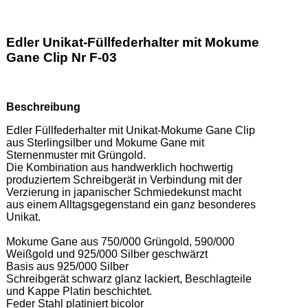
Edler Unikat-Füllfederhalter mit Mokume
Gane Clip Nr F-03
Beschreibung
Edler Füllfederhalter mit Unikat-Mokume Gane Clip 
aus Sterlingsilber und Mokume Gane mit 
Sternenmuster mit Grüngold.  

Die Kombination aus handwerklich hochwertig 
produziertem Schreibgerät in Verbindung mit der 
Verzierung in japanischer Schmiedekunst macht 
aus einem Alltagsgegenstand ein ganz besonderes 
Unikat. 

Mokume Gane aus 750/000 Grüngold, 590/000 
Weißgold und 925/000 Silber geschwärzt 

Basis aus 925/000 Silber 

Schreibgerät schwarz glanz lackiert, Beschlagteile 
und Kappe Platin beschichtet. 

Feder Stahl platiniert bicolor   
