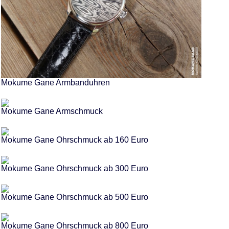
Mokume Gane Armbanduhren
Mokume Gane Armschmuck
Mokume Gane Ohrschmuck ab 160 Euro
Mokume Gane Ohrschmuck ab 300 Euro
Mokume Gane Ohrschmuck ab 500 Euro
Mokume Gane Ohrschmuck ab 800 Euro