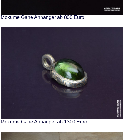
Mokume Gane Anhänger ab 800 Euro
Mokume Gane Anhänger ab 1300 Euro