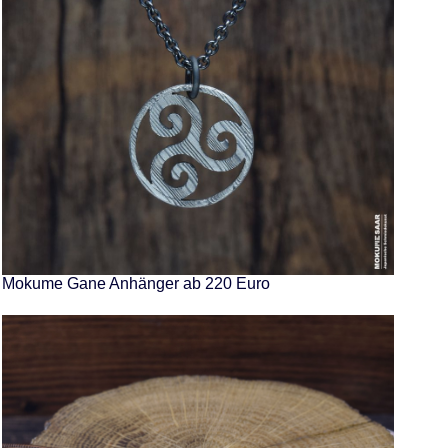
Mokume Gane Anhänger ab 220 Euro