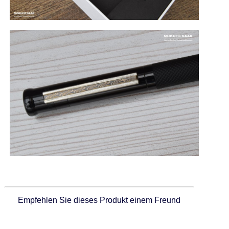
Empfehlen Sie dieses Produkt einem Freund