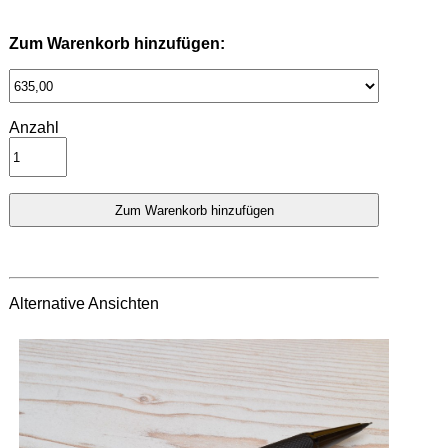
Zum Warenkorb hinzufügen:
Anzahl
Alternative Ansichten