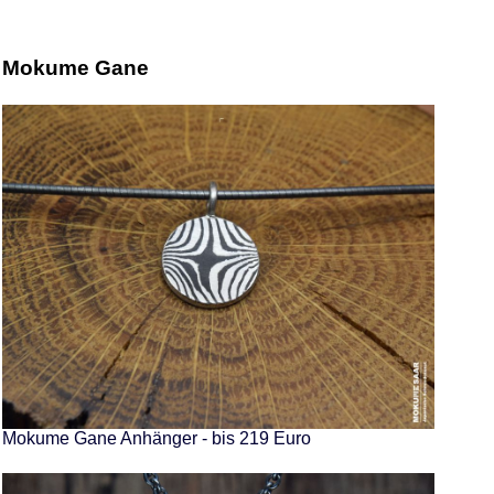
Mokume Gane
Mokume Gane Anhänger - bis 219 Euro