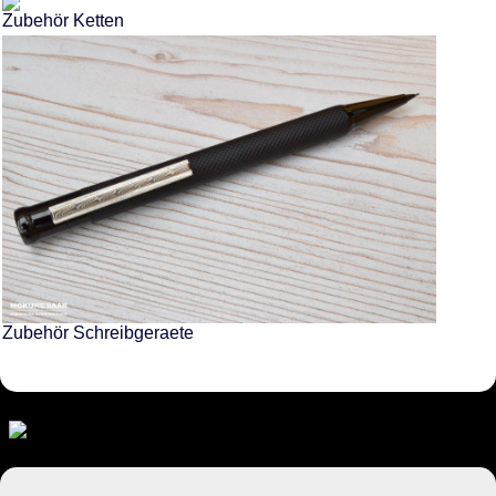
Zubehör Ketten
Zubehör Schreibgeraete