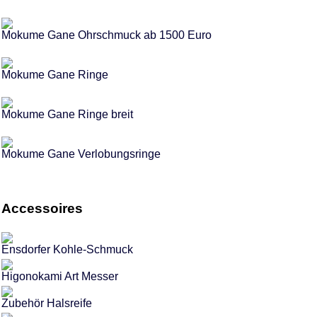
Mokume Gane Ohrschmuck ab 1500 Euro
Mokume Gane Ringe
Mokume Gane Ringe breit
Mokume Gane Verlobungsringe
Accessoires
Ensdorfer Kohle-Schmuck
Higonokami Art Messer
Zubehör Halsreife