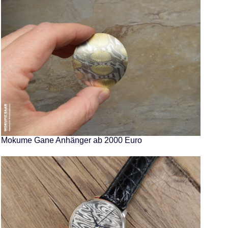
Mokume Gane Anhänger ab 2000 Euro