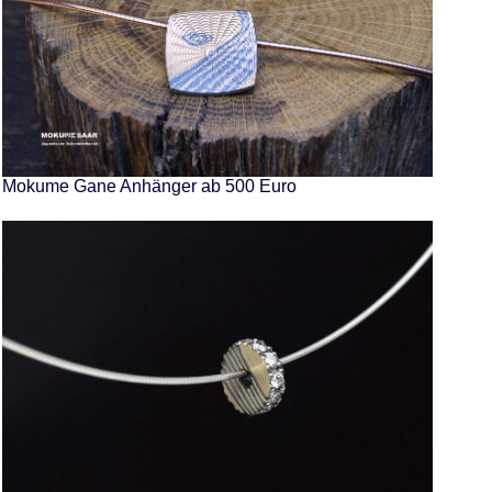
Mokume Gane Anhänger ab 500 Euro