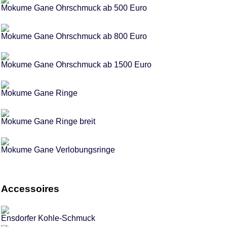
Mokume Gane Ohrschmuck ab 500 Euro
Mokume Gane Ohrschmuck ab 800 Euro
Mokume Gane Ohrschmuck ab 1500 Euro
Mokume Gane Ringe
Mokume Gane Ringe breit
Mokume Gane Verlobungsringe
Accessoires
Ensdorfer Kohle-Schmuck