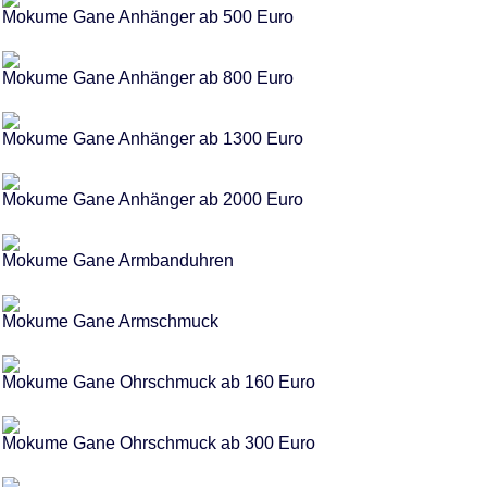
Mokume Gane Anhänger ab 500 Euro
Mokume Gane Anhänger ab 800 Euro
Mokume Gane Anhänger ab 1300 Euro
Mokume Gane Anhänger ab 2000 Euro
Mokume Gane Armbanduhren
Mokume Gane Armschmuck
Mokume Gane Ohrschmuck ab 160 Euro
Mokume Gane Ohrschmuck ab 300 Euro