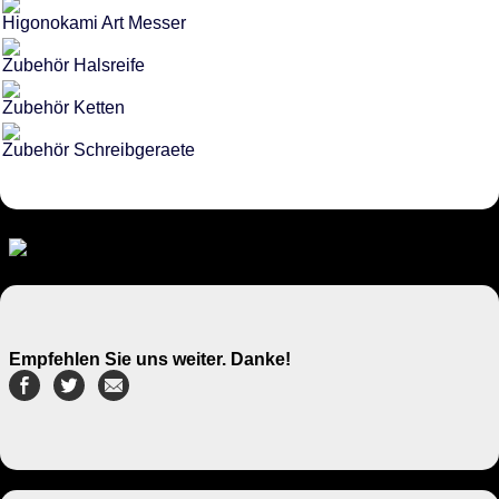
Higonokami Art Messer
Zubehör Halsreife
Zubehör Ketten
Zubehör Schreibgeraete
Empfehlen Sie uns weiter. Danke!