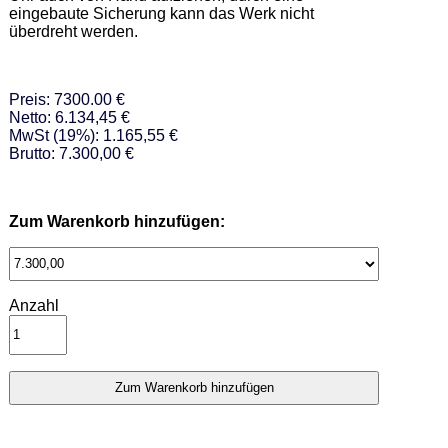
eingebaute Sicherung kann das Werk nicht 
überdreht werden.
Preis: 7300.00 €
Netto: 6.134,45 €
MwSt (19%): 1.165,55 €
Brutto: 7.300,00 €
Zum Warenkorb hinzufügen:
Anzahl