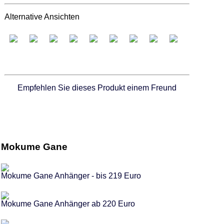
Alternative Ansichten
Empfehlen Sie dieses Produkt einem Freund
Mokume Gane
Mokume Gane Anhänger - bis 219 Euro
Mokume Gane Anhänger ab 220 Euro