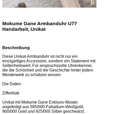
Mokume Gane Armbanduhr U77
Handarbeit, Unikat
Beschreibung
Diese Unikat-Armbanduhr ist nicht nur ein 
einzigartiges Accessoire, sondern ein Statement mit 
Seltenheitswert. Für anspruchsvolle Uhrenkenner, 
die die Schönheit und die Geschichte hinter jedem 
Meisterwerk zu schätzen wissen.  

Die Daten: 

Zifferblatt 

Unikat mit Mokume Gane Exklusiv-Muster, 
angefertigt aus 585/000 Palladium-Weißgold, 
900/000 Gold und 925/000 Silber geschwärzt. 
