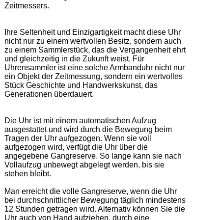
Zeitmessers.  

Ihre Seltenheit und Einzigartigkeit macht diese Uhr 
nicht nur zu einem wertvollen Besitz, sondern auch 
zu einem Sammlerstück, das die Vergangenheit ehrt 
und gleichzeitig in die Zukunft weist. Für 
Uhrensammler ist eine solche Armbanduhr nicht nur 
ein Objekt der Zeitmessung, sondern ein wertvolles 
Stück Geschichte und Handwerkskunst, das 
Generationen überdauert. 

Die Uhr ist mit einem automatischen Aufzug 
ausgestattet und wird durch die Bewegung beim 
Tragen der Uhr aufgezogen. Wenn sie voll 
aufgezogen wird, verfügt die Uhr über die 
angegebene Gangreserve. So lange kann sie nach 
Vollaufzug unbewegt abgelegt werden, bis sie 
stehen bleibt.  

Man erreicht die volle Gangreserve, wenn die Uhr 
bei durchschnittlicher Bewegung täglich mindestens 
12 Stunden getragen wird. Alternativ können Sie die 
Uhr auch von Hand aufziehen, durch eine 