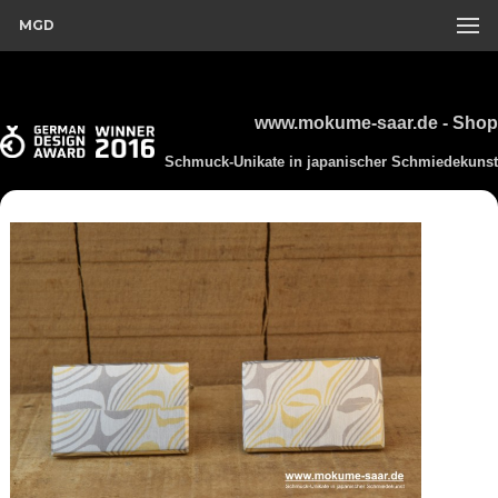
MGD
www.mokume-saar.de - Shop
Schmuck-Unikate in japanischer Schmiedekunst