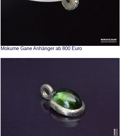
Mokume Gane Anhänger ab 800 Euro