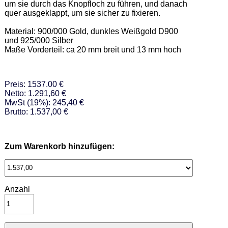
um sie durch das Knopfloch zu führen, und danach 
quer ausgeklappt, um sie sicher zu fixieren. 

Material: 900/000 Gold, dunkles Weißgold D900 
und 925/000 Silber 

Maße Vorderteil: ca 20 mm breit und 13 mm hoch
Preis: 1537.00 €
Netto: 1.291,60 €
MwSt (19%): 245,40 €
Brutto: 1.537,00 €
Zum Warenkorb hinzufügen:
Anzahl