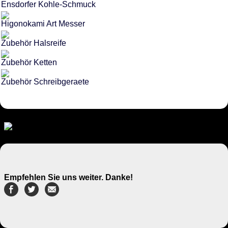
Ensdorfer Kohle-Schmuck
Higonokami Art Messer
Zubehör Halsreife
Zubehör Ketten
Zubehör Schreibgeraete
Empfehlen Sie uns weiter. Danke!