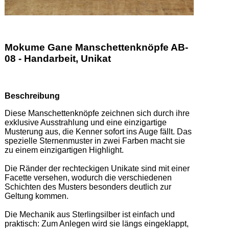
Mokume Gane Manschettenknöpfe AB-
08 - Handarbeit, Unikat
Beschreibung
Diese Manschettenknöpfe zeichnen sich durch ihre 
exklusive Ausstrahlung und eine einzigartige 
Musterung aus, die Kenner sofort ins Auge fällt. Das 
spezielle Sternenmuster in zwei Farben macht sie 
zu einem einzigartigen Highlight.  

Die Ränder der rechteckigen Unikate sind mit einer 
Facette versehen, wodurch die verschiedenen 
Schichten des Musters besonders deutlich zur 
Geltung kommen.  

Die Mechanik aus Sterlingsilber ist einfach und 
praktisch: Zum Anlegen wird sie längs eingeklappt, 