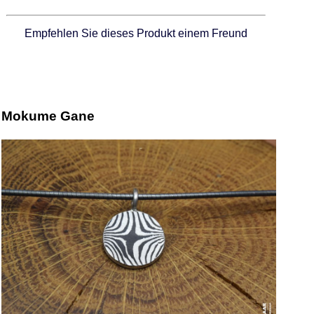
Empfehlen Sie dieses Produkt einem Freund
Mokume Gane