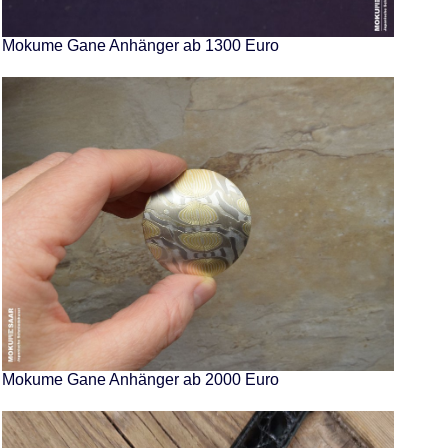
Mokume Gane Anhänger ab 1300 Euro
Mokume Gane Anhänger ab 2000 Euro