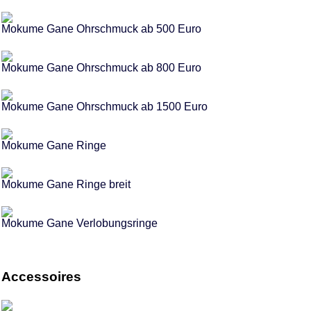
Mokume Gane Ohrschmuck ab 500 Euro
Mokume Gane Ohrschmuck ab 800 Euro
Mokume Gane Ohrschmuck ab 1500 Euro
Mokume Gane Ringe
Mokume Gane Ringe breit
Mokume Gane Verlobungsringe
Accessoires