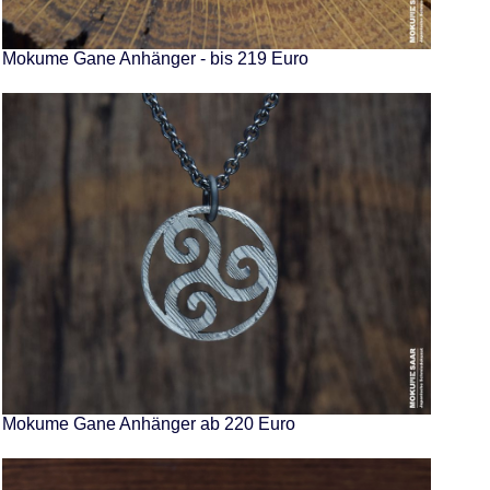
Mokume Gane Anhänger - bis 219 Euro
Mokume Gane Anhänger ab 220 Euro