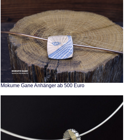
Mokume Gane Anhänger ab 500 Euro