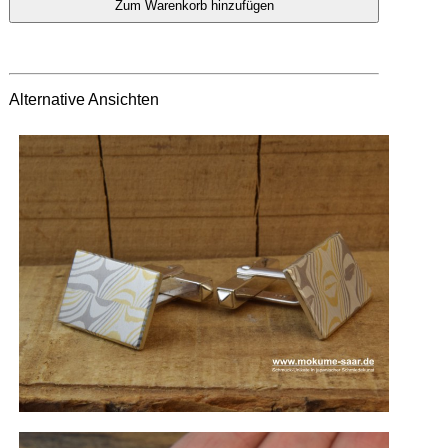
Alternative Ansichten