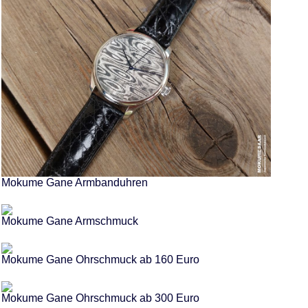
Mokume Gane Armbanduhren
Mokume Gane Armschmuck
Mokume Gane Ohrschmuck ab 160 Euro
Mokume Gane Ohrschmuck ab 300 Euro