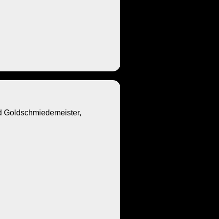
Goldschmiedemeister,