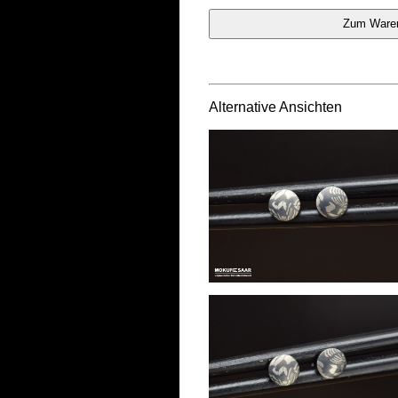
Alternative Ansichten