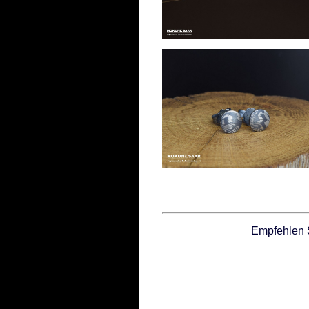
Empfehlen 