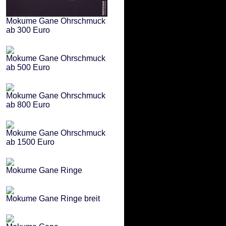
Mokume Gane Ohrschmuck
ab 300 Euro
Mokume Gane Ohrschmuck
ab 500 Euro
Mokume Gane Ohrschmuck
ab 800 Euro
Mokume Gane Ohrschmuck
ab 1500 Euro
Mokume Gane Ringe
Mokume Gane Ringe breit