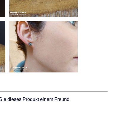
Sie dieses Produkt einem Freund