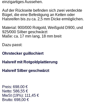
einzigartiges Aussehen. 

Auf der Rückseite befinden sich zwei verdeckte 
Bügel, die eine Befestigung an Ketten oder 
Halsreifen bis zu ca. 2,5 mm Dicke ermöglichen.   

Material: 900/000 Rotgold, Weißgold D900, und 
925/000 Silber geschwärzt 

Maße: ca. 17 mm lang, 18 mm breit 

Dazu passt: 

Ohrstecker guillochiert
Halsreif mit Rotgoldplattierung
Halsreif Silber geschwärzt
Preis: 698.00 €
Netto: 586,55 €
MwSt (19%): 111,45 €
Brutto: 698,00 €