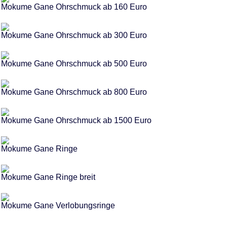
Mokume Gane Ohrschmuck ab 160 Euro
Mokume Gane Ohrschmuck ab 300 Euro
Mokume Gane Ohrschmuck ab 500 Euro
Mokume Gane Ohrschmuck ab 800 Euro
Mokume Gane Ohrschmuck ab 1500 Euro
Mokume Gane Ringe
Mokume Gane Ringe breit
Mokume Gane Verlobungsringe