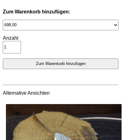
Zum Warenkorb hinzufügen:
Anzahl
Alternative Ansichten