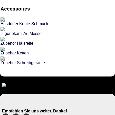
Accessoires
Ensdorfer Kohle-Schmuck
Higonokami Art Messer
Zubehör Halsreife
Zubehör Ketten
Zubehör Schreibgeraete
Empfehlen Sie uns weiter. Danke!