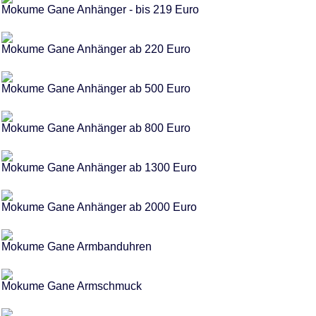
Mokume Gane Anhänger - bis 219 Euro
Mokume Gane Anhänger ab 220 Euro
Mokume Gane Anhänger ab 500 Euro
Mokume Gane Anhänger ab 800 Euro
Mokume Gane Anhänger ab 1300 Euro
Mokume Gane Anhänger ab 2000 Euro
Mokume Gane Armbanduhren
Mokume Gane Armschmuck