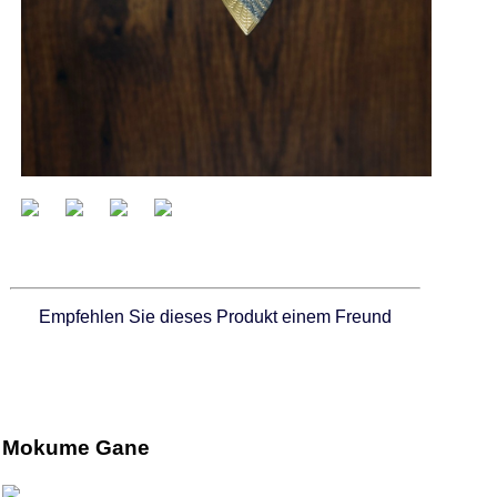
Empfehlen Sie dieses Produkt einem Freund
Mokume Gane