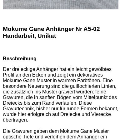
Mokume Gane Anhänger Nr A5-02
Handarbeit, Unikat
Beschreibung
Der dreieckige Anhänger hat ein leicht gewölbtes 
Profil an den Ecken und zeigt ein dekoratives 
Mokume Gane Muster in warmen Farbtönen. Eine 
besondere Neuerung sind die guillochierten Linien, 
die zusätzlich ins Muster graviert wurden: feine 
Gravuren, die in sanften Bögen vom Mittelpunkt des 
Dreiecks bis zum Rand verlaufen. Diese 
Gravurtechnik, bisher nur für runde Formen bekannt, 
wurde hier erfolgreich auf Dreiecke und Vierecke 
übertragen. 

Die Gravuren geben dem Mokume Gane Muster 
optische Tiefe und verleihen dem Anhänger ein 