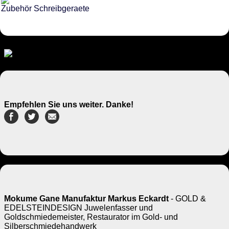
Zubehör Schreibgeraete
Empfehlen Sie uns weiter. Danke!
Mokume Gane Manufaktur Markus Eckardt
- GOLD &
EDELSTEINDESIGN Juwelenfasser und
Goldschmiedemeister, Restaurator im Gold- und
Silberschmiedehandwerk