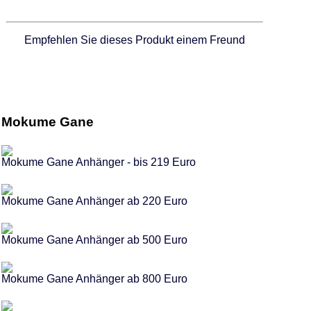
Empfehlen Sie dieses Produkt einem Freund
Mokume Gane
Mokume Gane Anhänger - bis 219 Euro
Mokume Gane Anhänger ab 220 Euro
Mokume Gane Anhänger ab 500 Euro
Mokume Gane Anhänger ab 800 Euro