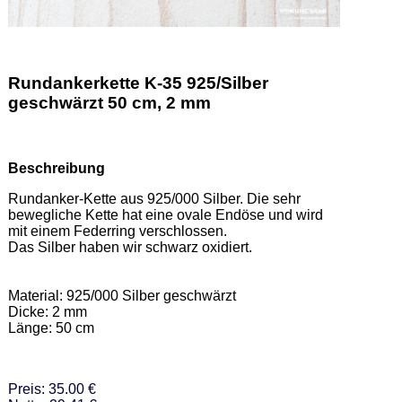
Rundankerkette K-35 925/Silber
geschwärzt 50 cm, 2 mm
Beschreibung
Rundanker-Kette aus 925/000 Silber. Die sehr 
bewegliche Kette hat eine ovale Endöse und wird 
mit einem Federring verschlossen. 

Das Silber haben wir schwarz oxidiert.  

Material: 925/000 Silber geschwärzt 

Dicke: 2 mm 

Länge: 50 cm
Preis: 35.00 €