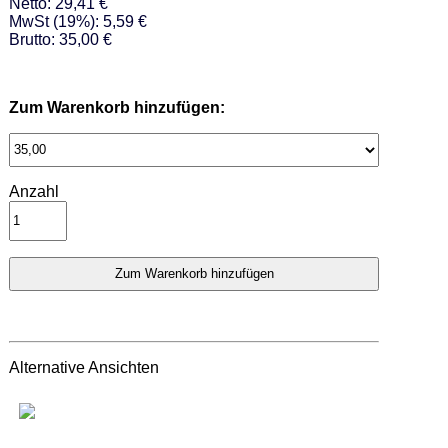
Netto: 29,41 €
MwSt (19%): 5,59 €
Brutto: 35,00 €
Zum Warenkorb hinzufügen:
Anzahl
Alternative Ansichten