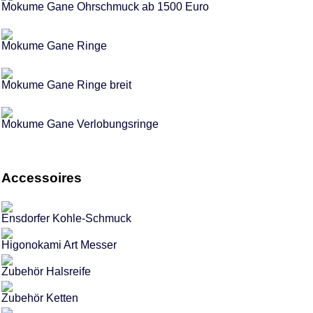
Mokume Gane Ohrschmuck ab 1500 Euro
Mokume Gane Ringe
Mokume Gane Ringe breit
Mokume Gane Verlobungsringe
Accessoires
Ensdorfer Kohle-Schmuck
Higonokami Art Messer
Zubehör Halsreife
Zubehör Ketten