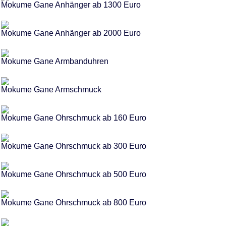
Mokume Gane Anhänger ab 1300 Euro
Mokume Gane Anhänger ab 2000 Euro
Mokume Gane Armbanduhren
Mokume Gane Armschmuck
Mokume Gane Ohrschmuck ab 160 Euro
Mokume Gane Ohrschmuck ab 300 Euro
Mokume Gane Ohrschmuck ab 500 Euro
Mokume Gane Ohrschmuck ab 800 Euro