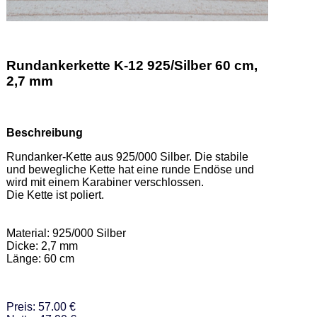
Rundankerkette K-12 925/Silber 60 cm,
2,7 mm
Beschreibung
Rundanker-Kette aus 925/000 Silber. Die stabile 
und bewegliche Kette hat eine runde Endöse und 
wird mit einem Karabiner verschlossen. 

Die Kette ist poliert.  

Material: 925/000 Silber 

Dicke: 2,7 mm 

Länge: 60 cm
Preis: 57.00 €