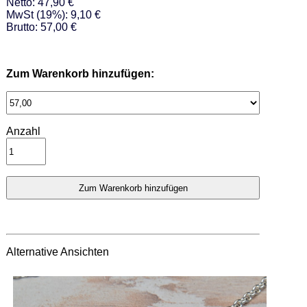
Netto: 47,90 €
MwSt (19%): 9,10 €
Brutto: 57,00 €
Zum Warenkorb hinzufügen:
Anzahl
Alternative Ansichten