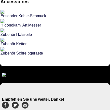
Accessoires
Ensdorfer Kohle-Schmuck
Higonokami Art Messer
Zubehör Halsreife
Zubehör Ketten
Zubehör Schreibgeraete
Empfehlen Sie uns weiter. Danke!