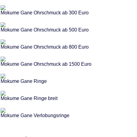
Mokume Gane Ohrschmuck ab 300 Euro
Mokume Gane Ohrschmuck ab 500 Euro
Mokume Gane Ohrschmuck ab 800 Euro
Mokume Gane Ohrschmuck ab 1500 Euro
Mokume Gane Ringe
Mokume Gane Ringe breit
Mokume Gane Verlobungsringe