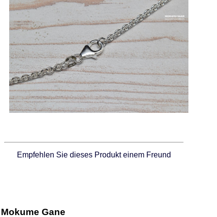
Empfehlen Sie dieses Produkt einem Freund
Mokume Gane