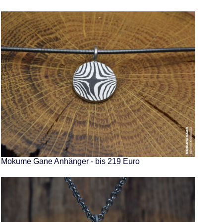
Mokume Gane Anhänger - bis 219 Euro