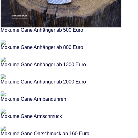
Mokume Gane Anhänger ab 500 Euro
Mokume Gane Anhänger ab 800 Euro
Mokume Gane Anhänger ab 1300 Euro
Mokume Gane Anhänger ab 2000 Euro
Mokume Gane Armbanduhren
Mokume Gane Armschmuck
Mokume Gane Ohrschmuck ab 160 Euro