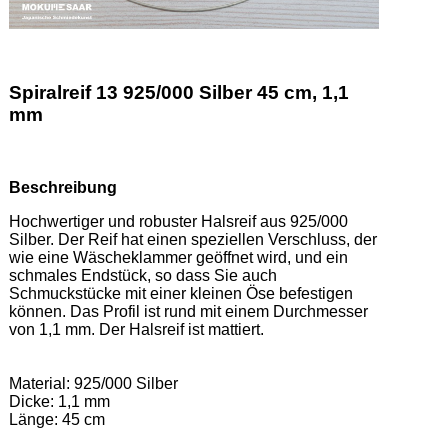
Spiralreif 13 925/000 Silber 45 cm, 1,1
mm
Beschreibung
Hochwertiger und robuster Halsreif aus 925/000 
Silber. Der Reif hat einen speziellen Verschluss, der 
wie eine Wäscheklammer geöffnet wird, und ein 
schmales Endstück, so dass Sie auch 
Schmuckstücke mit einer kleinen Öse befestigen 
können. Das Profil ist rund mit einem Durchmesser 
von 1,1 mm. Der Halsreif ist mattiert.  

Material: 925/000 Silber  

Dicke: 1,1 mm 

Länge: 45 cm