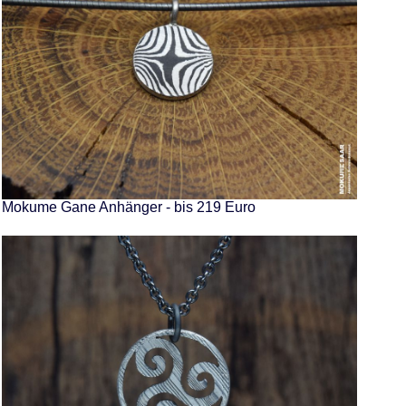
Mokume Gane Anhänger - bis 219 Euro