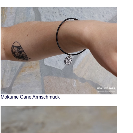
Mokume Gane Armschmuck