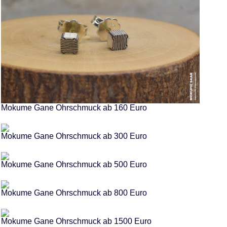
Mokume Gane Ohrschmuck ab 160 Euro
Mokume Gane Ohrschmuck ab 300 Euro
Mokume Gane Ohrschmuck ab 500 Euro
Mokume Gane Ohrschmuck ab 800 Euro
Mokume Gane Ohrschmuck ab 1500 Euro