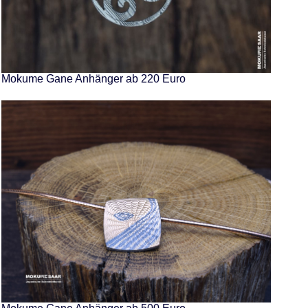
Mokume Gane Anhänger ab 220 Euro