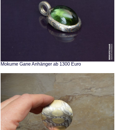
Mokume Gane Anhänger ab 1300 Euro