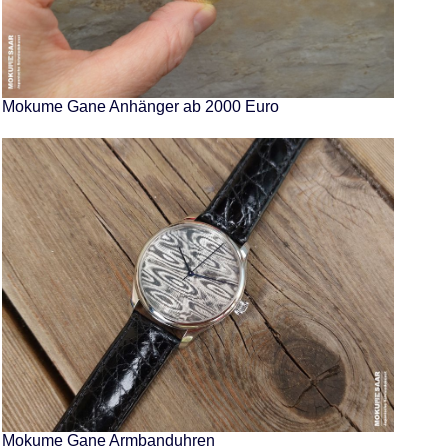
Mokume Gane Anhänger ab 2000 Euro
Mokume Gane Armbanduhren