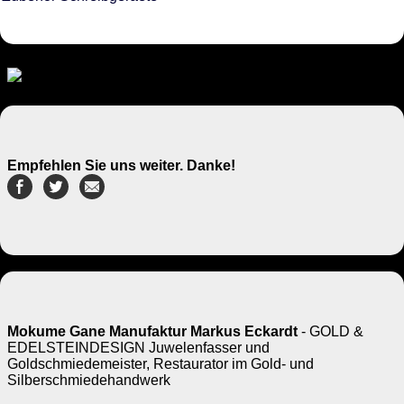
Empfehlen Sie uns weiter. Danke!
Mokume Gane Manufaktur Markus Eckardt
- GOLD &
EDELSTEINDESIGN Juwelenfasser und
Goldschmiedemeister, Restaurator im Gold- und
Silberschmiedehandwerk