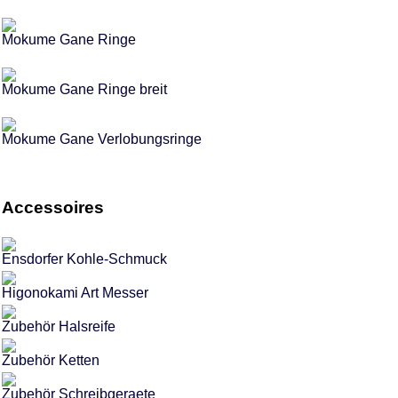
Mokume Gane Ringe
Mokume Gane Ringe breit
Mokume Gane Verlobungsringe
Accessoires
Ensdorfer Kohle-Schmuck
Higonokami Art Messer
Zubehör Halsreife
Zubehör Ketten
Zubehör Schreibgeraete