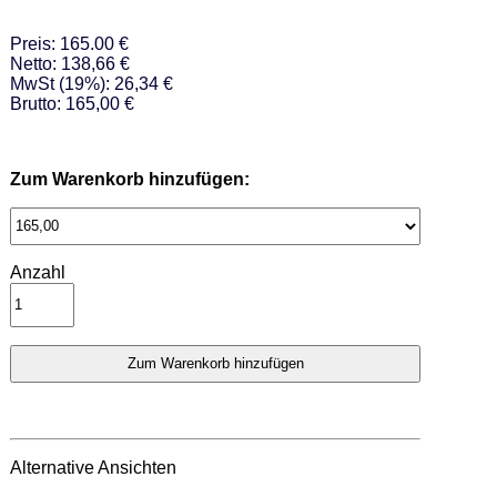
Preis: 165.00 €
Netto: 138,66 €
MwSt (19%): 26,34 €
Brutto: 165,00 €
Zum Warenkorb hinzufügen:
Anzahl
Alternative Ansichten