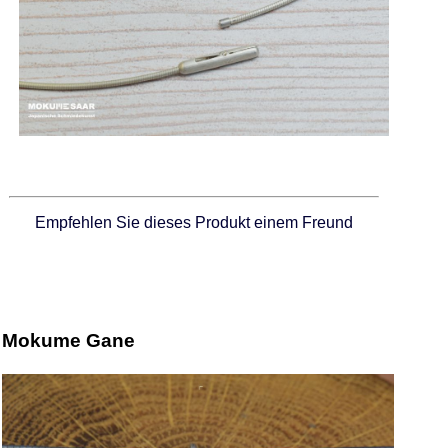
Empfehlen Sie dieses Produkt einem Freund
Mokume Gane