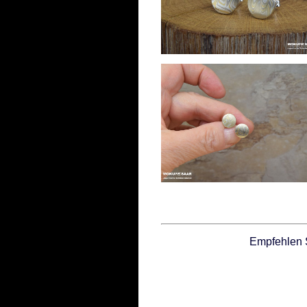
Empfehlen 