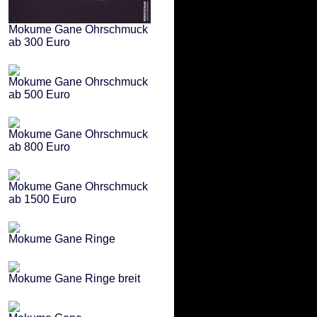
Mokume Gane Ohrschmuck
ab 300 Euro
Mokume Gane Ohrschmuck
ab 500 Euro
Mokume Gane Ohrschmuck
ab 800 Euro
Mokume Gane Ohrschmuck
ab 1500 Euro
Mokume Gane Ringe
Mokume Gane Ringe breit