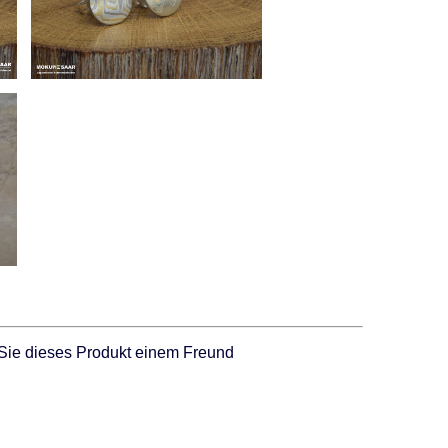
Sie dieses Produkt einem Freund