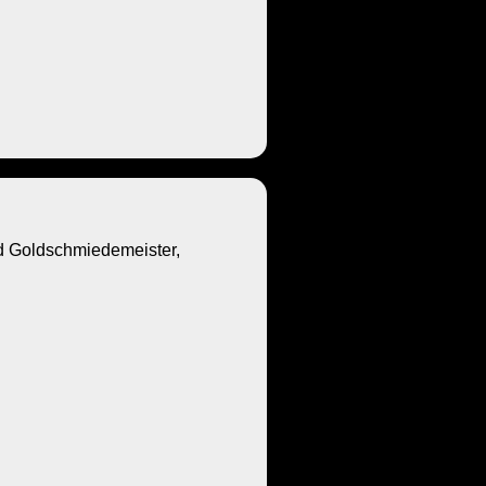
Goldschmiedemeister,