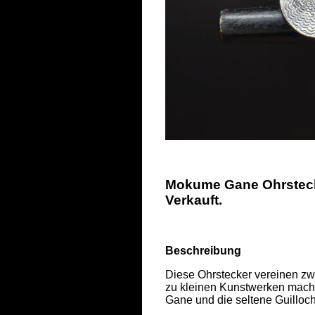
Mokume Gane Ohrstecke
Verkauft.
Beschreibung
Diese Ohrstecker vereinen zw
zu kleinen Kunstwerken mach
Gane und die seltene Guillochi