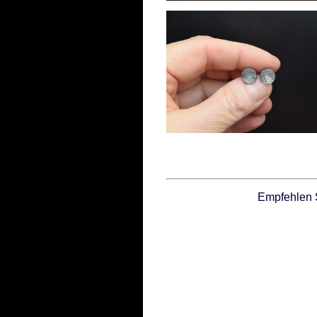
Empfehlen 