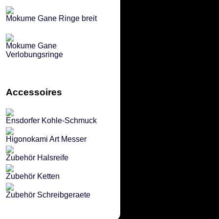
Mokume Gane Ringe breit
Mokume Gane
Verlobungsringe
Accessoires
Ensdorfer Kohle-Schmuck
Higonokami Art Messer
Zubehör Halsreife
Zubehör Ketten
Zubehör Schreibgeraete