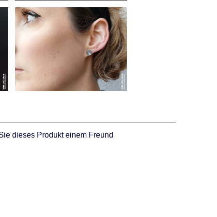
Sie dieses Produkt einem Freund