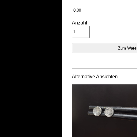
Anzahl
Alternative Ansichten