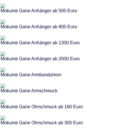
Mokume Gane Anhänger ab 500 Euro
Mokume Gane Anhänger ab 800 Euro
Mokume Gane Anhänger ab 1300 Euro
Mokume Gane Anhänger ab 2000 Euro
Mokume Gane Armbanduhren
Mokume Gane Armschmuck
Mokume Gane Ohrschmuck ab 160 Euro
Mokume Gane Ohrschmuck ab 300 Euro