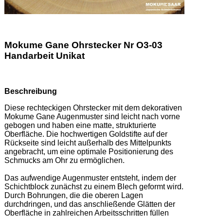
Mokume Gane Ohrstecker Nr O3-03
Handarbeit Unikat
Beschreibung
Diese rechteckigen Ohrstecker mit dem dekorativen 
Mokume Gane Augenmuster sind leicht nach vorne 
gebogen und haben eine matte, strukturierte 
Oberfläche. Die hochwertigen Goldstifte auf der 
Rückseite sind leicht außerhalb des Mittelpunkts 
angebracht, um eine optimale Positionierung des 
Schmucks am Ohr zu ermöglichen. 

Das aufwendige Augenmuster entsteht, indem der 
Schichtblock zunächst zu einem Blech geformt wird. 
Durch Bohrungen, die die oberen Lagen 
durchdringen, und das anschließende Glätten der 
Oberfläche in zahlreichen Arbeitsschritten füllen 