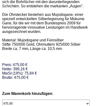
sich die Bohrlöcher mit den darunterliegenden 
Schichten. So entstehen die markanten „Augen“.  

Die Ohrstecker bestehen aus Mujodogane, einer 
speziell entwickelten Silberlegierung für Mokume 
Gane, für die wir mit dem Bundespreis 2009 für 
hervorragende innovative Leistungen im Handwerk 
ausgezeichnet wurden. 

Material: Mujodogane und Feinsilber  

Stifte 750/000 Gold, Ohrmuttern 925/000 Silber 

Breite ca. 7 mm, Länge ca. 10,5 mm
Preis: 475.00 €
Netto: 399,16 €
MwSt (19%): 75,84 €
Brutto: 475,00 €
Zum Warenkorb hinzufügen: