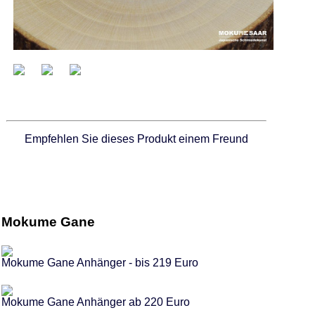
Empfehlen Sie dieses Produkt einem Freund
Mokume Gane
Mokume Gane Anhänger - bis 219 Euro
Mokume Gane Anhänger ab 220 Euro