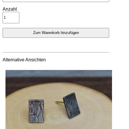
Anzahl
Alternative Ansichten