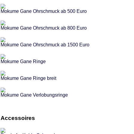
Mokume Gane Ohrschmuck ab 500 Euro
Mokume Gane Ohrschmuck ab 800 Euro
Mokume Gane Ohrschmuck ab 1500 Euro
Mokume Gane Ringe
Mokume Gane Ringe breit
Mokume Gane Verlobungsringe
Accessoires