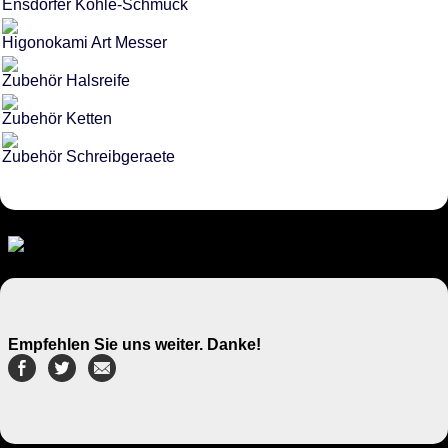
Ensdorfer Kohle-Schmuck
Higonokami Art Messer
Zubehör Halsreife
Zubehör Ketten
Zubehör Schreibgeraete
Empfehlen Sie uns weiter. Danke!