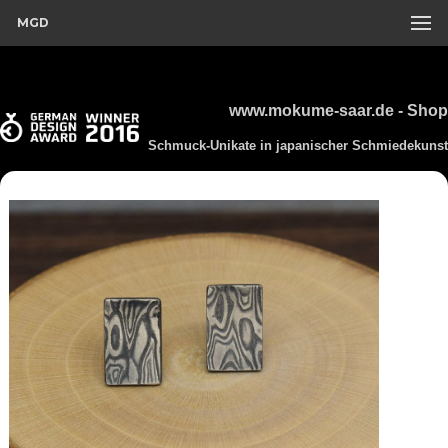
MGD
www.mokume-saar.de - Shop
Schmuck-Unikate in japanischer Schmiedekunst