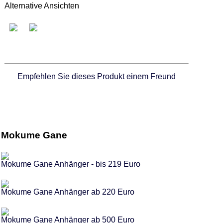
Alternative Ansichten
Empfehlen Sie dieses Produkt einem Freund
Mokume Gane
Mokume Gane Anhänger - bis 219 Euro
Mokume Gane Anhänger ab 220 Euro
Mokume Gane Anhänger ab 500 Euro