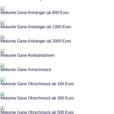
Mokume Gane Anhänger ab 800 Euro
Mokume Gane Anhänger ab 1300 Euro
Mokume Gane Anhänger ab 2000 Euro
Mokume Gane Armbanduhren
Mokume Gane Armschmuck
Mokume Gane Ohrschmuck ab 160 Euro
Mokume Gane Ohrschmuck ab 300 Euro
Mokume Gane Ohrschmuck ab 500 Euro