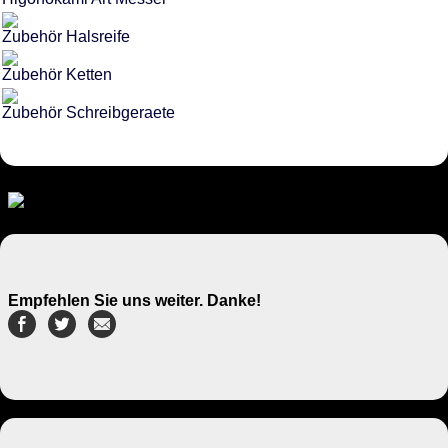
Zubehör Halsreife
Zubehör Ketten
Zubehör Schreibgeraete
Empfehlen Sie uns weiter. Danke!