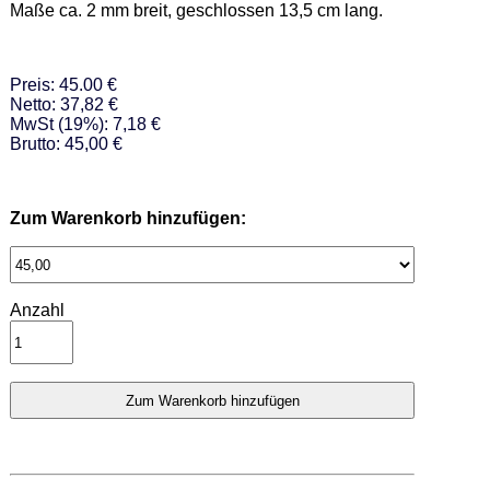
Maße ca. 2 mm breit, geschlossen 13,5 cm lang.
Preis: 45.00 €
Netto: 37,82 €
MwSt (19%): 7,18 €
Brutto: 45,00 €
Zum Warenkorb hinzufügen:
Anzahl