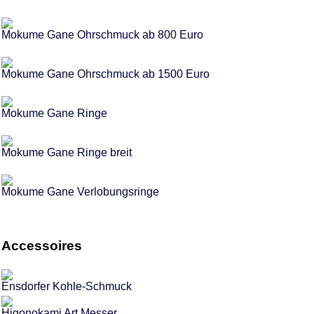
Mokume Gane Ohrschmuck ab 800 Euro
Mokume Gane Ohrschmuck ab 1500 Euro
Mokume Gane Ringe
Mokume Gane Ringe breit
Mokume Gane Verlobungsringe
Accessoires
Ensdorfer Kohle-Schmuck
Higonokami Art Messer