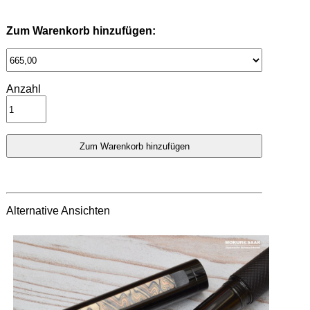
Zum Warenkorb hinzufügen:
Anzahl
Alternative Ansichten