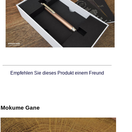
Empfehlen Sie dieses Produkt einem Freund
Mokume Gane