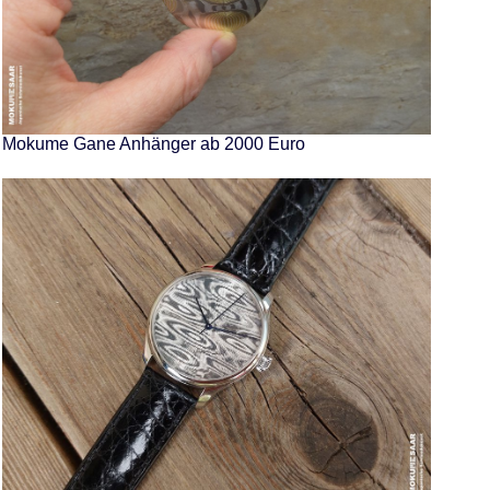
Mokume Gane Anhänger ab 2000 Euro