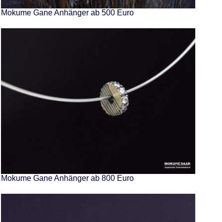
Mokume Gane Anhänger ab 500 Euro
Mokume Gane Anhänger ab 800 Euro