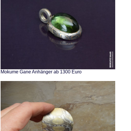
Mokume Gane Anhänger ab 1300 Euro