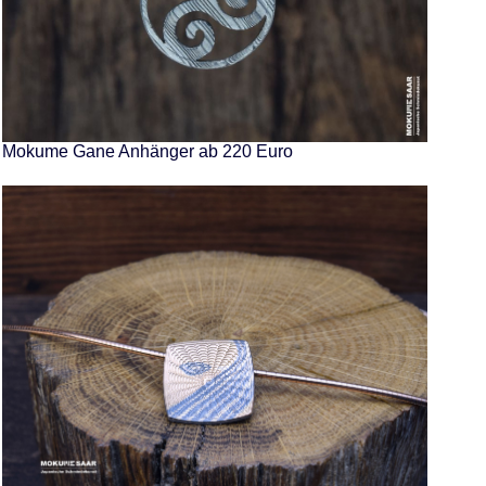
Mokume Gane Anhänger ab 220 Euro