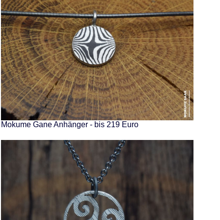
Mokume Gane Anhänger - bis 219 Euro