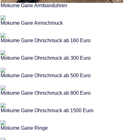
Mokume Gane Armbanduhren
Mokume Gane Armschmuck
Mokume Gane Ohrschmuck ab 160 Euro
Mokume Gane Ohrschmuck ab 300 Euro
Mokume Gane Ohrschmuck ab 500 Euro
Mokume Gane Ohrschmuck ab 800 Euro
Mokume Gane Ohrschmuck ab 1500 Euro
Mokume Gane Ringe