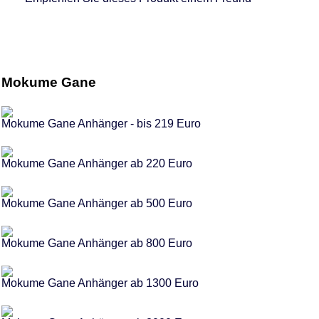
Mokume Gane
Mokume Gane Anhänger - bis 219 Euro
Mokume Gane Anhänger ab 220 Euro
Mokume Gane Anhänger ab 500 Euro
Mokume Gane Anhänger ab 800 Euro
Mokume Gane Anhänger ab 1300 Euro