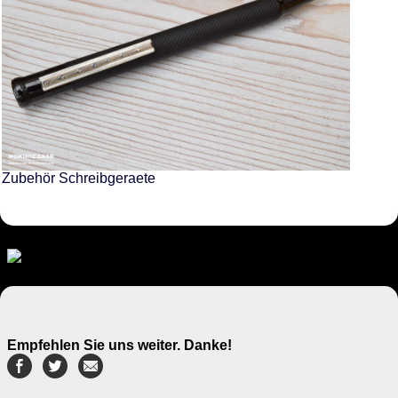
Zubehör Schreibgeraete
Empfehlen Sie uns weiter. Danke!