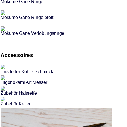
Mokume Gane Ringe
Mokume Gane Ringe breit
Mokume Gane Verlobungsringe
Accessoires
Ensdorfer Kohle-Schmuck
Higonokami Art Messer
Zubehör Halsreife
Zubehör Ketten