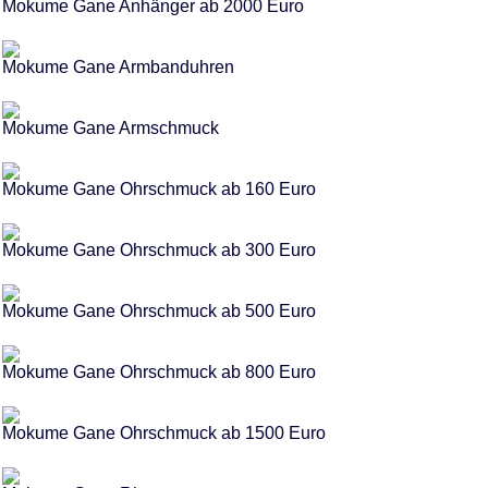
Mokume Gane Anhänger ab 2000 Euro
Mokume Gane Armbanduhren
Mokume Gane Armschmuck
Mokume Gane Ohrschmuck ab 160 Euro
Mokume Gane Ohrschmuck ab 300 Euro
Mokume Gane Ohrschmuck ab 500 Euro
Mokume Gane Ohrschmuck ab 800 Euro
Mokume Gane Ohrschmuck ab 1500 Euro