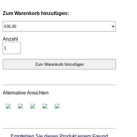
Zum Warenkorb hinzufügen:
Anzahl
Alternative Ansichten
Empfehlen Sie dieses Produkt einem Freund