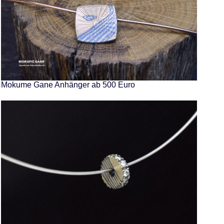
Mokume Gane Anhänger ab 500 Euro