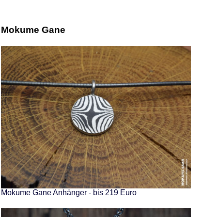
Mokume Gane
Mokume Gane Anhänger - bis 219 Euro