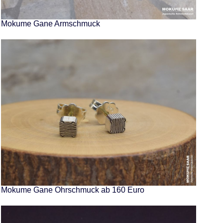
Mokume Gane Armschmuck
Mokume Gane Ohrschmuck ab 160 Euro