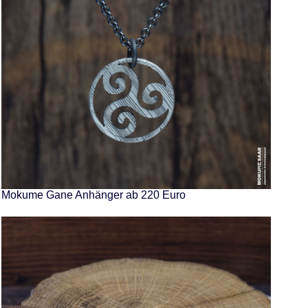
Mokume Gane Anhänger ab 220 Euro