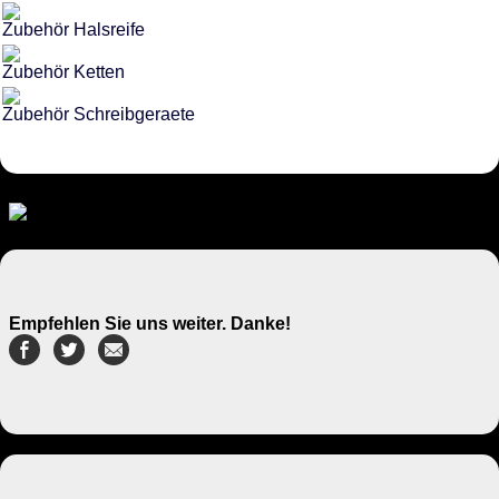
Zubehör Halsreife
Zubehör Ketten
Zubehör Schreibgeraete
Empfehlen Sie uns weiter. Danke!