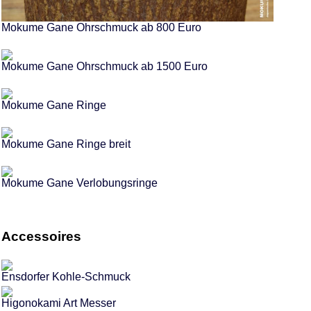
Mokume Gane Ohrschmuck ab 800 Euro
Mokume Gane Ohrschmuck ab 1500 Euro
Mokume Gane Ringe
Mokume Gane Ringe breit
Mokume Gane Verlobungsringe
Accessoires
Ensdorfer Kohle-Schmuck
Higonokami Art Messer