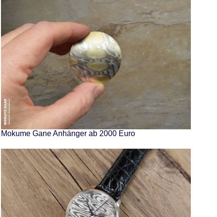
Mokume Gane Anhänger ab 2000 Euro