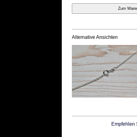
Alternative Ansichten
Empfehlen 