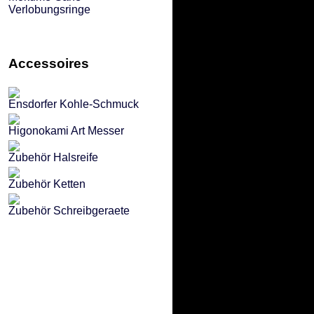
Verlobungsringe
Accessoires
Ensdorfer Kohle-Schmuck
Higonokami Art Messer
Zubehör Halsreife
Zubehör Ketten
Zubehör Schreibgeraete