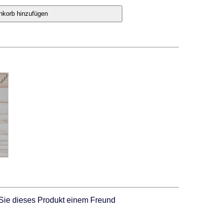
Sie dieses Produkt einem Freund