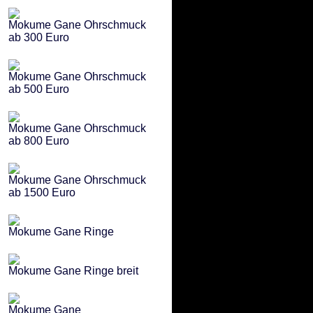
Mokume Gane Ohrschmuck
ab 300 Euro
Mokume Gane Ohrschmuck
ab 500 Euro
Mokume Gane Ohrschmuck
ab 800 Euro
Mokume Gane Ohrschmuck
ab 1500 Euro
Mokume Gane Ringe
Mokume Gane Ringe breit
Mokume Gane