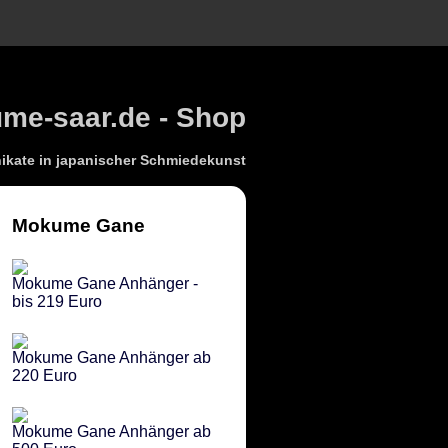
e-saar.de - Shop
kate in japanischer Schmiedekunst
Mokume Gane
Mokume Gane Anhänger -
bis 219 Euro
Mokume Gane Anhänger ab
220 Euro
Mokume Gane Anhänger ab