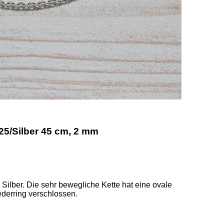
25/Silber 45 cm, 2 mm
ilber. Die sehr bewegliche Kette hat eine ovale 
erring verschlossen. 
