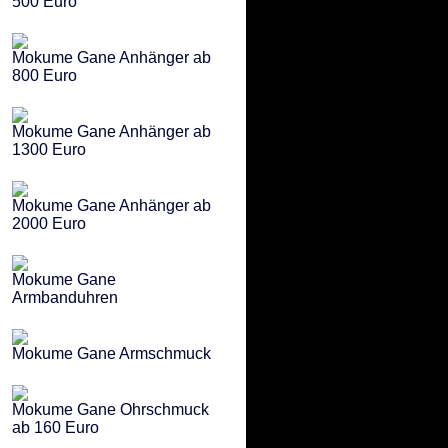
500 Euro
Mokume Gane Anhänger ab
800 Euro
Mokume Gane Anhänger ab
1300 Euro
Mokume Gane Anhänger ab
2000 Euro
Mokume Gane
Armbanduhren
Mokume Gane Armschmuck
Mokume Gane Ohrschmuck
ab 160 Euro