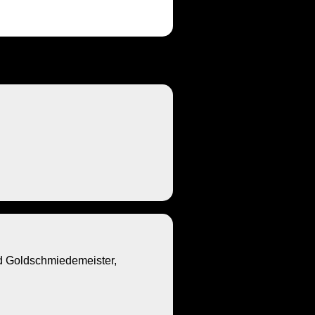
Goldschmiedemeister,