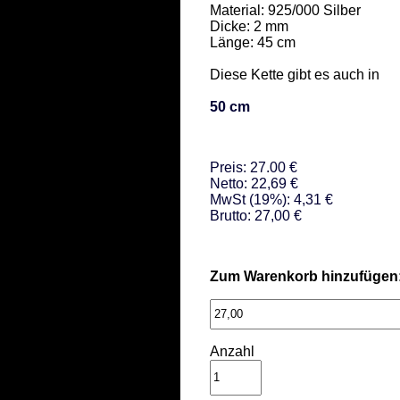
Material: 925/000 Silber 

Dicke: 2 mm 

Länge: 45 cm 

Diese Kette gibt es auch in  

50 cm
Preis: 27.00 €
Netto: 22,69 €
MwSt (19%): 4,31 €
Brutto: 27,00 €
Zum Warenkorb hinzufügen
Anzahl