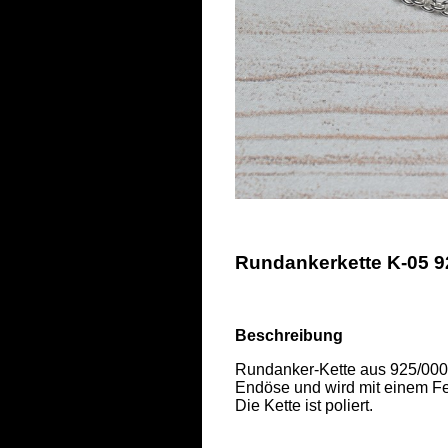
Rundankerkette K-05 9
Beschreibung
Rundanker-Kette aus 925/000 S
Endöse und wird mit einem Fed
Die Kette ist poliert.  
