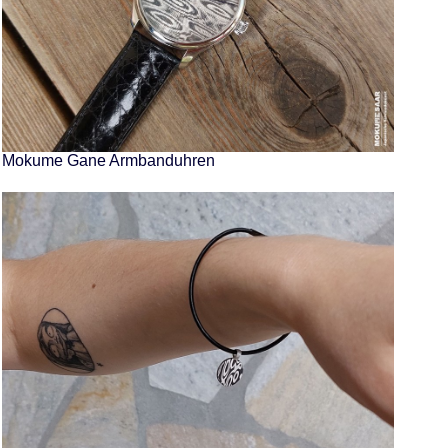
Mokume Gane Armbanduhren