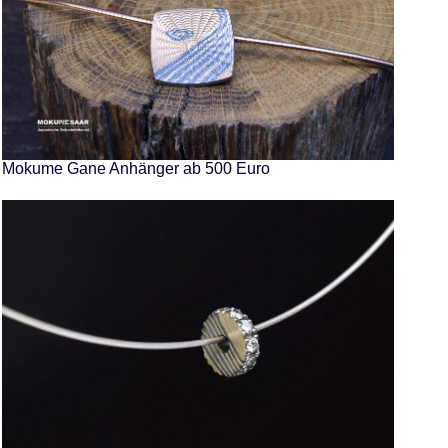
Mokume Gane Anhänger ab 500 Euro