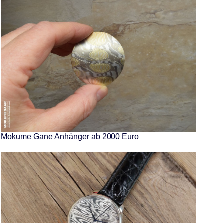
Mokume Gane Anhänger ab 2000 Euro