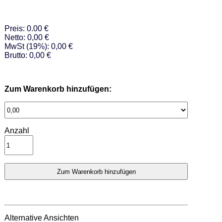
Preis: 0.00 €
Netto: 0,00 €
MwSt (19%): 0,00 €
Brutto: 0,00 €
Zum Warenkorb hinzufügen:
Anzahl
Alternative Ansichten