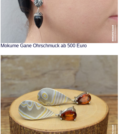
Mokume Gane Ohrschmuck ab 500 Euro