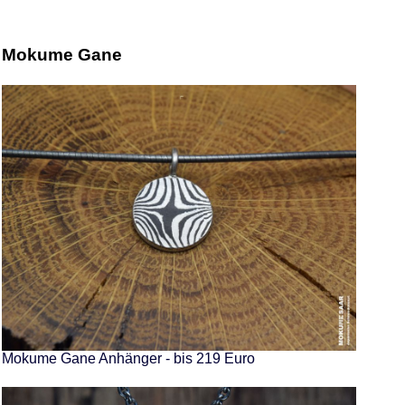
Mokume Gane
Mokume Gane Anhänger - bis 219 Euro