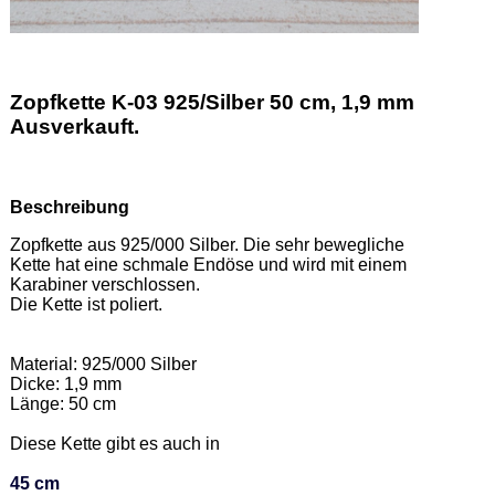
Zopfkette K-03 925/Silber 50 cm, 1,9 mm
Ausverkauft.
Beschreibung
Zopfkette aus 925/000 Silber. Die sehr bewegliche 
Kette hat eine schmale Endöse und wird mit einem 
Karabiner verschlossen. 

Die Kette ist poliert.  

Material: 925/000 Silber 

Dicke: 1,9 mm 

Länge: 50 cm 

Diese Kette gibt es auch in  

45 cm