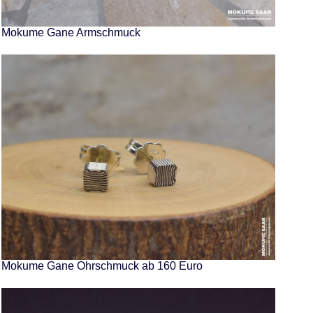
Mokume Gane Armschmuck
Mokume Gane Ohrschmuck ab 160 Euro