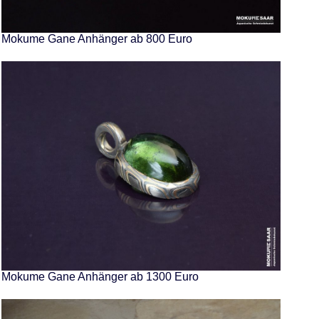
Mokume Gane Anhänger ab 800 Euro
Mokume Gane Anhänger ab 1300 Euro