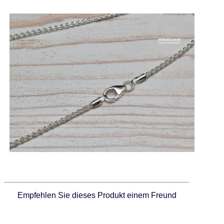
Empfehlen Sie dieses Produkt einem Freund