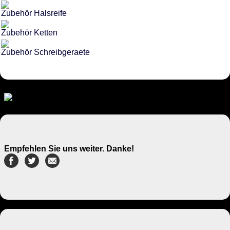
Zubehör Halsreife
Zubehör Ketten
Zubehör Schreibgeraete
Empfehlen Sie uns weiter. Danke!