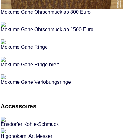
Mokume Gane Ohrschmuck ab 800 Euro
Mokume Gane Ohrschmuck ab 1500 Euro
Mokume Gane Ringe
Mokume Gane Ringe breit
Mokume Gane Verlobungsringe
Accessoires
Ensdorfer Kohle-Schmuck
Higonokami Art Messer