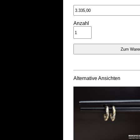
Anzahl
Alternative Ansichten