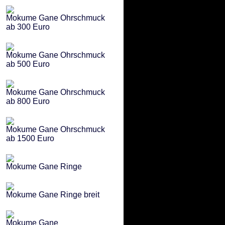
Mokume Gane Ohrschmuck
ab 300 Euro
Mokume Gane Ohrschmuck
ab 500 Euro
Mokume Gane Ohrschmuck
ab 800 Euro
Mokume Gane Ohrschmuck
ab 1500 Euro
Mokume Gane Ringe
Mokume Gane Ringe breit
Mokume Gane