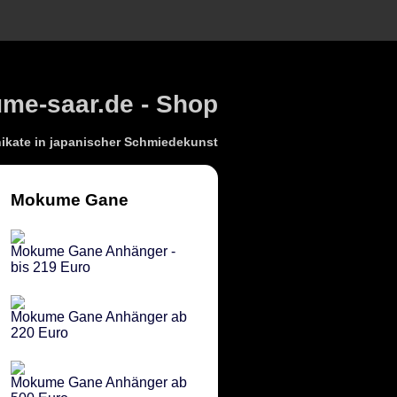
e-saar.de - Shop
kate in japanischer Schmiedekunst
Mokume Gane
Mokume Gane Anhänger -
bis 219 Euro
Mokume Gane Anhänger ab
220 Euro
Mokume Gane Anhänger ab