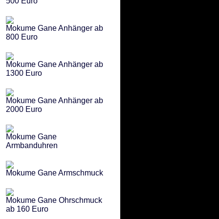
500 Euro
Mokume Gane Anhänger ab
800 Euro
Mokume Gane Anhänger ab
1300 Euro
Mokume Gane Anhänger ab
2000 Euro
Mokume Gane
Armbanduhren
Mokume Gane Armschmuck
Mokume Gane Ohrschmuck
ab 160 Euro