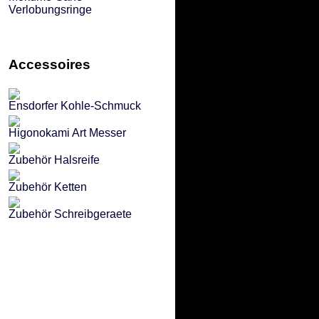
Verlobungsringe
Accessoires
Ensdorfer Kohle-Schmuck
Higonokami Art Messer
Zubehör Halsreife
Zubehör Ketten
Zubehör Schreibgeraete