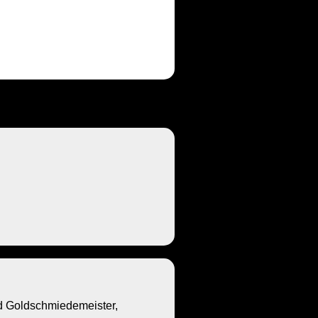
Goldschmiedemeister,