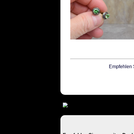
Empfehlen 