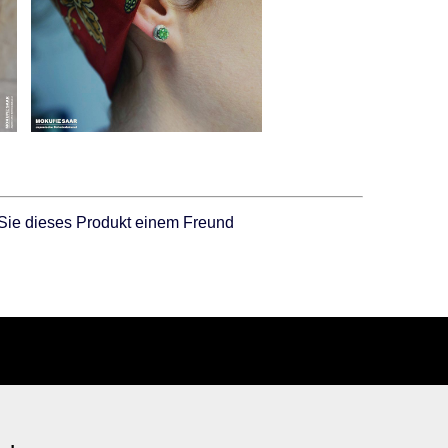
Sie dieses Produkt einem Freund