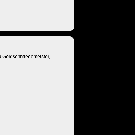
Goldschmiedemeister,