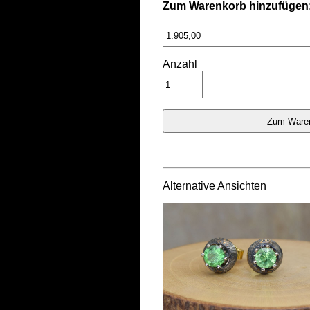
Zum Warenkorb hinzufügen
Anzahl
Alternative Ansichten