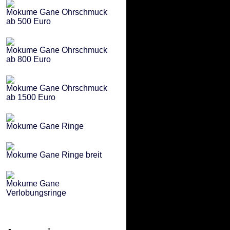
Mokume Gane Ohrschmuck
ab 500 Euro
Mokume Gane Ohrschmuck
ab 800 Euro
Mokume Gane Ohrschmuck
ab 1500 Euro
Mokume Gane Ringe
Mokume Gane Ringe breit
Mokume Gane
Verlobungsringe