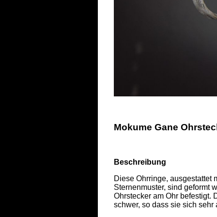
Mokume Gane Ohrstecke
Beschreibung
Diese Ohrringe, ausgestattet 
Sternenmuster, sind geformt w
Ohrstecker am Ohr befestigt. D
schwer, so dass sie sich sehr