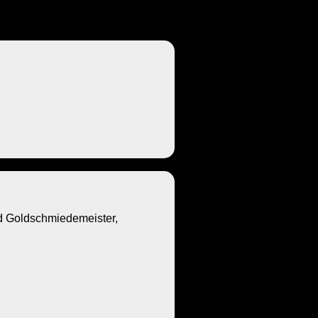
Goldschmiedemeister,