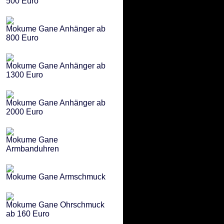
500 Euro
Mokume Gane Anhänger ab
800 Euro
Mokume Gane Anhänger ab
1300 Euro
Mokume Gane Anhänger ab
2000 Euro
Mokume Gane
Armbanduhren
Mokume Gane Armschmuck
Mokume Gane Ohrschmuck
ab 160 Euro