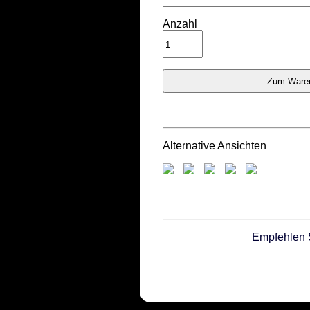
Anzahl
Alternative Ansichten
Empfehlen 