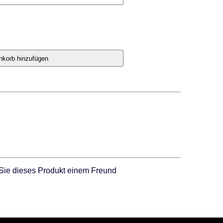
Sie dieses Produkt einem Freund