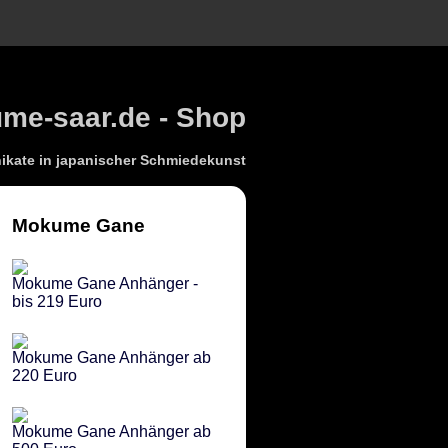
e-saar.de - Shop
kate in japanischer Schmiedekunst
Mokume Gane
Mokume Gane Anhänger -
bis 219 Euro
Mokume Gane Anhänger ab
220 Euro
Mokume Gane Anhänger ab