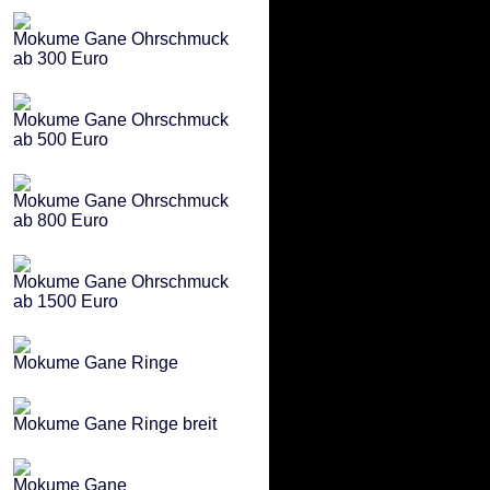
Mokume Gane Ohrschmuck
ab 300 Euro
Mokume Gane Ohrschmuck
ab 500 Euro
Mokume Gane Ohrschmuck
ab 800 Euro
Mokume Gane Ohrschmuck
ab 1500 Euro
Mokume Gane Ringe
Mokume Gane Ringe breit
Mokume Gane