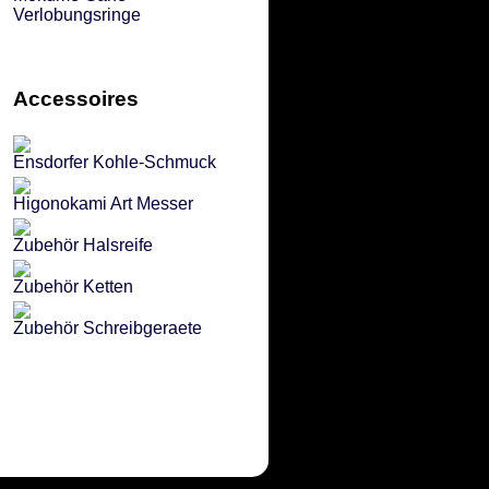
Verlobungsringe
Accessoires
Ensdorfer Kohle-Schmuck
Higonokami Art Messer
Zubehör Halsreife
Zubehör Ketten
Zubehör Schreibgeraete