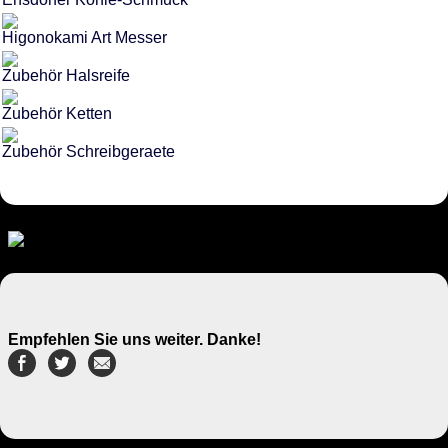
Higonokami Art Messer
Zubehör Halsreife
Zubehör Ketten
Zubehör Schreibgeraete
Empfehlen Sie uns weiter. Danke!