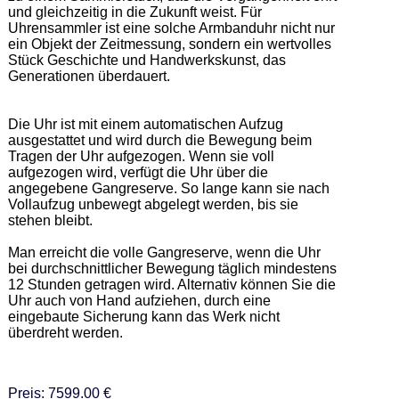
und gleichzeitig in die Zukunft weist. Für 
Uhrensammler ist eine solche Armbanduhr nicht nur 
ein Objekt der Zeitmessung, sondern ein wertvolles 
Stück Geschichte und Handwerkskunst, das 
Generationen überdauert.  

Die Uhr ist mit einem automatischen Aufzug 
ausgestattet und wird durch die Bewegung beim 
Tragen der Uhr aufgezogen. Wenn sie voll 
aufgezogen wird, verfügt die Uhr über die 
angegebene Gangreserve. So lange kann sie nach 
Vollaufzug unbewegt abgelegt werden, bis sie 
stehen bleibt.   

Man erreicht die volle Gangreserve, wenn die Uhr 
bei durchschnittlicher Bewegung täglich mindestens 
12 Stunden getragen wird. Alternativ können Sie die 
Uhr auch von Hand aufziehen, durch eine 
eingebaute Sicherung kann das Werk nicht 
überdreht werden.
Preis: 7599.00 €