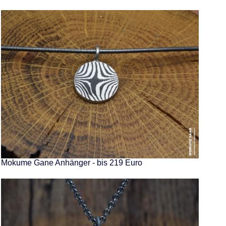
Mokume Gane Anhänger - bis 219 Euro