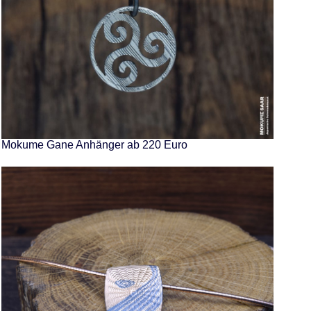
Mokume Gane Anhänger ab 220 Euro