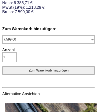
Netto: 6.385,71 €
MwSt (19%): 1.213,29 €
Brutto: 7.599,00 €
Zum Warenkorb hinzufügen:
Anzahl
Alternative Ansichten