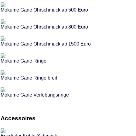
Mokume Gane Ohrschmuck ab 500 Euro
Mokume Gane Ohrschmuck ab 800 Euro
Mokume Gane Ohrschmuck ab 1500 Euro
Mokume Gane Ringe
Mokume Gane Ringe breit
Mokume Gane Verlobungsringe
Accessoires
Ensdorfer Kohle-Schmuck