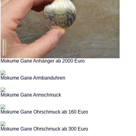
Mokume Gane Anhänger ab 2000 Euro
Mokume Gane Armbanduhren
Mokume Gane Armschmuck
Mokume Gane Ohrschmuck ab 160 Euro
Mokume Gane Ohrschmuck ab 300 Euro