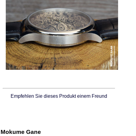
Empfehlen Sie dieses Produkt einem Freund
Mokume Gane