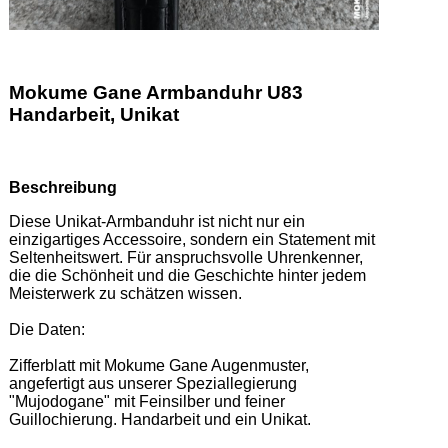
Mokume Gane Armbanduhr U83
Handarbeit, Unikat
Beschreibung
Diese Unikat-Armbanduhr ist nicht nur ein 
einzigartiges Accessoire, sondern ein Statement mit 
Seltenheitswert. Für anspruchsvolle Uhrenkenner, 
die die Schönheit und die Geschichte hinter jedem 
Meisterwerk zu schätzen wissen.   

Die Daten:   

Zifferblatt mit Mokume Gane Augenmuster, 
angefertigt aus unserer Speziallegierung 
"Mujodogane" mit Feinsilber und feiner 
Guillochierung. Handarbeit und ein Unikat.  
