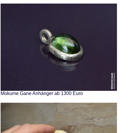
Mokume Gane Anhänger ab 1300 Euro