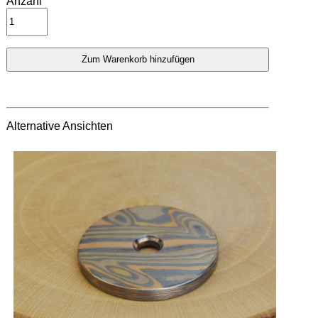
Anzahl
Alternative Ansichten