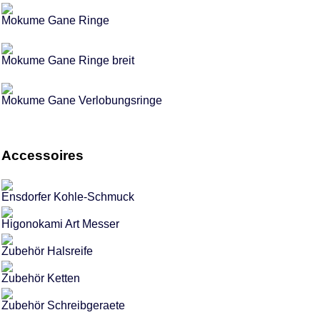
Mokume Gane Ringe
Mokume Gane Ringe breit
Mokume Gane Verlobungsringe
Accessoires
Ensdorfer Kohle-Schmuck
Higonokami Art Messer
Zubehör Halsreife
Zubehör Ketten
Zubehör Schreibgeraete