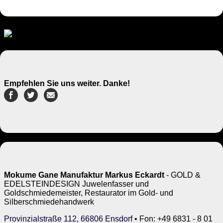
Empfehlen Sie uns weiter. Danke!
Mokume Gane Manufaktur Markus Eckardt
- GOLD &
EDELSTEINDESIGN Juwelenfasser und
Goldschmiedemeister, Restaurator im Gold- und
Silberschmiedehandwerk
Provinzialstraße 112, 66806 Ensdorf
• Fon: +49 6831 - 8 01