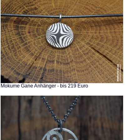
Mokume Gane Anhänger - bis 219 Euro