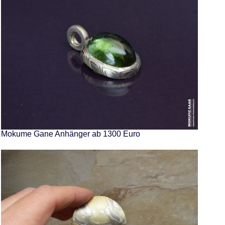
Mokume Gane Anhänger ab 1300 Euro