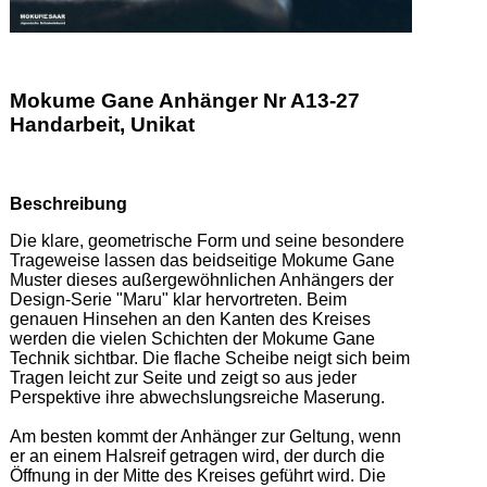
Mokume Gane Anhänger Nr A13-27
Handarbeit, Unikat
Beschreibung
Die klare, geometrische Form und seine besondere 
Trageweise lassen das beidseitige Mokume Gane 
Muster dieses außergewöhnlichen Anhängers der 
Design-Serie "Maru" klar hervortreten. Beim 
genauen Hinsehen an den Kanten des Kreises 
werden die vielen Schichten der Mokume Gane 
Technik sichtbar. Die flache Scheibe neigt sich beim 
Tragen leicht zur Seite und zeigt so aus jeder 
Perspektive ihre abwechslungsreiche Maserung. 

Am besten kommt der Anhänger zur Geltung, wenn 
er an einem Halsreif getragen wird, der durch die 
Öffnung in der Mitte des Kreises geführt wird. Die 