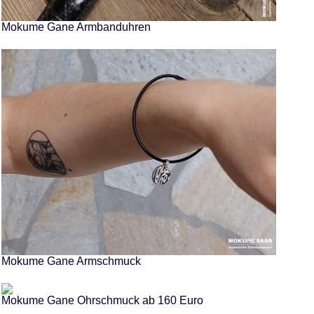
Mokume Gane Armbanduhren
Mokume Gane Armschmuck
Mokume Gane Ohrschmuck ab 160 Euro