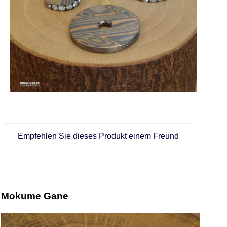
Empfehlen Sie dieses Produkt einem Freund
Mokume Gane