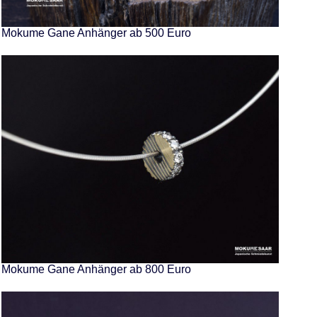
Mokume Gane Anhänger ab 500 Euro
Mokume Gane Anhänger ab 800 Euro