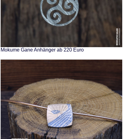
Mokume Gane Anhänger ab 220 Euro