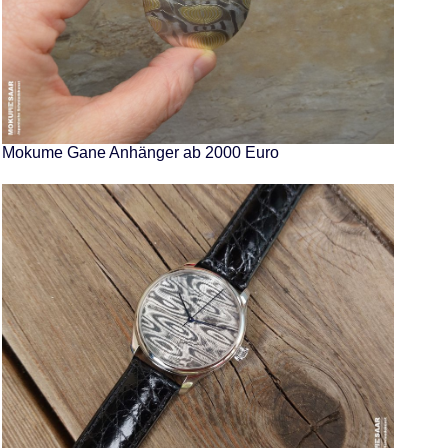
Mokume Gane Anhänger ab 2000 Euro