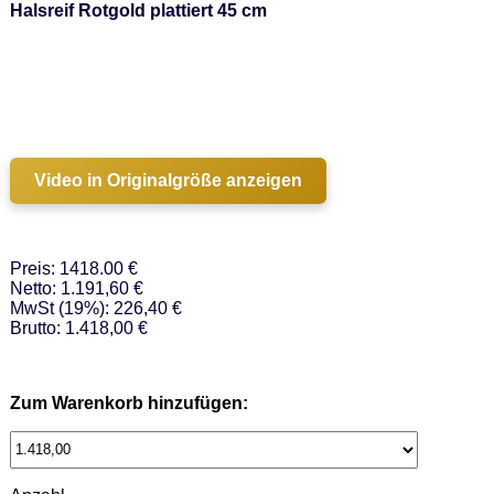
Halsreif Rotgold plattiert 45 cm
Video in Originalgröße anzeigen
Preis: 1418.00 €
Netto: 1.191,60 €
MwSt (19%): 226,40 €
Brutto: 1.418,00 €
Zum Warenkorb hinzufügen: