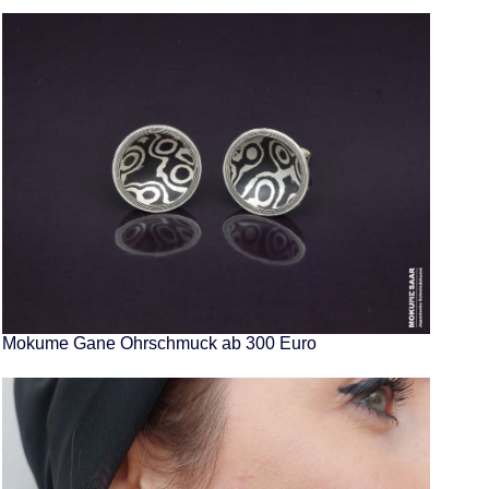
Mokume Gane Ohrschmuck ab 300 Euro