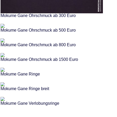
Mokume Gane Ohrschmuck ab 300 Euro
Mokume Gane Ohrschmuck ab 500 Euro
Mokume Gane Ohrschmuck ab 800 Euro
Mokume Gane Ohrschmuck ab 1500 Euro
Mokume Gane Ringe
Mokume Gane Ringe breit
Mokume Gane Verlobungsringe