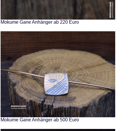
Mokume Gane Anhänger ab 220 Euro
Mokume Gane Anhänger ab 500 Euro