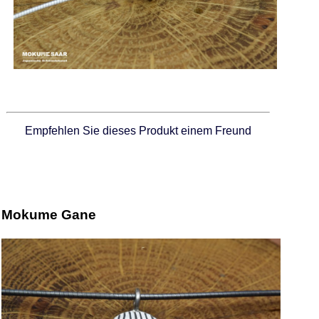
Empfehlen Sie dieses Produkt einem Freund
Mokume Gane