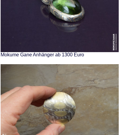
Mokume Gane Anhänger ab 1300 Euro