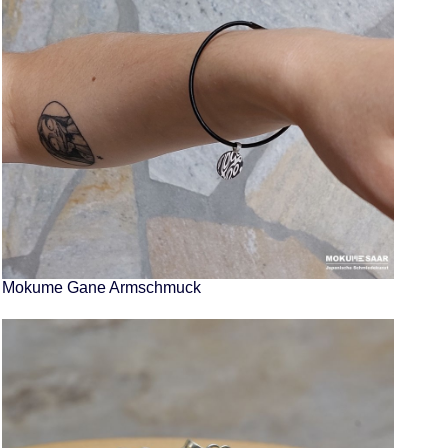
Mokume Gane Armschmuck