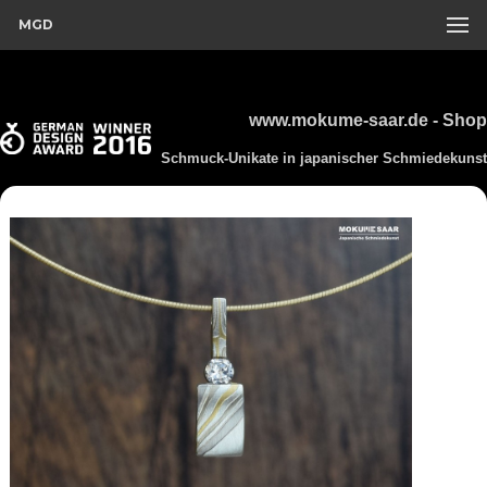
MGD
www.mokume-saar.de - Shop
Schmuck-Unikate in japanischer Schmiedekunst