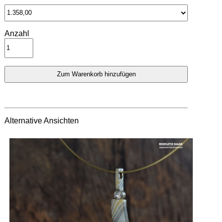
Anzahl
Alternative Ansichten