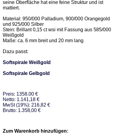
seine Oberfläche hat eine feine Struktur und ist 
mattiert. 

Material: 950/000 Palladium, 900/000 Orangegold 
und 925/000 Silber 

Stein: Brillant 0,15 ct wsi mit Fassung aus 585/000 
Weißgold 

Maße: ca. 6 mm breit und 20 mm lang 

Dazu passt: 

Softspirale Weißgold
Softspirale Gelbgold
Preis: 1358.00 €
Netto: 1.141,18 €
MwSt (19%): 216,82 €
Brutto: 1.358,00 €
Zum Warenkorb hinzufügen: