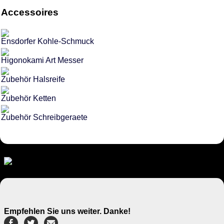
Accessoires
Ensdorfer Kohle-Schmuck
Higonokami Art Messer
Zubehör Halsreife
Zubehör Ketten
Zubehör Schreibgeraete
Empfehlen Sie uns weiter. Danke!