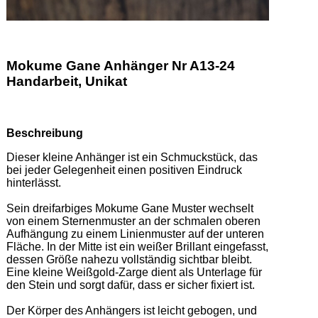
Mokume Gane Anhänger Nr A13-24
Handarbeit, Unikat
Beschreibung
Dieser kleine Anhänger ist ein Schmuckstück, das 
bei jeder Gelegenheit einen positiven Eindruck 
hinterlässt.  

Sein dreifarbiges Mokume Gane Muster wechselt 
von einem Sternenmuster an der schmalen oberen 
Aufhängung zu einem Linienmuster auf der unteren 
Fläche. In der Mitte ist ein weißer Brillant eingefasst, 
dessen Größe nahezu vollständig sichtbar bleibt. 
Eine kleine Weißgold-Zarge dient als Unterlage für 
den Stein und sorgt dafür, dass er sicher fixiert ist. 

Der Körper des Anhängers ist leicht gebogen, und 