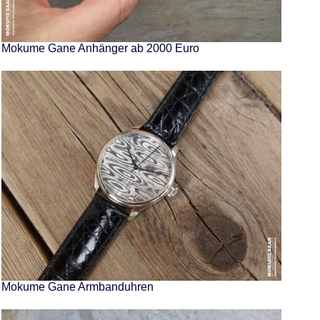
Mokume Gane Anhänger ab 2000 Euro
Mokume Gane Armbanduhren