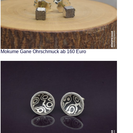
Mokume Gane Ohrschmuck ab 160 Euro