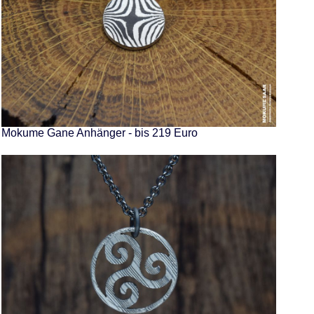
Mokume Gane Anhänger - bis 219 Euro