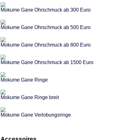
Mokume Gane Ohrschmuck ab 300 Euro
Mokume Gane Ohrschmuck ab 500 Euro
Mokume Gane Ohrschmuck ab 800 Euro
Mokume Gane Ohrschmuck ab 1500 Euro
Mokume Gane Ringe
Mokume Gane Ringe breit
Mokume Gane Verlobungsringe
Accessoires