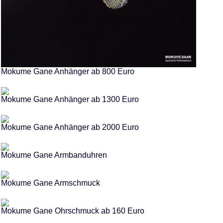
Mokume Gane Anhänger ab 800 Euro
Mokume Gane Anhänger ab 1300 Euro
Mokume Gane Anhänger ab 2000 Euro
Mokume Gane Armbanduhren
Mokume Gane Armschmuck
Mokume Gane Ohrschmuck ab 160 Euro