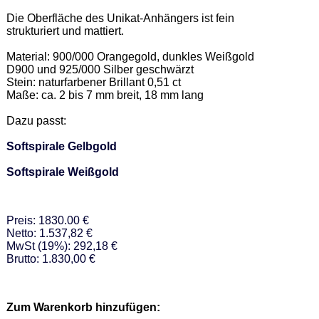
Die Oberfläche des Unikat-Anhängers ist fein 
strukturiert und mattiert. 

Material: 900/000 Orangegold, dunkles Weißgold 
D900 und 925/000 Silber geschwärzt 

Stein: naturfarbener Brillant 0,51 ct 

Maße: ca. 2 bis 7 mm breit, 18 mm lang 

Dazu passt: 

Softspirale Gelbgold
Softspirale Weißgold
Preis: 1830.00 €
Netto: 1.537,82 €
MwSt (19%): 292,18 €
Brutto: 1.830,00 €
Zum Warenkorb hinzufügen: