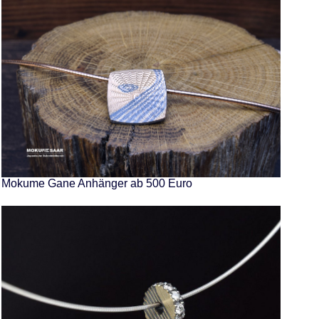
Mokume Gane Anhänger ab 500 Euro