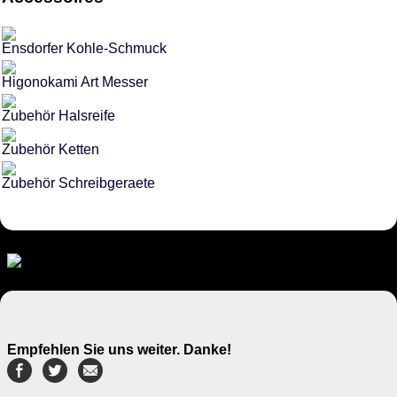
Ensdorfer Kohle-Schmuck
Higonokami Art Messer
Zubehör Halsreife
Zubehör Ketten
Zubehör Schreibgeraete
Empfehlen Sie uns weiter. Danke!