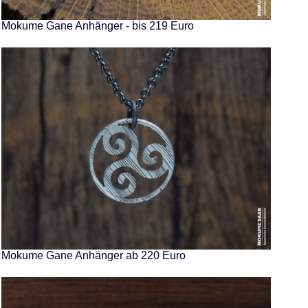
Mokume Gane Anhänger - bis 219 Euro
Mokume Gane Anhänger ab 220 Euro