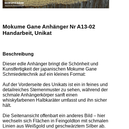
Mokume Gane Anhänger Nr A13-02
Handarbeit, Unikat
Beschreibung
Dieser edle Anhänger bringt die Schönheit und 
Kunstfertigkeit der japanischen Mokume Gane 
Schmiedetechnik auf ein kleines Format: 

Auf der Vorderseite des Unikats ist ein in feines und 
detailreiches Sternenmuster zu sehen, während der 
schmale Anhängerkörper sanft einen 
whiskyfarbenen Halbkaräter umfasst und ihn sicher 
hält.  

Die Seitenansicht offenbart ein anderes Bild – hier 
wechseln sich Flächen in Feingoldton mit schmalen 
Linien aus Weißgold und geschwärztem Silber ab.  
