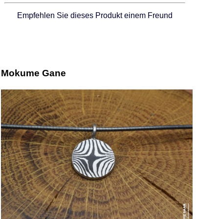
Empfehlen Sie dieses Produkt einem Freund
Mokume Gane