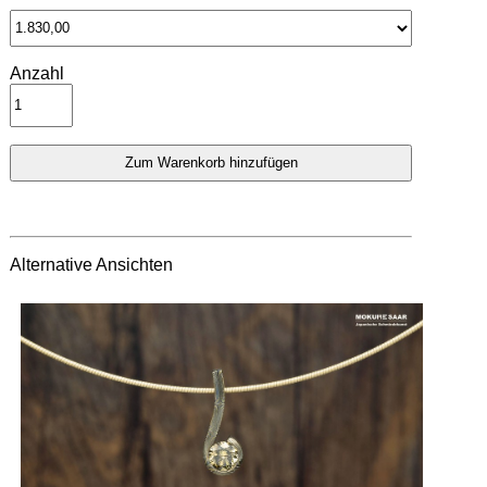
Anzahl
Alternative Ansichten