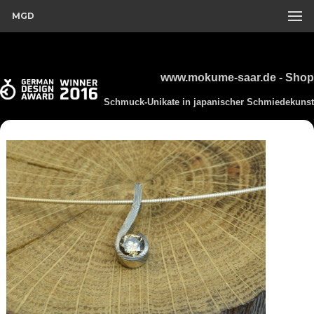
MGD
www.mokume-saar.de - Shop
Schmuck-Unikate in japanischer Schmiedekunst