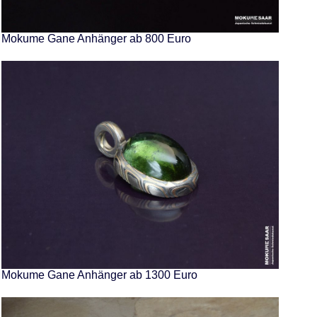
Mokume Gane Anhänger ab 800 Euro
Mokume Gane Anhänger ab 1300 Euro