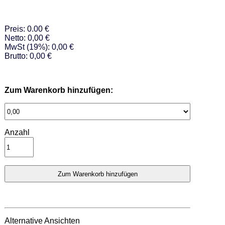
Preis: 0.00 €
Netto: 0,00 €
MwSt (19%): 0,00 €
Brutto: 0,00 €
Zum Warenkorb hinzufügen:
Anzahl
Alternative Ansichten