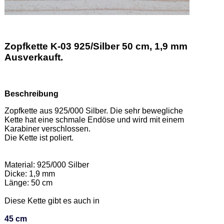
Zopfkette K-03 925/Silber 50 cm, 1,9 mm
Ausverkauft.
Beschreibung
Zopfkette aus 925/000 Silber. Die sehr bewegliche 
Kette hat eine schmale Endöse und wird mit einem 
Karabiner verschlossen. 

Die Kette ist poliert.  

Material: 925/000 Silber 

Dicke: 1,9 mm 

Länge: 50 cm 

Diese Kette gibt es auch in  

45 cm