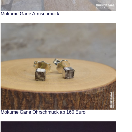
Mokume Gane Armschmuck
Mokume Gane Ohrschmuck ab 160 Euro