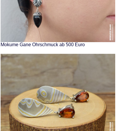
Mokume Gane Ohrschmuck ab 500 Euro