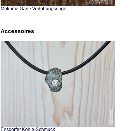
Mokume Gane Verlobungsringe
Accessoires
Ensdorfer Kohle-Schmuck