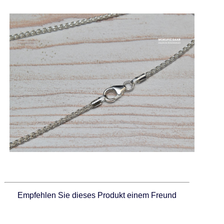
Empfehlen Sie dieses Produkt einem Freund