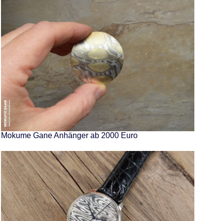
Mokume Gane Anhänger ab 2000 Euro