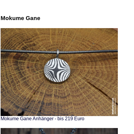
Mokume Gane
Mokume Gane Anhänger - bis 219 Euro