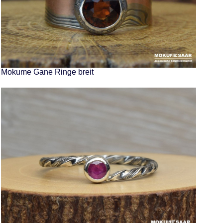
Mokume Gane Ringe breit