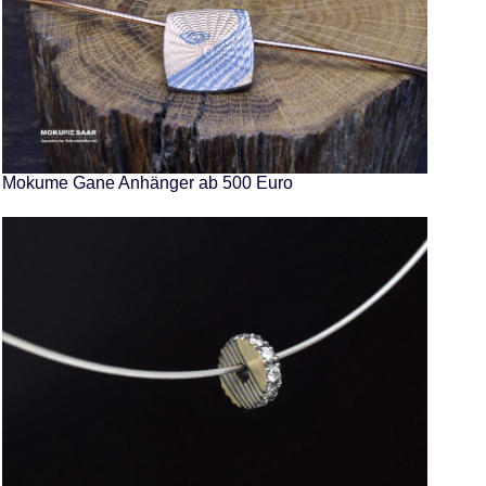
Mokume Gane Anhänger ab 500 Euro